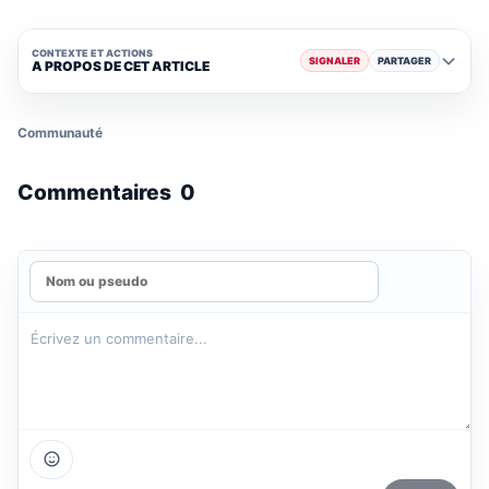
CONTEXTE ET ACTIONS
SIGNALER
PARTAGER
A PROPOS DE CET ARTICLE
Communauté
Commentaires
0