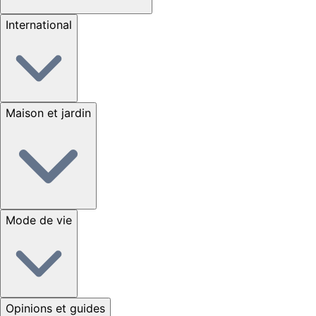
International
Maison et jardin
Mode de vie
Opinions et guides