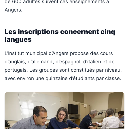
de 600 adultes suivent ces enseignements à
Angers.
Les inscriptions concernent cinq
langues
L’Institut municipal d’Angers propose des cours
d’anglais, d’allemand, d’espagnol, d’italien et de
portugais. Les groupes sont constitués par niveau,
avec environ une quinzaine d’étudiants par classe.