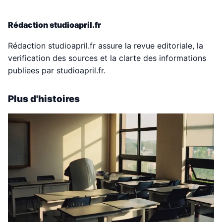
Rédaction studioapril.fr
Rédaction studioapril.fr assure la revue editoriale, la
verification des sources et la clarte des informations
publiees par studioapril.fr.
Plus d'histoires