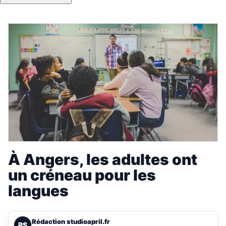
À Angers, les adultes ont
un créneau pour les
langues
Rédaction studioapril.fr
RS