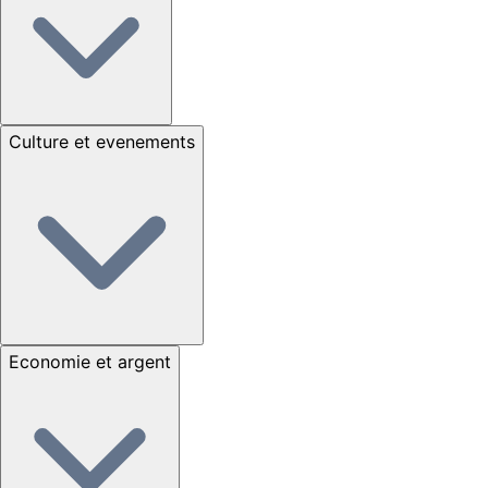
Culture et evenements
Economie et argent