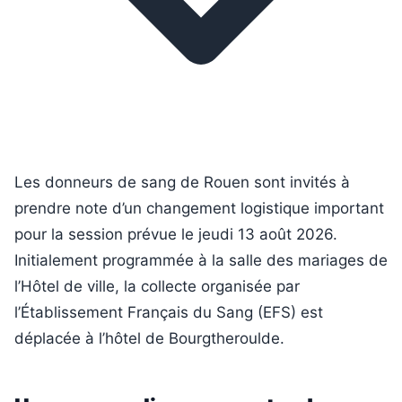
Les donneurs de sang de Rouen sont invités à
prendre note d’un changement logistique important
pour la session prévue le jeudi 13 août 2026.
Initialement programmée à la salle des mariages de
l’Hôtel de ville, la collecte organisée par
l’Établissement Français du Sang (EFS) est
déplacée à l’hôtel de Bourgtheroulde.