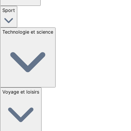
Sport
Technologie et science
Voyage et loisirs