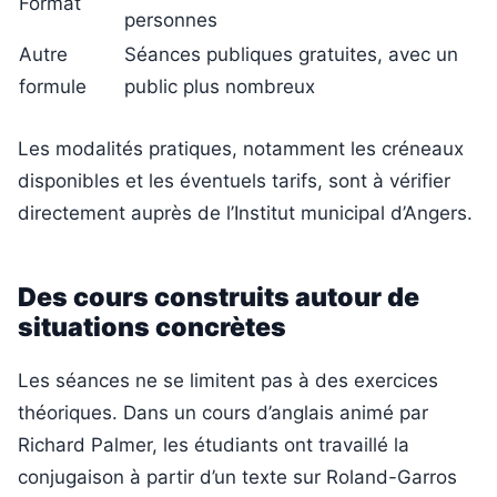
Format
personnes
Autre
Séances publiques gratuites, avec un
formule
public plus nombreux
Les modalités pratiques, notamment les créneaux
disponibles et les éventuels tarifs, sont à vérifier
directement auprès de l’Institut municipal d’Angers.
Des cours construits autour de
situations concrètes
Les séances ne se limitent pas à des exercices
théoriques. Dans un cours d’anglais animé par
Richard Palmer, les étudiants ont travaillé la
conjugaison à partir d’un texte sur Roland-Garros