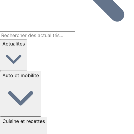
Actualites
Auto et mobilite
Cuisine et recettes