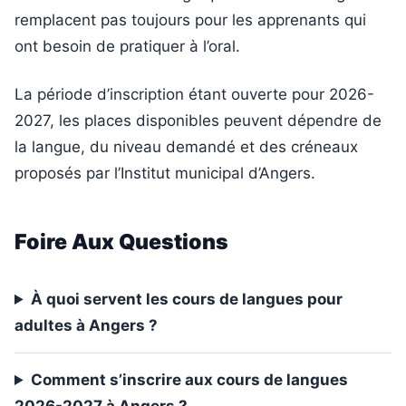
remplacent pas toujours pour les apprenants qui
ont besoin de pratiquer à l’oral.
La période d’inscription étant ouverte pour 2026-
2027, les places disponibles peuvent dépendre de
la langue, du niveau demandé et des créneaux
proposés par l’Institut municipal d’Angers.
Foire Aux Questions
À quoi servent les cours de langues pour
adultes à Angers ?
Comment s’inscrire aux cours de langues