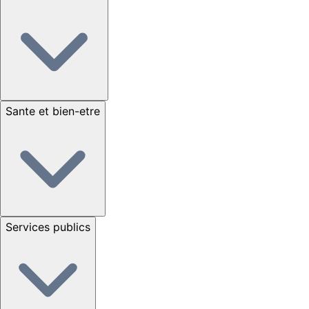
Sante et bien-etre
Services publics