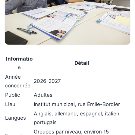
Informatio
Détail
n
Année
2026-2027
concernée
Public
Adultes
Lieu
Institut municipal, rue Émile-Bordier
Anglais, allemand, espagnol, italien,
Langues
portugais
Groupes par niveau, environ 15