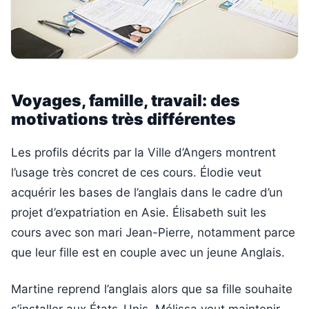
Voyages, famille, travail: des
motivations très différentes
Les profils décrits par la Ville d’Angers montrent
l’usage très concret de ces cours. Élodie veut
acquérir les bases de l’anglais dans le cadre d’un
projet d’expatriation en Asie. Élisabeth suit les
cours avec son mari Jean-Pierre, notamment parce
que leur fille est en couple avec un jeune Anglais.
Martine reprend l’anglais alors que sa fille souhaite