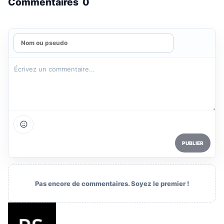
Commentaires
0
PUBLIER
Pas encore de commentaires. Soyez le premier !