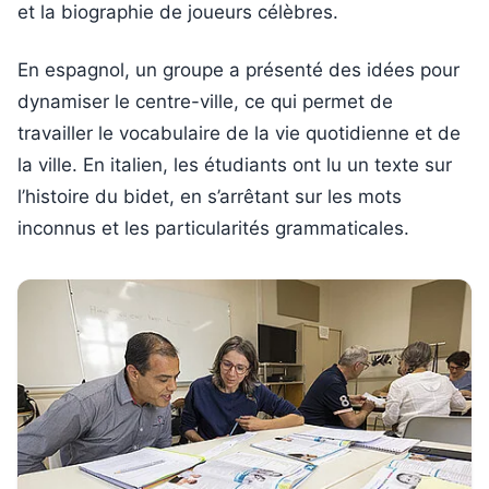
et la biographie de joueurs célèbres.
En espagnol, un groupe a présenté des idées pour
dynamiser le centre-ville, ce qui permet de
travailler le vocabulaire de la vie quotidienne et de
la ville. En italien, les étudiants ont lu un texte sur
l’histoire du bidet, en s’arrêtant sur les mots
inconnus et les particularités grammaticales.