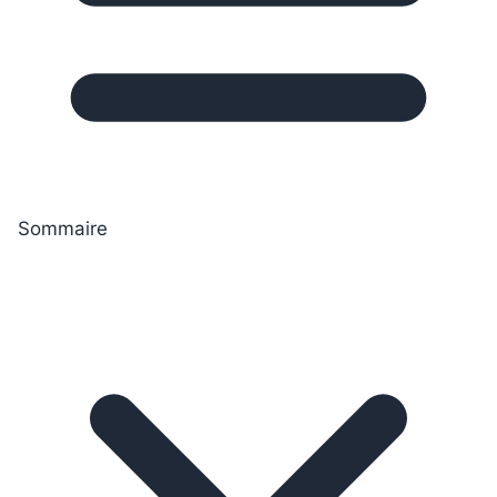
Sommaire