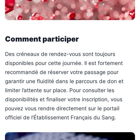
Comment participer
Des créneaux de rendez-vous sont toujours
disponibles pour cette journée. Il est fortement
recommandé de réserver votre passage pour
garantir une fluidité dans le parcours de don et
limiter l’attente sur place. Pour consulter les
disponibilités et finaliser votre inscription, vous
pouvez vous rendre directement sur le portail
officiel de l’Établissement Français du Sang.