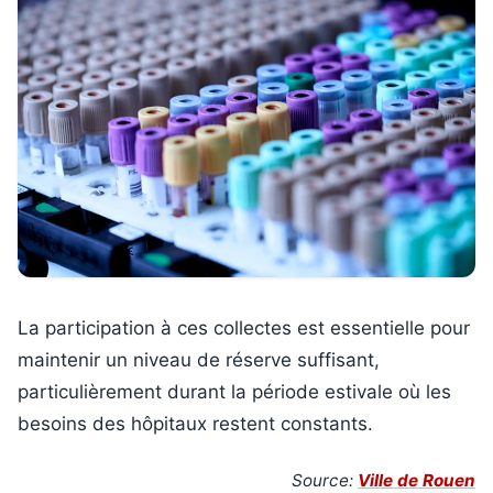
La participation à ces collectes est essentielle pour
maintenir un niveau de réserve suffisant,
particulièrement durant la période estivale où les
besoins des hôpitaux restent constants.
Source:
Ville de Rouen