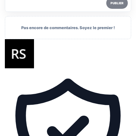
PUBLIER
Pas encore de commentaires. Soyez le premier !