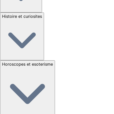
Histoire et curiosites
Horoscopes et esoterisme