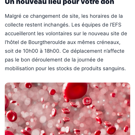
Un nouveau lieu pour votre don
Malgré ce changement de site, les horaires de la
collecte restent inchangés. Les équipes de l’EFS
accueilleront les volontaires sur le nouveau site de
l’hôtel de Bourgtheroulde aux mêmes créneaux,
soit de 10h00 à 18h00. Ce déplacement n’affecte
pas le bon déroulement de la journée de
mobilisation pour les stocks de produits sanguins.