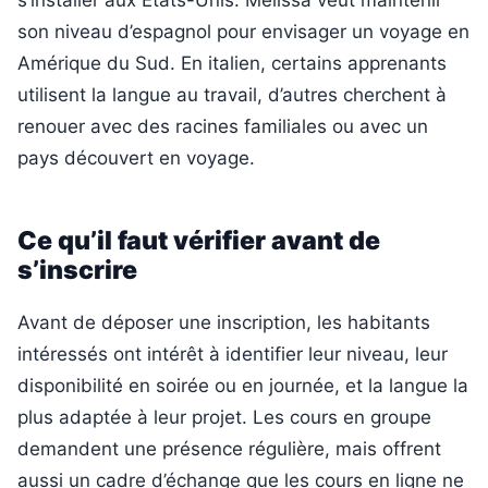
s’installer aux États-Unis. Mélissa veut maintenir
son niveau d’espagnol pour envisager un voyage en
Amérique du Sud. En italien, certains apprenants
utilisent la langue au travail, d’autres cherchent à
renouer avec des racines familiales ou avec un
pays découvert en voyage.
Ce qu’il faut vérifier avant de
s’inscrire
Avant de déposer une inscription, les habitants
intéressés ont intérêt à identifier leur niveau, leur
disponibilité en soirée ou en journée, et la langue la
plus adaptée à leur projet. Les cours en groupe
demandent une présence régulière, mais offrent
aussi un cadre d’échange que les cours en ligne ne