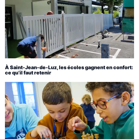
À Saint-Jean-de-Luz, les écoles gagnent en confort:
ce qu’il faut retenir