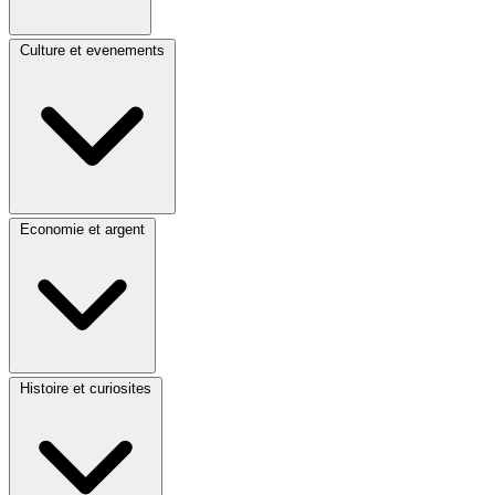
Culture et evenements
Economie et argent
Histoire et curiosites