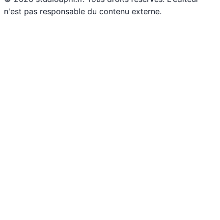
n'est pas responsable du contenu externe.