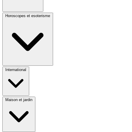
Horoscopes et esoterisme
International
Maison et jardin