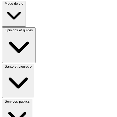
Mode de vie
Opinions et guides
Sante et bien-etre
Services publics