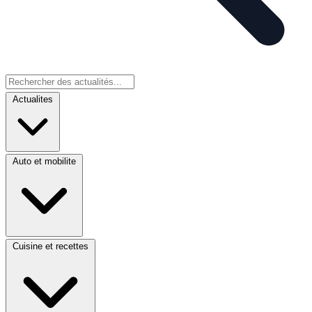
Actualites
Auto et mobilite
Cuisine et recettes