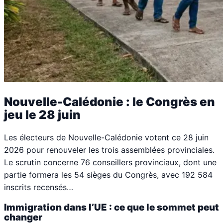
Nouvelle-Calédonie : le Congrès en
jeu le 28 juin
Les électeurs de Nouvelle-Calédonie votent ce 28 juin
2026 pour renouveler les trois assemblées provinciales.
Le scrutin concerne 76 conseillers provinciaux, dont une
partie formera les 54 sièges du Congrès, avec 192 584
inscrits recensés…
Immigration dans l’UE : ce que le sommet peut
changer