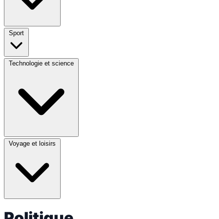
Sport
Technologie et science
Voyage et loisirs
Politique