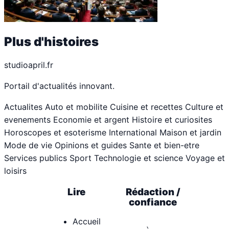
Plus d'histoires
studioapril.fr
Portail d'actualités innovant.
Actualites
Auto et mobilite
Cuisine et recettes
Culture et
evenements
Economie et argent
Histoire et curiosites
Horoscopes et esoterisme
International
Maison et jardin
Mode de vie
Opinions et guides
Sante et bien-etre
Services publics
Sport
Technologie et science
Voyage et
loisirs
Lire
Rédaction /
confiance
Accueil