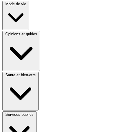
Mode de vie
Opinions et guides
Sante et bien-etre
Services publics