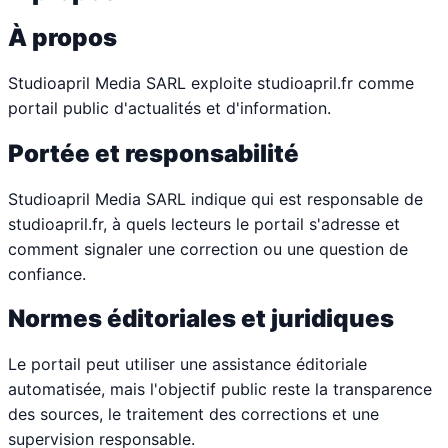
À propos
Studioapril Media SARL exploite studioapril.fr comme
portail public d'actualités et d'information.
Portée et responsabilité
Studioapril Media SARL indique qui est responsable de
studioapril.fr, à quels lecteurs le portail s'adresse et
comment signaler une correction ou une question de
confiance.
Normes éditoriales et juridiques
Le portail peut utiliser une assistance éditoriale
automatisée, mais l'objectif public reste la transparence
des sources, le traitement des corrections et une
supervision responsable.