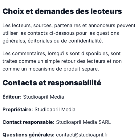
Choix et demandes des lecteurs
Les lecteurs, sources, partenaires et annonceurs peuvent
utiliser les contacts ci-dessous pour les questions
générales, éditoriales ou de confidentialité.
Les commentaires, lorsqu’ils sont disponibles, sont
traites comme un simple retour des lecteurs et non
comme un mecanisme de produit separe.
Contacts et responsabilité
Éditeur:
Studioapril Media
Propriétaire:
Studioapril Media
Contact responsable:
Studioapril Media SARL
Questions générales:
contact@studioapril.fr