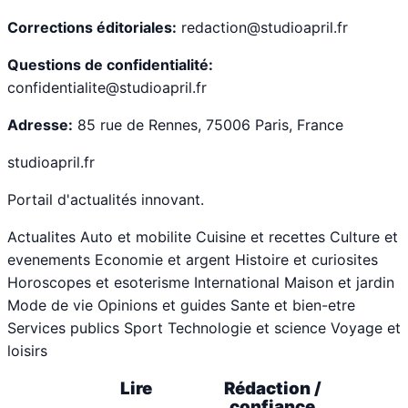
Corrections éditoriales:
redaction@studioapril.fr
Questions de confidentialité:
confidentialite@studioapril.fr
Adresse:
85 rue de Rennes, 75006 Paris, France
studioapril.fr
Portail d'actualités innovant.
Actualites
Auto et mobilite
Cuisine et recettes
Culture et
evenements
Economie et argent
Histoire et curiosites
Horoscopes et esoterisme
International
Maison et jardin
Mode de vie
Opinions et guides
Sante et bien-etre
Services publics
Sport
Technologie et science
Voyage et
loisirs
Lire
Rédaction /
confiance