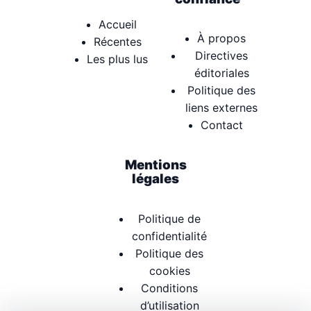
Accueil
À propos
Récentes
Directives
Les plus lus
éditoriales
Politique des
liens externes
Contact
Mentions
légales
Politique de
confidentialité
Politique des
cookies
Conditions
d’utilisation