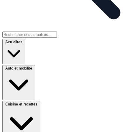
Actualites
Auto et mobilite
Cuisine et recettes