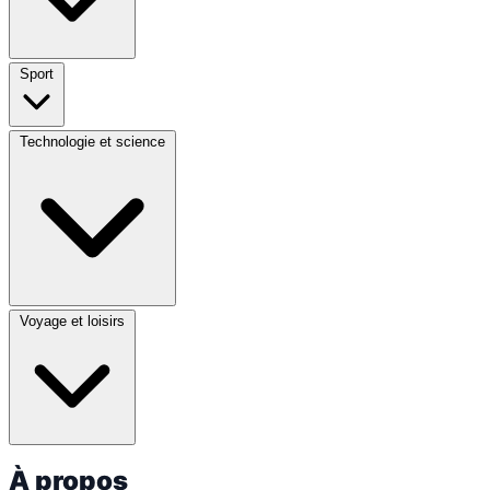
Sport
Technologie et science
Voyage et loisirs
À propos