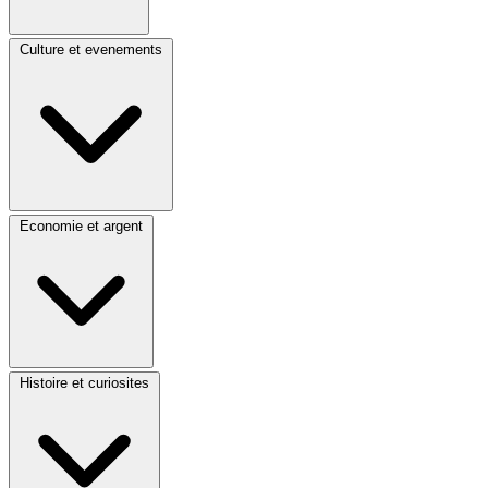
Culture et evenements
Economie et argent
Histoire et curiosites