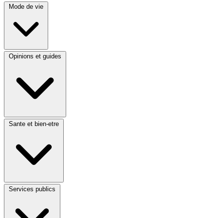
Mode de vie
Opinions et guides
Sante et bien-etre
Services publics