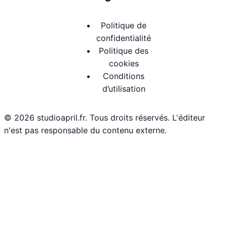
Politique de
confidentialité
Politique des
cookies
Conditions
d’utilisation
© 2026 studioapril.fr. Tous droits réservés. L'éditeur
n'est pas responsable du contenu externe.