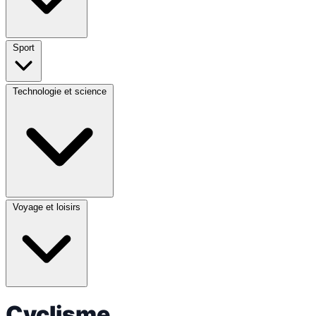
Sport
Technologie et science
Voyage et loisirs
Cyclisme