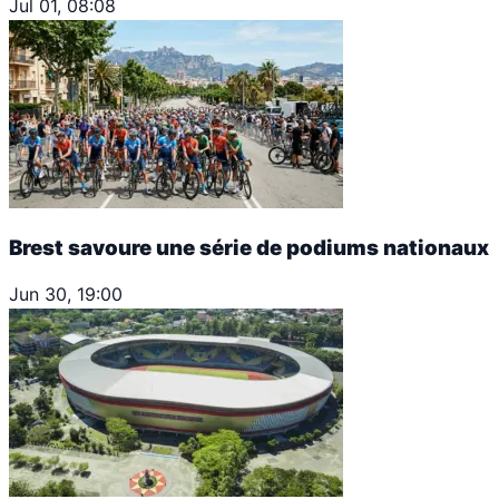
Jul 01, 08:08
Brest savoure une série de podiums nationaux
Jun 30, 19:00