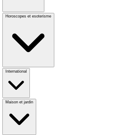
Horoscopes et esoterisme
International
Maison et jardin