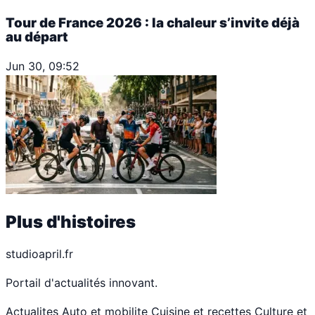
Tour de France 2026 : la chaleur s’invite déjà
au départ
Jun 30, 09:52
Plus d'histoires
studioapril.fr
Portail d'actualités innovant.
Actualites
Auto et mobilite
Cuisine et recettes
Culture et