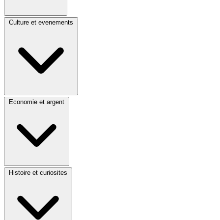
Culture et evenements
Economie et argent
Histoire et curiosites