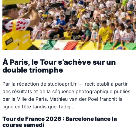
À Paris, le Tour s’achève sur un
double triomphe
Par la rédaction de studioapril.fr — récit établi à partir
des résultats et de la séquence photographique publiés
par la Ville de Paris. Mathieu van der Poel franchit la
ligne en tête tandis que Tadej…
Tour de France 2026 : Barcelone lance la
course samedi