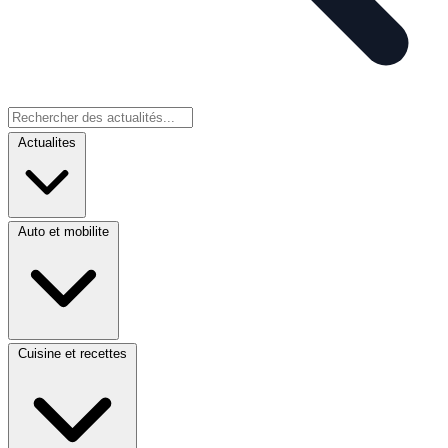
Actualites
Auto et mobilite
Cuisine et recettes