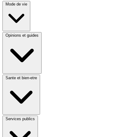
Mode de vie
Opinions et guides
Sante et bien-etre
Services publics