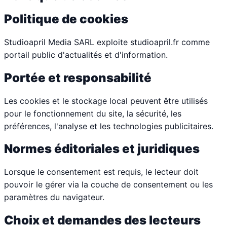
Politique de cookies
Studioapril Media SARL exploite studioapril.fr comme
portail public d'actualités et d'information.
Portée et responsabilité
Les cookies et le stockage local peuvent être utilisés
pour le fonctionnement du site, la sécurité, les
préférences, l'analyse et les technologies publicitaires.
Normes éditoriales et juridiques
Lorsque le consentement est requis, le lecteur doit
pouvoir le gérer via la couche de consentement ou les
paramètres du navigateur.
Choix et demandes des lecteurs