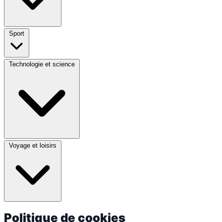
Sport
Technologie et science
Voyage et loisirs
Politique de cookies