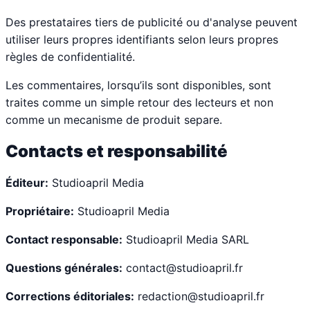
Des prestataires tiers de publicité ou d'analyse peuvent
utiliser leurs propres identifiants selon leurs propres
règles de confidentialité.
Les commentaires, lorsqu’ils sont disponibles, sont
traites comme un simple retour des lecteurs et non
comme un mecanisme de produit separe.
Contacts et responsabilité
Éditeur:
Studioapril Media
Propriétaire:
Studioapril Media
Contact responsable:
Studioapril Media SARL
Questions générales:
contact@studioapril.fr
Corrections éditoriales:
redaction@studioapril.fr