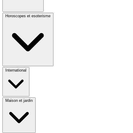
Horoscopes et esoterisme
International
Maison et jardin