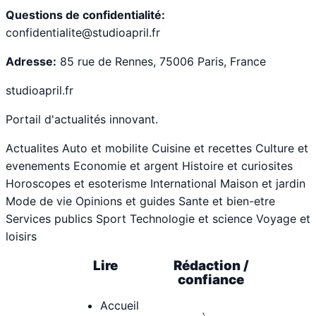
Questions de confidentialité:
confidentialite@studioapril.fr
Adresse:
85 rue de Rennes, 75006 Paris, France
studioapril.fr
Portail d'actualités innovant.
Actualites
Auto et mobilite
Cuisine et recettes
Culture et
evenements
Economie et argent
Histoire et curiosites
Horoscopes et esoterisme
International
Maison et jardin
Mode de vie
Opinions et guides
Sante et bien-etre
Services publics
Sport
Technologie et science
Voyage et
loisirs
Lire
Rédaction /
confiance
Accueil