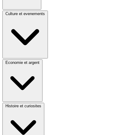
Culture et evenements
Economie et argent
Histoire et curiosites