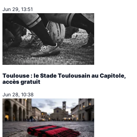
Jun 29, 13:51
Toulouse : le Stade Toulousain au Capitole,
accès gratuit
Jun 28, 10:38