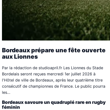
Bordeaux prépare une fête ouverte
aux Lionnes
Par la rédaction de studioapril.fr Les Lionnes du Stade
Bordelais seront reçues mercredi 1er juillet 2026 à
l'Hôtel de ville de Bordeaux, après leur quatrième titre
consécutif de championnes de France. Le public pourra
les…
Bordeaux savoure un quadruplé rare en rugby
féminin