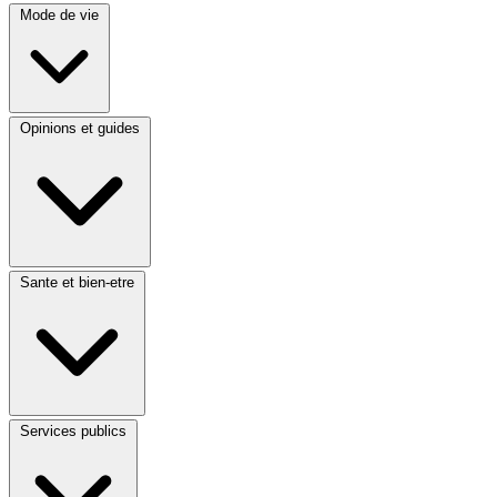
Mode de vie
Opinions et guides
Sante et bien-etre
Services publics