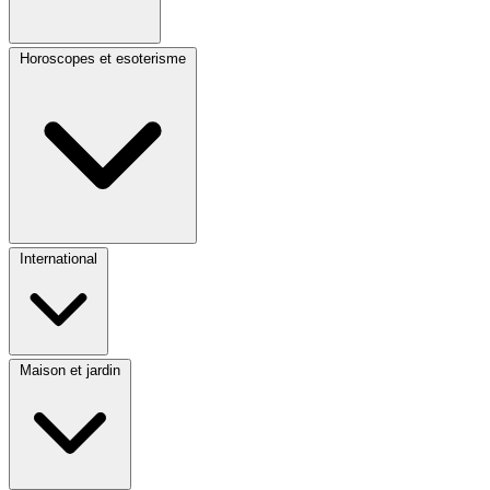
Horoscopes et esoterisme
International
Maison et jardin