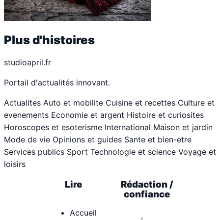
Plus d'histoires
studioapril.fr
Portail d'actualités innovant.
Actualites
Auto et mobilite
Cuisine et recettes
Culture et
evenements
Economie et argent
Histoire et curiosites
Horoscopes et esoterisme
International
Maison et jardin
Mode de vie
Opinions et guides
Sante et bien-etre
Services publics
Sport
Technologie et science
Voyage et
loisirs
Lire
Rédaction /
confiance
Accueil