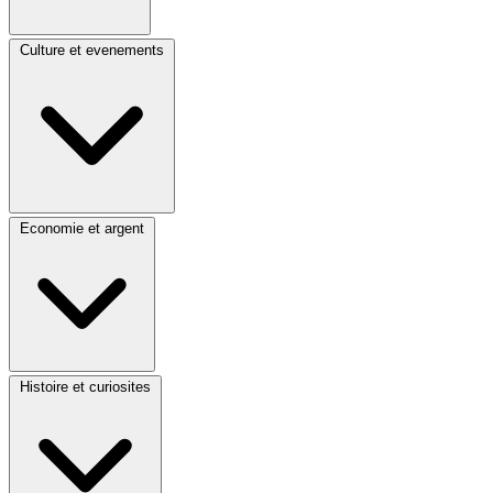
Culture et evenements
Economie et argent
Histoire et curiosites