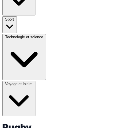
Sport
Technologie et science
Voyage et loisirs
Rugby