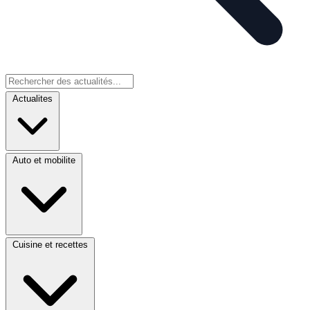
Actualites
Auto et mobilite
Cuisine et recettes