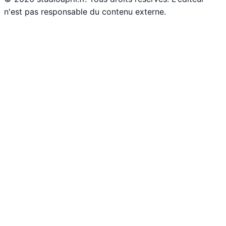
n'est pas responsable du contenu externe.