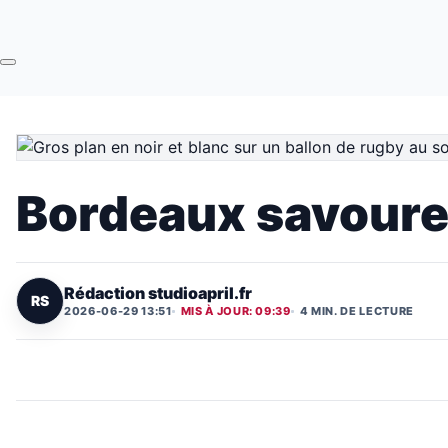
Bordeaux savoure 
Rédaction studioapril.fr
RS
2026-06-29 13:51
MIS À JOUR: 09:39
4 MIN. DE LECTURE