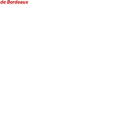
e de Bordeaux