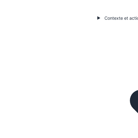
Contexte et acti