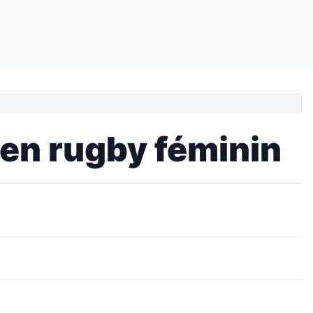
 en rugby féminin