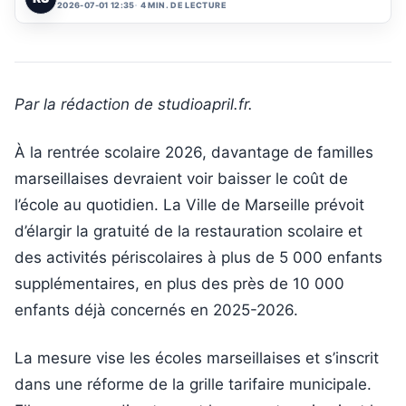
2026-07-01 12:35
4 MIN. DE LECTURE
Par la rédaction de studioapril.fr.
À la rentrée scolaire 2026, davantage de familles
marseillaises devraient voir baisser le coût de
l’école au quotidien. La Ville de Marseille prévoit
d’élargir la gratuité de la restauration scolaire et
des activités périscolaires à plus de 5 000 enfants
supplémentaires, en plus des près de 10 000
enfants déjà concernés en 2025-2026.
La mesure vise les écoles marseillaises et s’inscrit
dans une réforme de la grille tarifaire municipale.