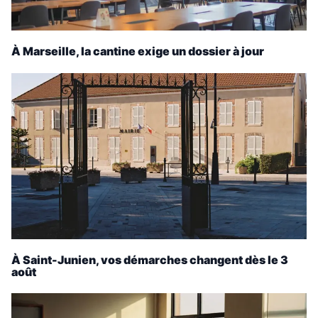
À Marseille, la cantine exige un dossier à jour
À Saint-Junien, vos démarches changent dès le 3
août