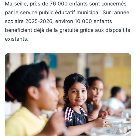
Marseille, près de 76 000 enfants sont concernés
par le service public éducatif municipal. Sur l’année
scolaire 2025-2026, environ 10 000 enfants
bénéficient déjà de la gratuité grâce aux dispositifs
existants.