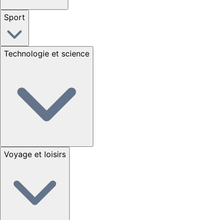
Sport
Technologie et science
Voyage et loisirs