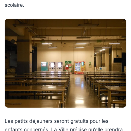
scolaire.
Les petits déjeuners seront gratuits pour les
enfants concernés. La Ville précise qu’elle prendra