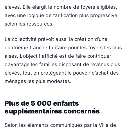
élèves. Elle élargit le nombre de foyers éligibles,
avec une logique de tarification plus progressive
selon les ressources.
La collectivité prévoit aussi la création d’une
quatrième tranche tarifaire pour les foyers les plus
aisés. L’objectif affiché est de faire contribuer
davantage les familles disposant de revenus plus
élevés, tout en protégeant le pouvoir d’achat des
ménages les plus modestes.
Plus de 5 000 enfants
supplémentaires concernés
Selon les éléments communiqués par la Ville de