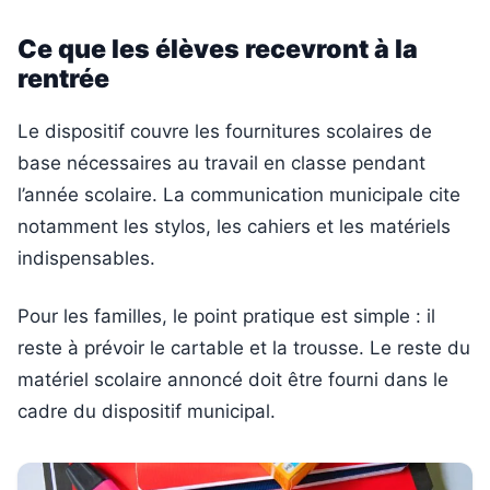
Ce que les élèves recevront à la
rentrée
Le dispositif couvre les fournitures scolaires de
base nécessaires au travail en classe pendant
l’année scolaire. La communication municipale cite
notamment les stylos, les cahiers et les matériels
indispensables.
Pour les familles, le point pratique est simple : il
reste à prévoir le cartable et la trousse. Le reste du
matériel scolaire annoncé doit être fourni dans le
cadre du dispositif municipal.