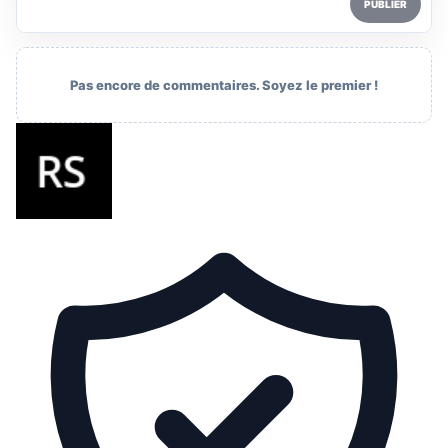
PUBLIER
Pas encore de commentaires. Soyez le premier !