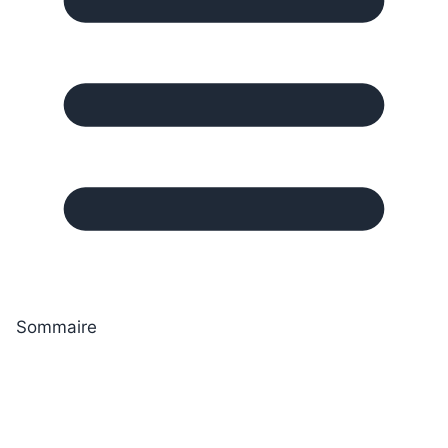
Sommaire