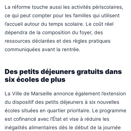
La réforme touche aussi les activités périscolaires,
ce qui peut compter pour les familles qui utilisent
l’accueil autour du temps scolaire. Le coût réel
dépendra de la composition du foyer, des
ressources déclarées et des règles pratiques
communiquées avant la rentrée.
Des petits déjeuners gratuits dans
six écoles de plus
La Ville de Marseille annonce également l’extension
du dispositif des petits déjeuners à six nouvelles
écoles situées en quartier prioritaire. Le programme
est cofinancé avec l’État et vise à réduire les
inégalités alimentaires dès le début de la journée