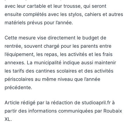
avec leur cartable et leur trousse, qui seront
ensuite complétés avec les stylos, cahiers et autres
matériels prévus pour l’année.
Cette mesure vise directement le budget de
rentrée, souvent chargé pour les parents entre
l’équipement, les repas, les activités et les frais
annexes. La municipalité indique aussi maintenir
les tarifs des cantines scolaires et des activités
périscolaires au même niveau que l’année
précédente.
Article rédigé par la rédaction de studioapril.fr à
partir des informations communiquées par Roubaix
XL.