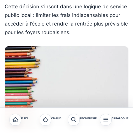
Cette décision s’inscrit dans une logique de service
public local : limiter les frais indispensables pour
accéder à l’école et rendre la rentrée plus prévisible
pour les foyers roubaisiens.
FLUX
CHAUD
RECHERCHE
CATALOGUE