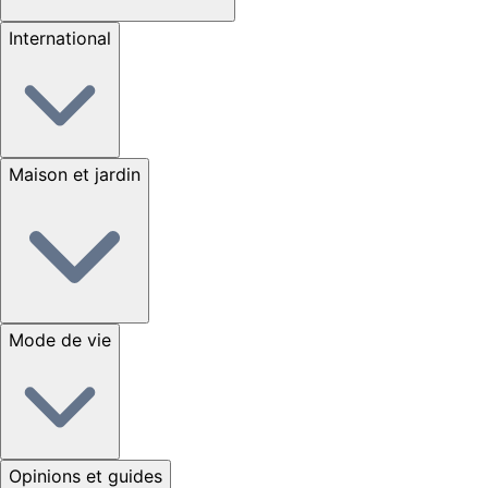
International
Maison et jardin
Mode de vie
Opinions et guides