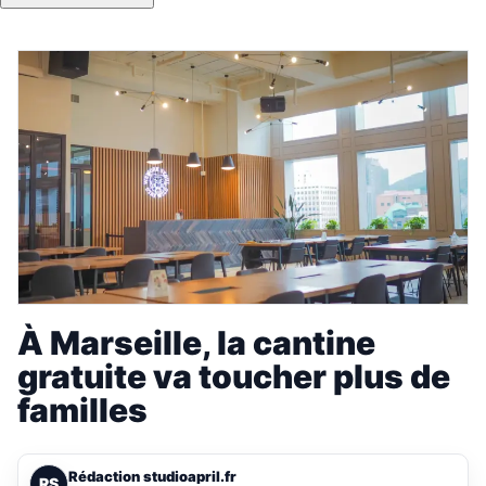
À Marseille, la cantine
gratuite va toucher plus de
familles
Rédaction studioapril.fr
RS