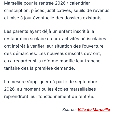
Marseille pour la rentrée 2026 : calendrier
d’inscription, pièces justificatives, seuils de revenus
et mise à jour éventuelle des dossiers existants.
Les parents ayant déjà un enfant inscrit à la
restauration scolaire ou aux activités périscolaires
ont intérêt à vérifier leur situation dès l’ouverture
des démarches. Les nouveaux inscrits devront,
eux, regarder si la réforme modifie leur tranche
tarifaire dès la première demande.
La mesure s’appliquera à partir de septembre
2026, au moment où les écoles marseillaises
reprendront leur fonctionnement de rentrée.
Source:
Ville de Marseille