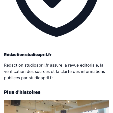
Rédaction studioapril.fr
Rédaction studioapril.fr assure la revue editoriale, la
verification des sources et la clarte des informations
publiees par studioapril.fr.
Plus d'histoires