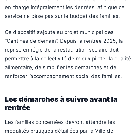
en charge intégralement les denrées, afin que ce
service ne pèse pas sur le budget des familles.
Ce dispositif s’ajoute au projet municipal des
“Cantines de demain”. Depuis la rentrée 2025, la
reprise en régie de la restauration scolaire doit
permettre à la collectivité de mieux piloter la qualité
alimentaire, de simplifier les démarches et de
renforcer l’accompagnement social des familles.
Les démarches à suivre avant la
rentrée
Les familles concernées devront attendre les
modalités pratiques détaillées par la Ville de