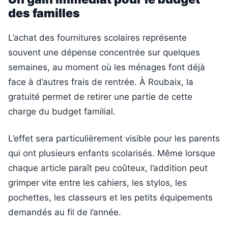
des familles
L’achat des fournitures scolaires représente
souvent une dépense concentrée sur quelques
semaines, au moment où les ménages font déjà
face à d’autres frais de rentrée. À Roubaix, la
gratuité permet de retirer une partie de cette
charge du budget familial.
L’effet sera particulièrement visible pour les parents
qui ont plusieurs enfants scolarisés. Même lorsque
chaque article paraît peu coûteux, l’addition peut
grimper vite entre les cahiers, les stylos, les
pochettes, les classeurs et les petits équipements
demandés au fil de l’année.