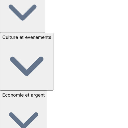
Culture et evenements
Economie et argent