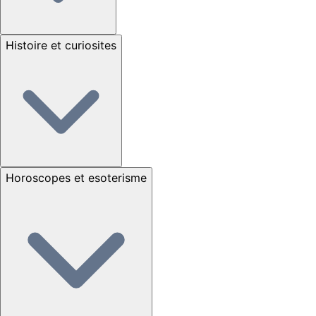
Histoire et curiosites
Horoscopes et esoterisme