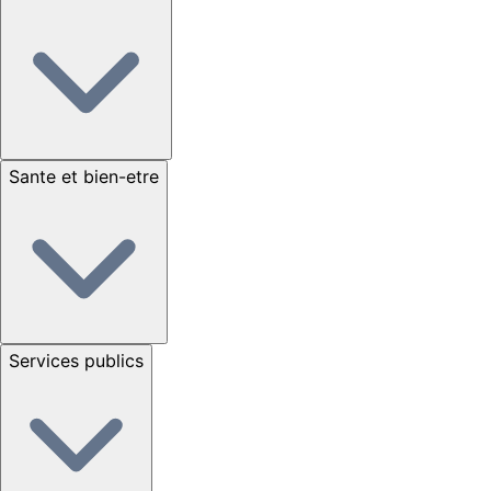
Sante et bien-etre
Services publics