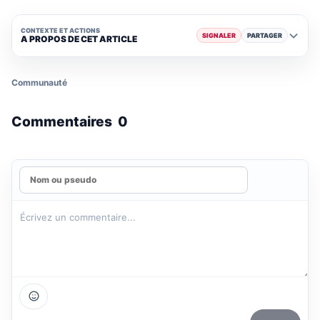
CONTEXTE ET ACTIONS
SIGNALER
PARTAGER
A PROPOS DE CET ARTICLE
Communauté
Commentaires
0