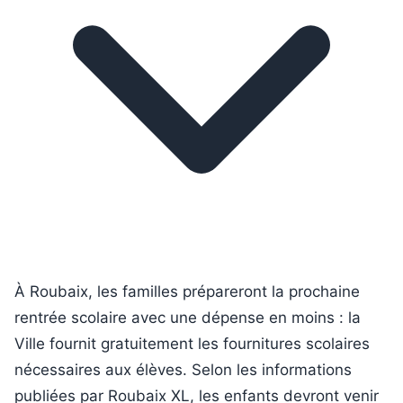
À Roubaix, les familles prépareront la prochaine
rentrée scolaire avec une dépense en moins : la
Ville fournit gratuitement les fournitures scolaires
nécessaires aux élèves. Selon les informations
publiées par Roubaix XL, les enfants devront venir