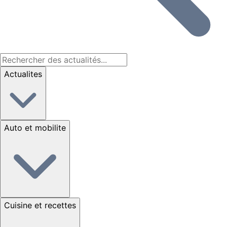
Actualites
Auto et mobilite
Cuisine et recettes