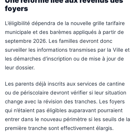
Une réforme liée aux revenus des
foyers
L’éligibilité dépendra de la nouvelle grille tarifaire
municipale et des barèmes appliqués à partir de
septembre 2026. Les familles devront donc
surveiller les informations transmises par la Ville et
les démarches d’inscription ou de mise à jour de
leur dossier.
Les parents déjà inscrits aux services de cantine
ou de périscolaire devront vérifier si leur situation
change avec la révision des tranches. Les foyers
qui n’étaient pas éligibles auparavant pourraient
entrer dans le nouveau périmètre si les seuils de la
première tranche sont effectivement élargis.