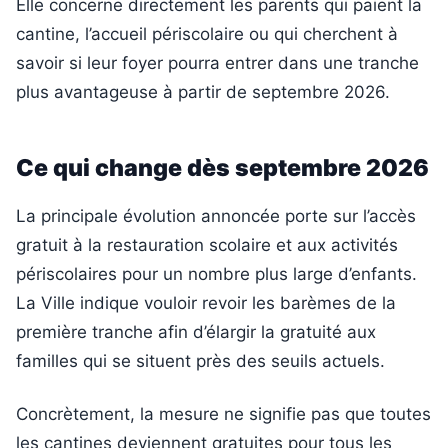
Elle concerne directement les parents qui paient la
cantine, l’accueil périscolaire ou qui cherchent à
savoir si leur foyer pourra entrer dans une tranche
plus avantageuse à partir de septembre 2026.
Ce qui change dès septembre 2026
La principale évolution annoncée porte sur l’accès
gratuit à la restauration scolaire et aux activités
périscolaires pour un nombre plus large d’enfants.
La Ville indique vouloir revoir les barèmes de la
première tranche afin d’élargir la gratuité aux
familles qui se situent près des seuils actuels.
Concrètement, la mesure ne signifie pas que toutes
les cantines deviennent gratuites pour tous les