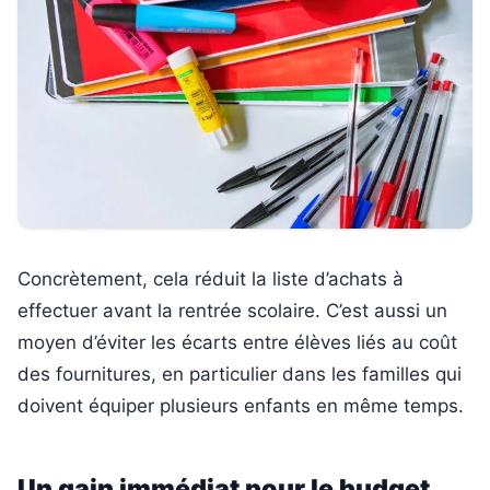
Concrètement, cela réduit la liste d’achats à
effectuer avant la rentrée scolaire. C’est aussi un
moyen d’éviter les écarts entre élèves liés au coût
des fournitures, en particulier dans les familles qui
doivent équiper plusieurs enfants en même temps.
Un gain immédiat pour le budget