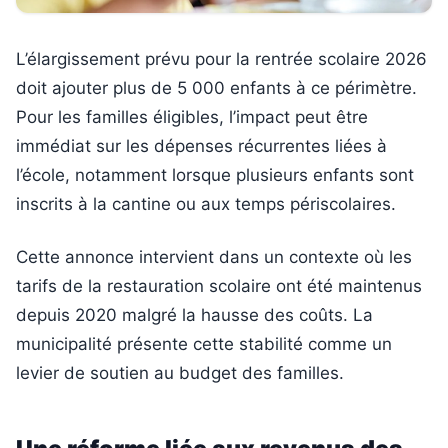
L’élargissement prévu pour la rentrée scolaire 2026
doit ajouter plus de 5 000 enfants à ce périmètre.
Pour les familles éligibles, l’impact peut être
immédiat sur les dépenses récurrentes liées à
l’école, notamment lorsque plusieurs enfants sont
inscrits à la cantine ou aux temps périscolaires.
Cette annonce intervient dans un contexte où les
tarifs de la restauration scolaire ont été maintenus
depuis 2020 malgré la hausse des coûts. La
municipalité présente cette stabilité comme un
levier de soutien au budget des familles.