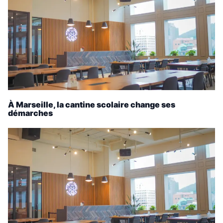
À Marseille, la cantine scolaire change ses
démarches