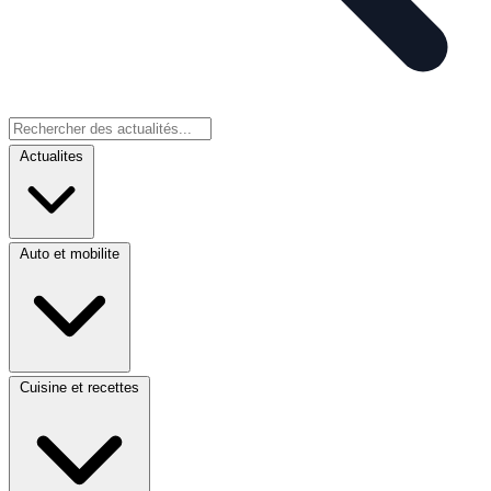
Actualites
Auto et mobilite
Cuisine et recettes