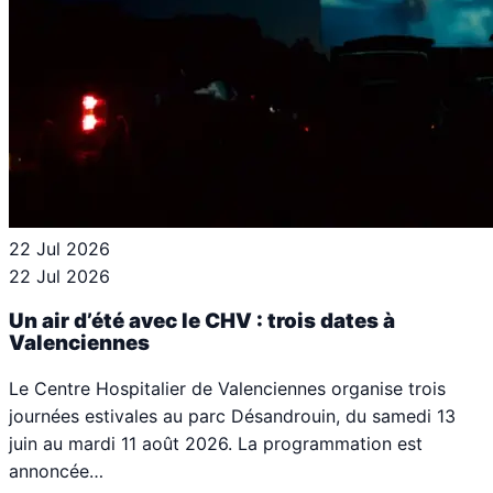
22 Jul 2026
22 Jul 2026
Un air d’été avec le CHV : trois dates à
Valenciennes
Le Centre Hospitalier de Valenciennes organise trois
journées estivales au parc Désandrouin, du samedi 13
juin au mardi 11 août 2026. La programmation est
annoncée…