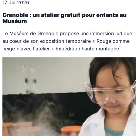
17 Jul 2026
Grenoble : un atelier gratuit pour enfants au
Muséum
Le Muséum de Grenoble propose une immersion ludique
au cœur de son exposition temporaire « Rouge comme
neige » avec l'atelier « Expédition haute montagne…