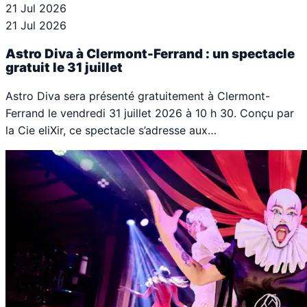
21 Jul 2026
21 Jul 2026
Astro Diva à Clermont-Ferrand : un spectacle
gratuit le 31 juillet
Astro Diva sera présenté gratuitement à Clermont-
Ferrand le vendredi 31 juillet 2026 à 10 h 30. Conçu par
la Cie eliXir, ce spectacle s’adresse aux…