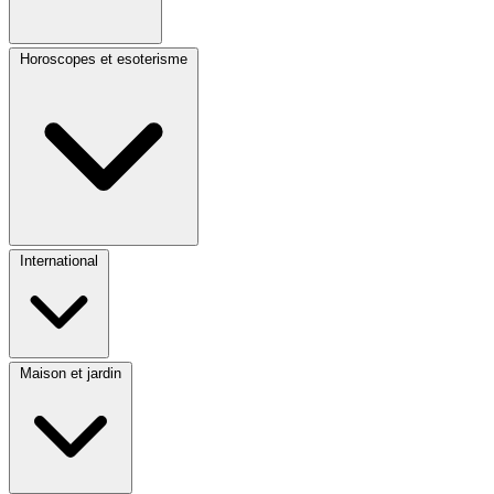
Horoscopes et esoterisme
International
Maison et jardin