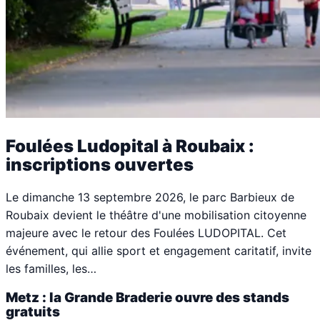
Foulées Ludopital à Roubaix :
inscriptions ouvertes
Le dimanche 13 septembre 2026, le parc Barbieux de
Roubaix devient le théâtre d'une mobilisation citoyenne
majeure avec le retour des Foulées LUDOPITAL. Cet
événement, qui allie sport et engagement caritatif, invite
les familles, les…
Metz : la Grande Braderie ouvre des stands
gratuits