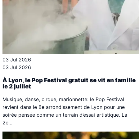
03 Jul 2026
03 Jul 2026
À Lyon, le Pop Festival gratuit se vit en famille
le 2 juillet
Musique, danse, cirque, marionnette: le Pop Festival
revient dans le 8e arrondissement de Lyon pour une
soirée pensée comme un terrain d’essai artistique. La
2e…