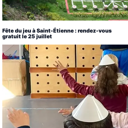
Fête du jeu à Saint-Étienne : rendez-vous
gratuit le 25 juillet