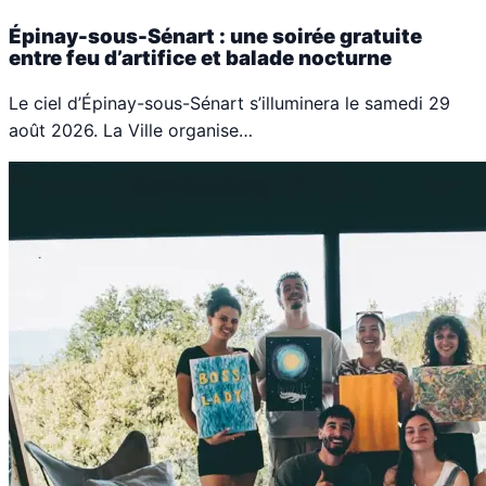
Épinay-sous-Sénart : une soirée gratuite
entre feu d’artifice et balade nocturne
Le ciel d’Épinay-sous-Sénart s’illuminera le samedi 29
août 2026. La Ville organise…