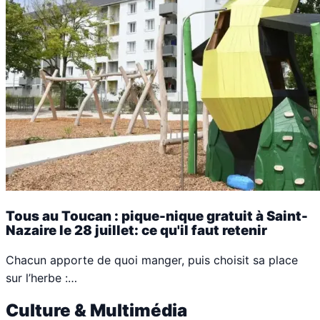
Tous au Toucan : pique-nique gratuit à Saint-
Nazaire le 28 juillet: ce qu'il faut retenir
Chacun apporte de quoi manger, puis choisit sa place
sur l’herbe :…
Culture & Multimédia