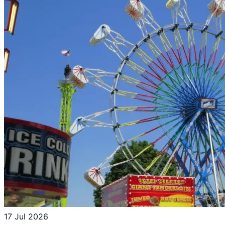
17 Jul 2026