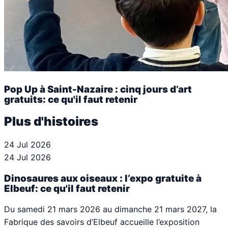
Pop Up à Saint-Nazaire : cinq jours d’art
gratuits: ce qu'il faut retenir
Plus d'histoires
24 Jul 2026
24 Jul 2026
Dinosaures aux oiseaux : l’expo gratuite à
Elbeuf: ce qu'il faut retenir
Du samedi 21 mars 2026 au dimanche 21 mars 2027, la
Fabrique des savoirs d’Elbeuf accueille l’exposition