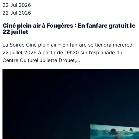
22 Jul 2026
22 Jul 2026
Ciné plein air à Fougères : En fanfare gratuit le
22 juillet
La Soirée Ciné plein air – En fanfare se tiendra mercredi
22 juillet 2026 à partir de 19h30 sur l’esplanade du
Centre Culturel Juliette Drouet,…