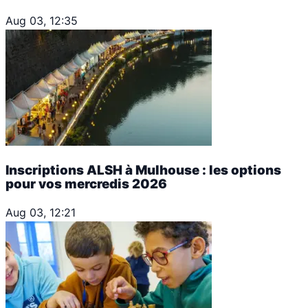
Aug 03, 12:35
Inscriptions ALSH à Mulhouse : les options
pour vos mercredis 2026
Aug 03, 12:21