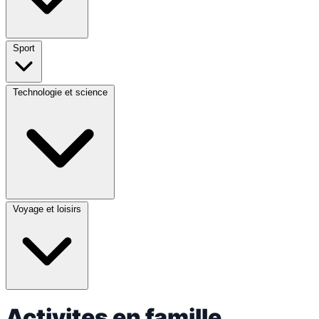
Sport
Technologie et science
Voyage et loisirs
Activites en famille