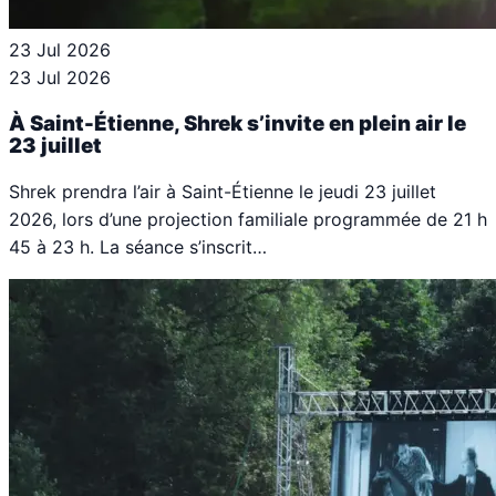
23 Jul 2026
23 Jul 2026
À Saint-Étienne, Shrek s’invite en plein air le
23 juillet
Shrek prendra l’air à Saint-Étienne le jeudi 23 juillet
2026, lors d’une projection familiale programmée de 21 h
45 à 23 h. La séance s’inscrit…