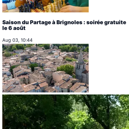
Saison du Partage à Brignoles : soirée gratuite
le 6 août
Aug 03, 10:44