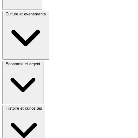
Culture et evenements
Economie et argent
Histoire et curiosites