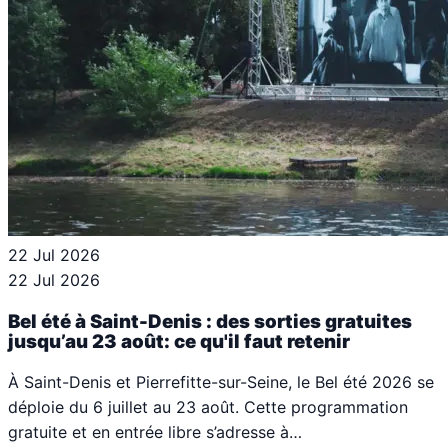
22 Jul 2026
22 Jul 2026
Bel été à Saint-Denis : des sorties gratuites
jusqu’au 23 août: ce qu'il faut retenir
À Saint-Denis et Pierrefitte-sur-Seine, le Bel été 2026 se
déploie du 6 juillet au 23 août. Cette programmation
gratuite et en entrée libre s’adresse à…