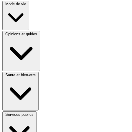
Mode de vie
Opinions et guides
Sante et bien-etre
Services publics