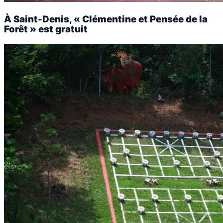
À Saint-Denis, « Clémentine et Pensée de la
Forêt » est gratuit