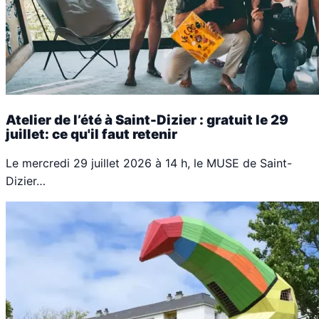
Atelier de l’été à Saint-Dizier : gratuit le 29
juillet: ce qu'il faut retenir
Le mercredi 29 juillet 2026 à 14 h, le MUSE de Saint-
Dizier…