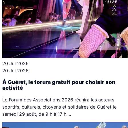
20 Jul 2026
20 Jul 2026
À Guéret, le forum gratuit pour choisir son
activité
Le Forum des Associations 2026 réunira les acteurs
sportifs, culturels, citoyens et solidaires de Guéret le
samedi 29 août, de 9 h à 17 h.…