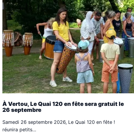
À Vertou, Le Quai 120 en fête sera gratuit le
26 septembre
Samedi 26 septembre 2026, Le Quai 120 en fête !
réunira petits…