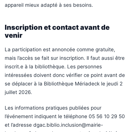
appareil mieux adapté à ses besoins.
Inscription et contact avant de
venir
La participation est annoncée comme gratuite,
mais l’accès se fait sur inscription. Il faut aussi être
inscrit.e à la bibliothèque. Les personnes
intéressées doivent donc vérifier ce point avant de
se déplacer à la Bibliothèque Mériadeck le jeudi 2
juillet 2026.
Les informations pratiques publiées pour
l’événement indiquent le téléphone 05 56 10 29 50
et l’adresse dgac.biblio.inclusion@mairie-