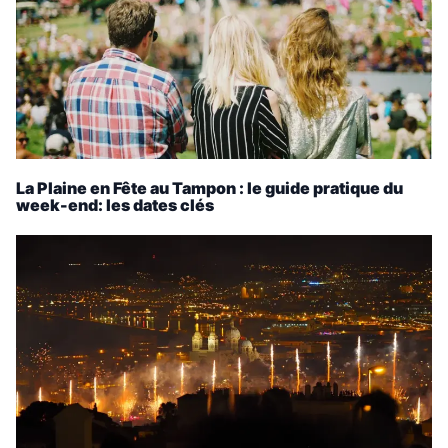
La Plaine en Fête au Tampon : le guide pratique du
week-end: les dates clés