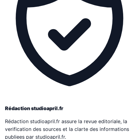
Rédaction studioapril.fr
Rédaction studioapril.fr assure la revue editoriale, la
verification des sources et la clarte des informations
publiees par studioapril.fr.