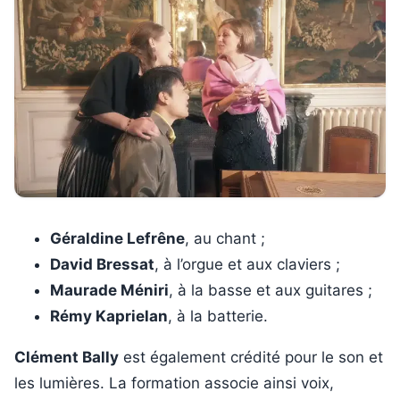
Géraldine Lefrêne
, au chant ;
David Bressat
, à l’orgue et aux claviers ;
Maurade Méniri
, à la basse et aux guitares ;
Rémy Kaprielan
, à la batterie.
Clément Bally
est également crédité pour le son et
les lumières. La formation associe ainsi voix,