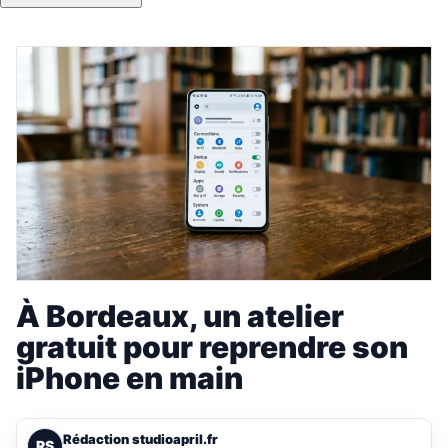
À Bordeaux, un atelier
gratuit pour reprendre son
iPhone en main
Rédaction studioapril.fr
RS