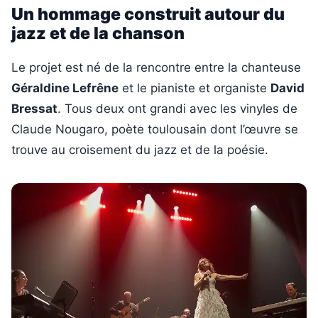
Un hommage construit autour du
jazz et de la chanson
Le projet est né de la rencontre entre la chanteuse
Géraldine Lefrêne
et le pianiste et organiste
David
Bressat
. Tous deux ont grandi avec les vinyles de
Claude Nougaro, poète toulousain dont l’œuvre se
trouve au croisement du jazz et de la poésie.