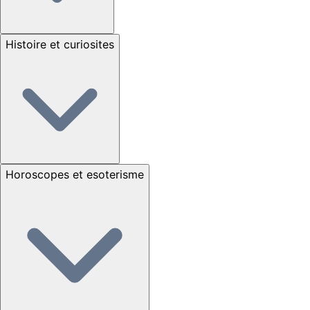
Histoire et curiosites
Horoscopes et esoterisme