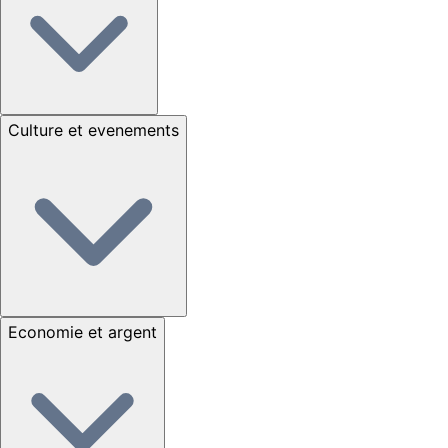
Culture et evenements
Economie et argent