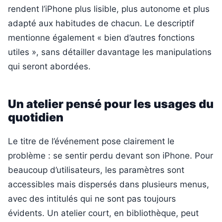
rendent l’iPhone plus lisible, plus autonome et plus
adapté aux habitudes de chacun. Le descriptif
mentionne également « bien d’autres fonctions
utiles », sans détailler davantage les manipulations
qui seront abordées.
Un atelier pensé pour les usages du
quotidien
Le titre de l’événement pose clairement le
problème : se sentir perdu devant son iPhone. Pour
beaucoup d’utilisateurs, les paramètres sont
accessibles mais dispersés dans plusieurs menus,
avec des intitulés qui ne sont pas toujours
évidents. Un atelier court, en bibliothèque, peut