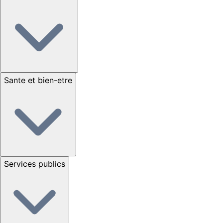
Sante et bien-etre
Services publics