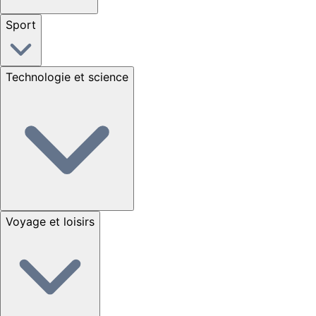
Sport
Technologie et science
Voyage et loisirs