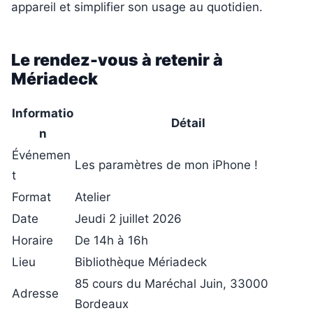
appareil et simplifier son usage au quotidien.
Le rendez-vous à retenir à
Mériadeck
Informatio
Détail
n
Événemen
Les paramètres de mon iPhone !
t
Format
Atelier
Date
Jeudi 2 juillet 2026
Horaire
De 14h à 16h
Lieu
Bibliothèque Mériadeck
85 cours du Maréchal Juin, 33000
Adresse
Bordeaux