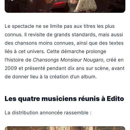
Le spectacle ne se limite pas aux titres les plus
connus. Il revisite de grands standards, mais aussi
des chansons moins connues, ainsi que des textes
liés à cet univers. Cette démarche prolonge
l’histoire de
Chansongs Monsieur Nougaro
, créé en
2009 et présenté pendant dix ans sur scène, avant
de donner lieu à la création d’un album.
Les quatre musiciens réunis à Edito
La distribution annoncée rassemble :