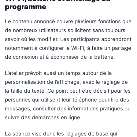
programme
Le contenu annoncé couvre plusieurs fonctions que
de nombreux utilisateurs sollicitent sans toujours
savoir où les modifier. Les participants apprendront
notamment à configurer le Wi-Fi, à faire un partage
de connexion et à économiser de la batterie.
L’atelier prévoit aussi un temps autour de la
personnalisation de l’affichage, avec le réglage de
la taille du texte. Ce point peut être décisif pour les
personnes qui utilisent leur téléphone pour lire des
messages, consulter des informations pratiques ou
suivre des démarches en ligne.
La séance vise donc les réglages de base qui