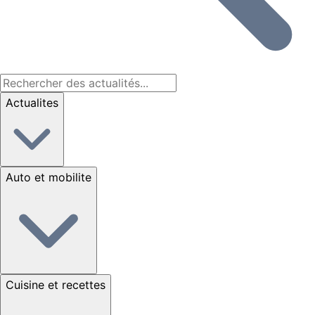
Actualites
Auto et mobilite
Cuisine et recettes