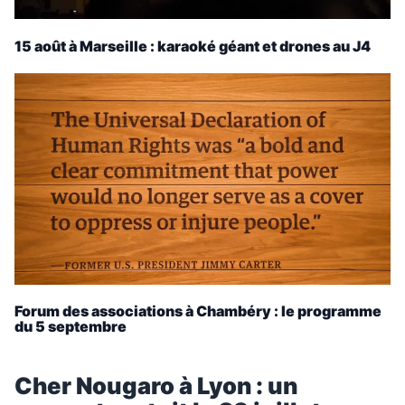
15 août à Marseille : karaoké géant et drones au J4
Forum des associations à Chambéry : le programme
du 5 septembre
Cher Nougaro à Lyon : un