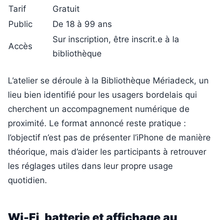
Tarif
Gratuit
Public
De 18 à 99 ans
Sur inscription, être inscrit.e à la
Accès
bibliothèque
L’atelier se déroule à la Bibliothèque Mériadeck, un
lieu bien identifié pour les usagers bordelais qui
cherchent un accompagnement numérique de
proximité. Le format annoncé reste pratique :
l’objectif n’est pas de présenter l’iPhone de manière
théorique, mais d’aider les participants à retrouver
les réglages utiles dans leur propre usage
quotidien.
Wi-Fi, batterie et affichage au