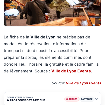
La fiche de la
Ville de Lyon
ne précise pas de
modalités de réservation, d’informations de
transport ni de dispositif d’accessibilité. Pour
préparer la sortie, les éléments confirmés sont
donc le lieu, l’horaire, la gratuité et le cadre familial
de l’événement. Source :
Ville de Lyon Events
.
Source:
Ville de Lyon Events
CONTEXTE ET ACTIONS
SIGNALER
PARTAGER
A PROPOS DE CET ARTICLE