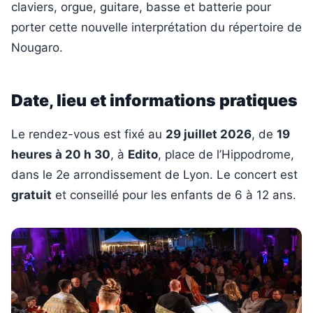
claviers, orgue, guitare, basse et batterie pour
porter cette nouvelle interprétation du répertoire de
Nougaro.
Date, lieu et informations pratiques
Le rendez-vous est fixé au
29 juillet 2026
, de
19
heures à 20 h 30
, à
Edito
, place de l’Hippodrome,
dans le 2e arrondissement de Lyon. Le concert est
gratuit
et conseillé pour les enfants de 6 à 12 ans.