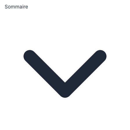
Sommaire