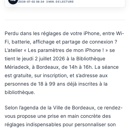
2026-07-02 08:34
3 MIN. DE LECTURE
Perdu dans les réglages de votre iPhone, entre Wi-
Fi, batterie, affichage et partage de connexion ?
L’atelier « Les paramètres de mon iPhone ! » se
tient le jeudi 2 juillet 2026 à la Bibliothèque
Mériadeck, à Bordeaux, de 14h à 16h. La séance
est gratuite, sur inscription, et s’adresse aux
personnes de 18 à 99 ans déjà inscrites à la
bibliothèque.
Selon l’agenda de la Ville de Bordeaux, ce rendez-
vous propose une prise en main concrète des
réglages indispensables pour personnaliser son