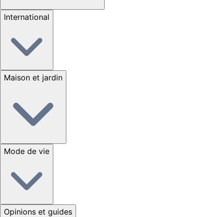
International
Maison et jardin
Mode de vie
Opinions et guides