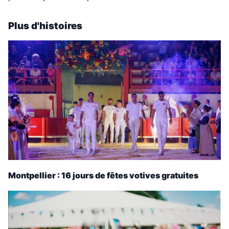
Plus d'histoires
Montpellier : 16 jours de fêtes votives gratuites