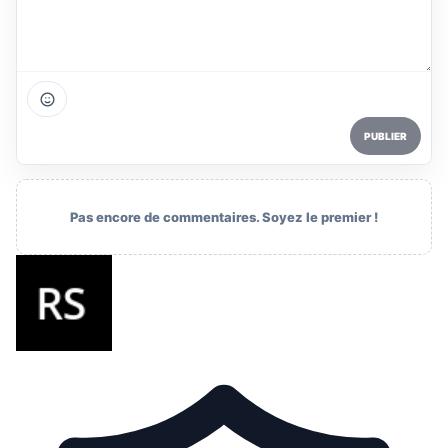
PUBLIER
Pas encore de commentaires. Soyez le premier !