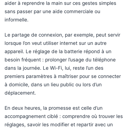
aider à reprendre la main sur ces gestes simples
sans passer par une aide commerciale ou
informelle.
Le partage de connexion, par exemple, peut servir
lorsque l’on veut utiliser internet sur un autre
appareil. Le réglage de la batterie répond à un
besoin fréquent : prolonger l’usage du téléphone
dans la journée. Le Wi-Fi, lui, reste l’un des
premiers paramètres à maîtriser pour se connecter
à domicile, dans un lieu public ou lors d’un
déplacement.
En deux heures, la promesse est celle d’un
accompagnement ciblé : comprendre où trouver les
réglages, savoir les modifier et repartir avec un