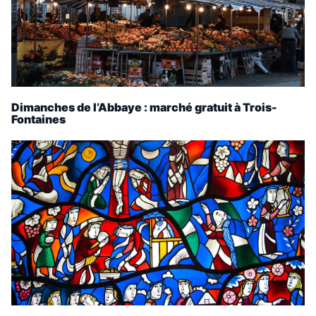
Dimanches de l’Abbaye : marché gratuit à Trois-
Fontaines