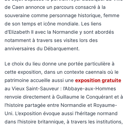
de Caen annonce un parcours consacré à la
souveraine comme personnage historique, femme
de son temps et icône mondiale. Les liens
d’Elizabeth II avec la Normandie y sont abordés
notamment à travers ses visites lors des
anniversaires du Débarquement.
Le choix du lieu donne une portée particulière à
cette exposition, dans un contexte caennais où le
patrimoine accueille aussi une
exposition gratuite
au Vieux Saint-Sauveur : l’Abbaye-aux-Hommes
renvoie directement à Guillaume le Conquérant et à
l’histoire partagée entre Normandie et Royaume-
Uni. L’exposition évoque aussi l’héritage normand
dans l’histoire britannique, à travers les institutions,