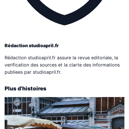
Rédaction studioapril.fr
Rédaction studioapril.fr assure la revue editoriale, la
verification des sources et la clarte des informations
publiees par studioapril.fr.
Plus d'histoires