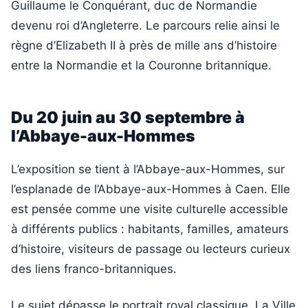
Guillaume le Conquérant, duc de Normandie
devenu roi d’Angleterre. Le parcours relie ainsi le
règne d’Elizabeth II à près de mille ans d’histoire
entre la Normandie et la Couronne britannique.
Du 20 juin au 30 septembre à
l’Abbaye-aux-Hommes
L’exposition se tient à l’Abbaye-aux-Hommes, sur
l’esplanade de l’Abbaye-aux-Hommes à Caen. Elle
est pensée comme une visite culturelle accessible
à différents publics : habitants, familles, amateurs
d’histoire, visiteurs de passage ou lecteurs curieux
des liens franco-britanniques.
Le sujet dépasse le portrait royal classique. La Ville