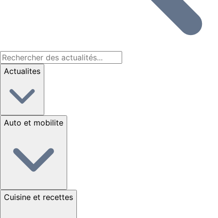
Actualites
Auto et mobilite
Cuisine et recettes