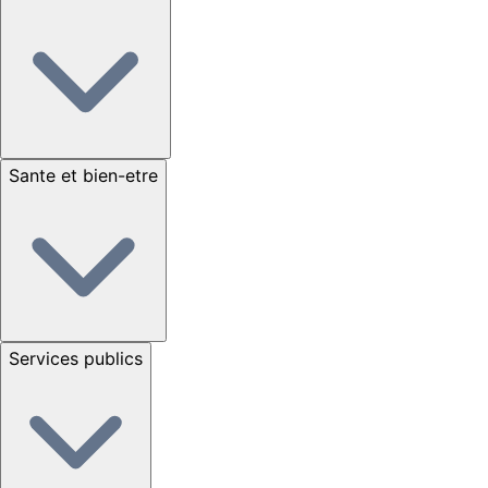
Sante et bien-etre
Services publics