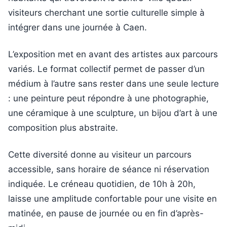
visiteurs cherchant une sortie culturelle simple à
intégrer dans une journée à Caen.
L’exposition met en avant des artistes aux parcours
variés. Le format collectif permet de passer d’un
médium à l’autre sans rester dans une seule lecture
: une peinture peut répondre à une photographie,
une céramique à une sculpture, un bijou d’art à une
composition plus abstraite.
Cette diversité donne au visiteur un parcours
accessible, sans horaire de séance ni réservation
indiquée. Le créneau quotidien, de 10h à 20h,
laisse une amplitude confortable pour une visite en
matinée, en pause de journée ou en fin d’après-