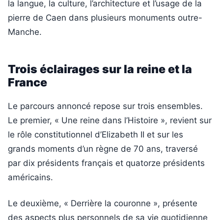
la langue, la culture, l’architecture et l’usage de la
pierre de Caen dans plusieurs monuments outre-
Manche.
Trois éclairages sur la reine et la
France
Le parcours annoncé repose sur trois ensembles.
Le premier, « Une reine dans l’Histoire », revient sur
le rôle constitutionnel d’Elizabeth II et sur les
grands moments d’un règne de 70 ans, traversé
par dix présidents français et quatorze présidents
américains.
Le deuxième, « Derrière la couronne », présente
des aspects plus personnels de sa vie quotidienne