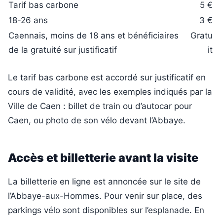
Tarif bas carbone
5 €
18-26 ans
3 €
Caennais, moins de 18 ans et bénéficiaires
Gratu
de la gratuité sur justificatif
it
Le tarif bas carbone est accordé sur justificatif en
cours de validité, avec les exemples indiqués par la
Ville de Caen : billet de train ou d’autocar pour
Caen, ou photo de son vélo devant l’Abbaye.
Accès et billetterie avant la visite
La billetterie en ligne est annoncée sur le site de
l’Abbaye-aux-Hommes. Pour venir sur place, des
parkings vélo sont disponibles sur l’esplanade. En