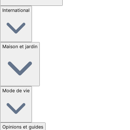
International
Maison et jardin
Mode de vie
Opinions et guides