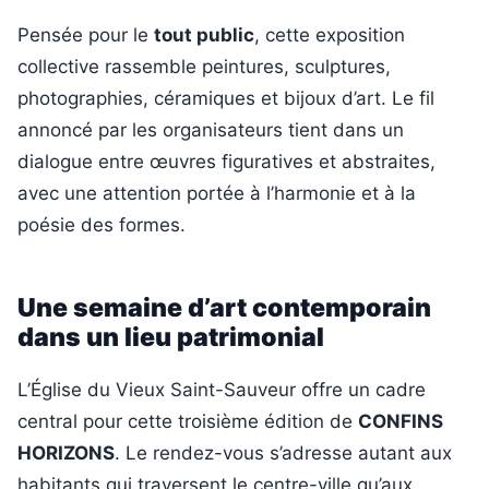
Pensée pour le
tout public
, cette exposition
collective rassemble peintures, sculptures,
photographies, céramiques et bijoux d’art. Le fil
annoncé par les organisateurs tient dans un
dialogue entre œuvres figuratives et abstraites,
avec une attention portée à l’harmonie et à la
poésie des formes.
Une semaine d’art contemporain
dans un lieu patrimonial
L’Église du Vieux Saint-Sauveur offre un cadre
central pour cette troisième édition de
CONFINS
HORIZONS
. Le rendez-vous s’adresse autant aux
habitants qui traversent le centre-ville qu’aux