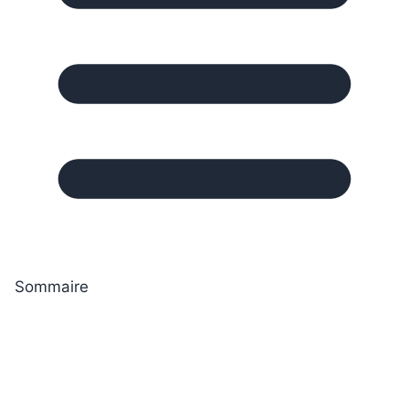
Sommaire