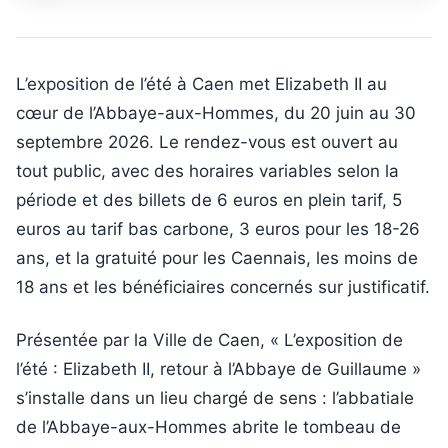
L’exposition de l’été à Caen met Elizabeth II au
cœur de l’Abbaye-aux-Hommes, du 20 juin au 30
septembre 2026. Le rendez-vous est ouvert au
tout public, avec des horaires variables selon la
période et des billets de 6 euros en plein tarif, 5
euros au tarif bas carbone, 3 euros pour les 18-26
ans, et la gratuité pour les Caennais, les moins de
18 ans et les bénéficiaires concernés sur justificatif.
Présentée par la Ville de Caen, « L’exposition de
l’été : Elizabeth II, retour à l’Abbaye de Guillaume »
s’installe dans un lieu chargé de sens : l’abbatiale
de l’Abbaye-aux-Hommes abrite le tombeau de