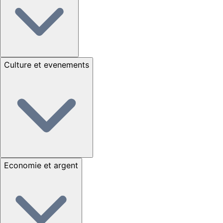
Culture et evenements
Economie et argent