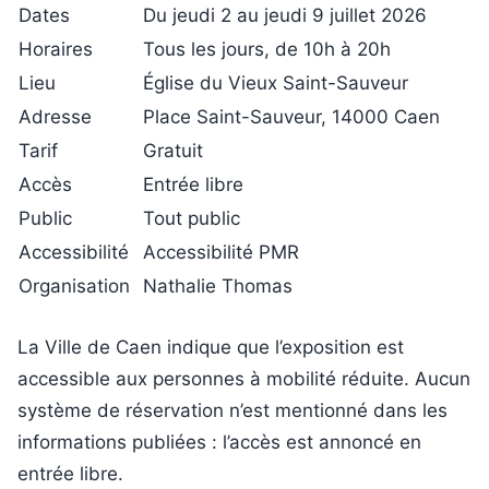
Dates
Du jeudi 2 au jeudi 9 juillet 2026
Horaires
Tous les jours, de 10h à 20h
Lieu
Église du Vieux Saint-Sauveur
Adresse
Place Saint-Sauveur, 14000 Caen
Tarif
Gratuit
Accès
Entrée libre
Public
Tout public
Accessibilité
Accessibilité PMR
Organisation
Nathalie Thomas
La Ville de Caen indique que l’exposition est
accessible aux personnes à mobilité réduite. Aucun
système de réservation n’est mentionné dans les
informations publiées : l’accès est annoncé en
entrée libre.