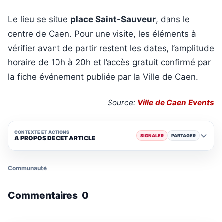
Le lieu se situe
place Saint-Sauveur
, dans le
centre de Caen. Pour une visite, les éléments à
vérifier avant de partir restent les dates, l’amplitude
horaire de 10h à 20h et l’accès gratuit confirmé par
la fiche événement publiée par la Ville de Caen.
Source:
Ville de Caen Events
CONTEXTE ET ACTIONS
SIGNALER
PARTAGER
A PROPOS DE CET ARTICLE
Communauté
Commentaires
0