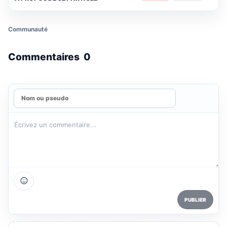
Communauté
Commentaires
0
PUBLIER