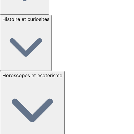
Histoire et curiosites
Horoscopes et esoterisme