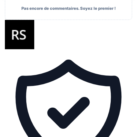
Pas encore de commentaires. Soyez le premier !