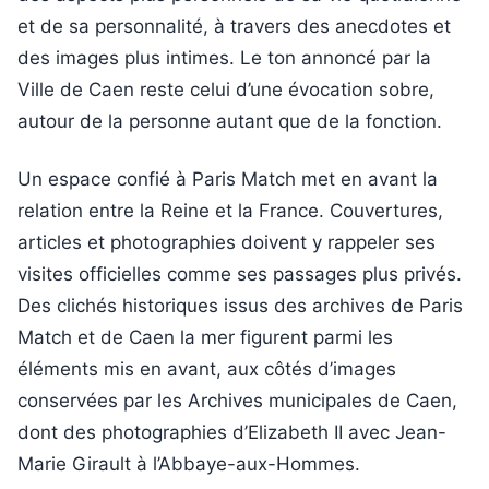
et de sa personnalité, à travers des anecdotes et
des images plus intimes. Le ton annoncé par la
Ville de Caen reste celui d’une évocation sobre,
autour de la personne autant que de la fonction.
Un espace confié à Paris Match met en avant la
relation entre la Reine et la France. Couvertures,
articles et photographies doivent y rappeler ses
visites officielles comme ses passages plus privés.
Des clichés historiques issus des archives de Paris
Match et de Caen la mer figurent parmi les
éléments mis en avant, aux côtés d’images
conservées par les Archives municipales de Caen,
dont des photographies d’Elizabeth II avec Jean-
Marie Girault à l’Abbaye-aux-Hommes.