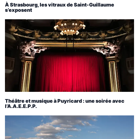
À Strasbourg, les vitraux de Saint-Guillaume
s’exposent
Théâtre et musique à Puyricard : une soirée avec
l’A.A.E.E.P.P.