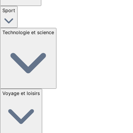
Sport
Technologie et science
Voyage et loisirs