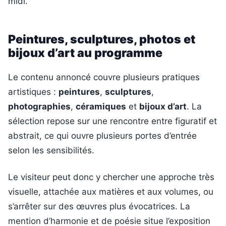
midi.
Peintures, sculptures, photos et
bijoux d’art au programme
Le contenu annoncé couvre plusieurs pratiques
artistiques :
peintures
,
sculptures
,
photographies
,
céramiques
et
bijoux d’art
. La
sélection repose sur une rencontre entre figuratif et
abstrait, ce qui ouvre plusieurs portes d’entrée
selon les sensibilités.
Le visiteur peut donc y chercher une approche très
visuelle, attachée aux matières et aux volumes, ou
s’arrêter sur des œuvres plus évocatrices. La
mention d’harmonie et de poésie situe l’exposition