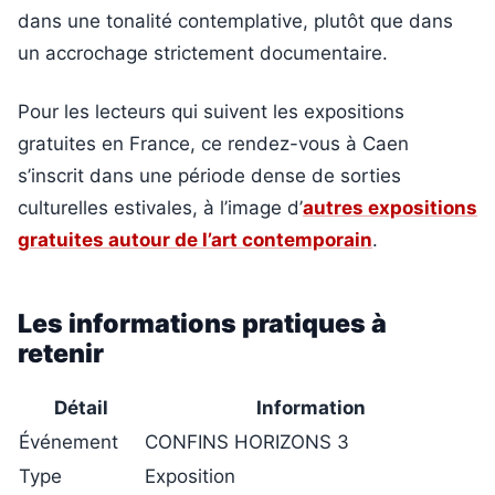
dans une tonalité contemplative, plutôt que dans
un accrochage strictement documentaire.
Pour les lecteurs qui suivent les expositions
gratuites en France, ce rendez-vous à Caen
s’inscrit dans une période dense de sorties
culturelles estivales, à l’image d’
autres expositions
gratuites autour de l’art contemporain
.
Les informations pratiques à
retenir
Détail
Information
Événement
CONFINS HORIZONS 3
Type
Exposition