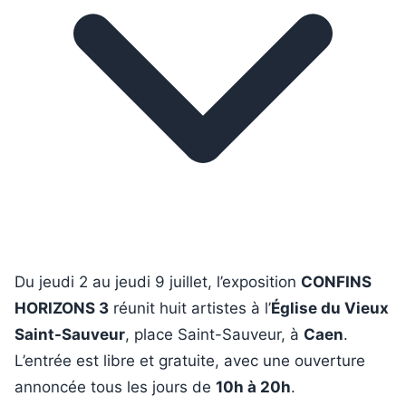
Du jeudi 2 au jeudi 9 juillet, l’exposition
CONFINS
HORIZONS 3
réunit huit artistes à l’
Église du Vieux
Saint-Sauveur
, place Saint-Sauveur, à
Caen
.
L’entrée est libre et gratuite, avec une ouverture
annoncée tous les jours de
10h à 20h
.