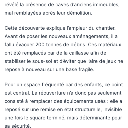
révélé la présence de caves d’anciens immeubles,
mal remblayées après leur démolition.
Cette découverte explique l’ampleur du chantier.
Avant de poser les nouveaux aménagements, il a
fallu évacuer 200 tonnes de débris. Ces matériaux
ont été remplacés par de la caillasse afin de
stabiliser le sous-sol et d’éviter que l’aire de jeux ne
repose à nouveau sur une base fragile.
Pour un espace fréquenté par des enfants, ce point
est central. La réouverture n’a donc pas seulement
consisté à remplacer des équipements usés : elle a
reposé sur une remise en état structurelle, invisible
une fois le square terminé, mais déterminante pour
sa sécurité.