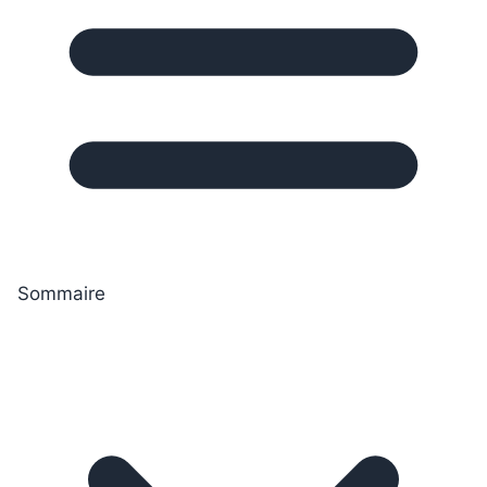
Sommaire