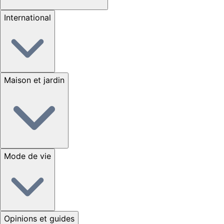
International
Maison et jardin
Mode de vie
Opinions et guides