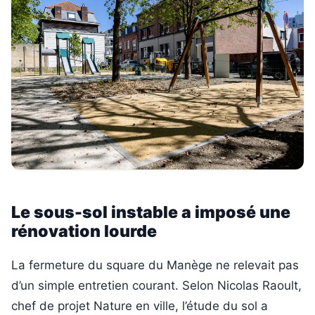
Le sous-sol instable a imposé une
rénovation lourde
La fermeture du square du Manège ne relevait pas
d’un simple entretien courant. Selon Nicolas Raoult,
chef de projet Nature en ville, l’étude du sol a