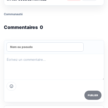
Communauté
Commentaires
0
PUBLIER