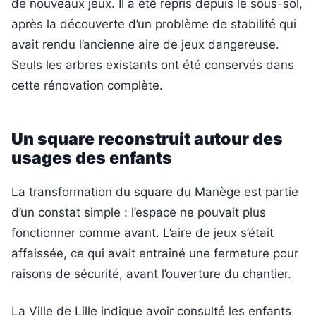
de nouveaux jeux. Il a été repris depuis le sous-sol,
après la découverte d’un problème de stabilité qui
avait rendu l’ancienne aire de jeux dangereuse.
Seuls les arbres existants ont été conservés dans
cette rénovation complète.
Un square reconstruit autour des
usages des enfants
La transformation du square du Manège est partie
d’un constat simple : l’espace ne pouvait plus
fonctionner comme avant. L’aire de jeux s’était
affaissée, ce qui avait entraîné une fermeture pour
raisons de sécurité, avant l’ouverture du chantier.
La Ville de Lille indique avoir consulté les enfants