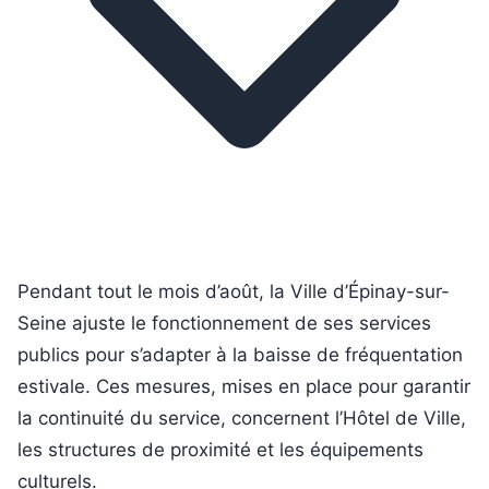
Pendant tout le mois d’août, la Ville d’Épinay-sur-
Seine ajuste le fonctionnement de ses services
publics pour s’adapter à la baisse de fréquentation
estivale. Ces mesures, mises en place pour garantir
la continuité du service, concernent l’Hôtel de Ville,
les structures de proximité et les équipements
culturels.