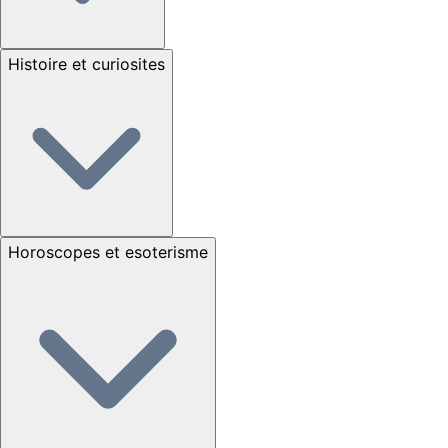
Histoire et curiosites
Horoscopes et esoterisme