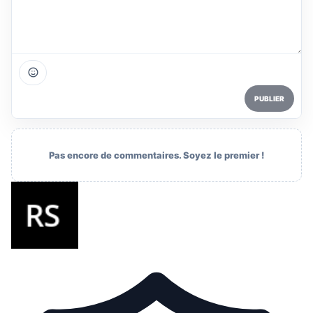
PUBLIER
Pas encore de commentaires. Soyez le premier !