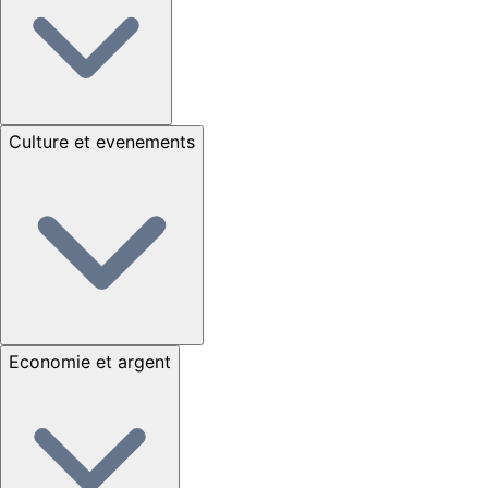
Culture et evenements
Economie et argent