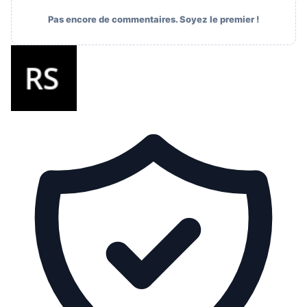
Pas encore de commentaires. Soyez le premier !