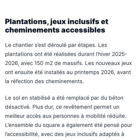
Plantations, jeux inclusifs et
cheminements accessibles
Le chantier s’est déroulé par étapes. Les
plantations ont été réalisées durant l’hiver 2025-
2026, avec 150 m2 de massifs. Les nouveaux jeux
ont ensuite été installés au printemps 2026, avant
la réfection des cheminements.
Le sol en stabilisé a été remplacé par du béton
désactivé. Plus dur, ce revêtement permet un
meilleur accès aux personnes à mobilité réduite.
L’ensemble du square a également été pensé pour
l’accessibilité, avec des jeux inclusifs adaptés à