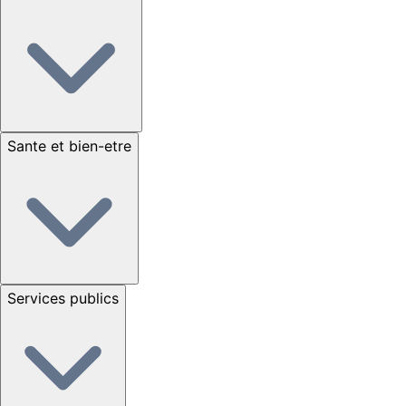
Sante et bien-etre
Services publics