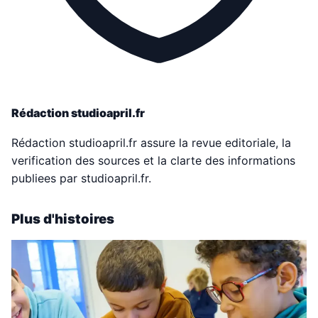
Rédaction studioapril.fr
Rédaction studioapril.fr assure la revue editoriale, la
verification des sources et la clarte des informations
publiees par studioapril.fr.
Plus d'histoires