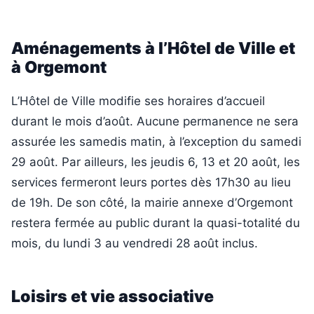
Aménagements à l’Hôtel de Ville et
à Orgemont
L’Hôtel de Ville modifie ses horaires d’accueil
durant le mois d’août. Aucune permanence ne sera
assurée les samedis matin, à l’exception du samedi
29 août. Par ailleurs, les jeudis 6, 13 et 20 août, les
services fermeront leurs portes dès 17h30 au lieu
de 19h. De son côté, la mairie annexe d’Orgemont
restera fermée au public durant la quasi-totalité du
mois, du lundi 3 au vendredi 28 août inclus.
Loisirs et vie associative