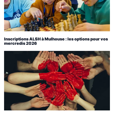
Inscriptions ALSH à Mulhouse : les options pour vos
mercredis 2026