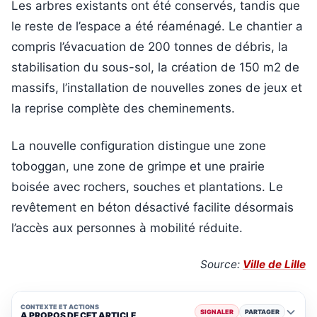
Les arbres existants ont été conservés, tandis que
le reste de l’espace a été réaménagé. Le chantier a
compris l’évacuation de 200 tonnes de débris, la
stabilisation du sous-sol, la création de 150 m2 de
massifs, l’installation de nouvelles zones de jeux et
la reprise complète des cheminements.
La nouvelle configuration distingue une zone
toboggan, une zone de grimpe et une prairie
boisée avec rochers, souches et plantations. Le
revêtement en béton désactivé facilite désormais
l’accès aux personnes à mobilité réduite.
Source:
Ville de Lille
CONTEXTE ET ACTIONS
SIGNALER
PARTAGER
A PROPOS DE CET ARTICLE