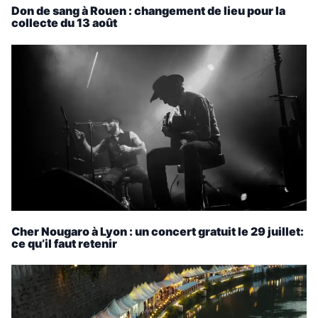
Don de sang à Rouen : changement de lieu pour la
collecte du 13 août
Cher Nougaro à Lyon : un concert gratuit le 29 juillet:
ce qu’il faut retenir