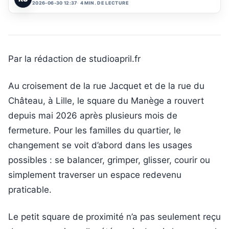
2026-06-30 12:37
4 MIN. DE LECTURE
Par la rédaction de studioapril.fr
Au croisement de la rue Jacquet et de la rue du
Château, à Lille, le square du Manège a rouvert
depuis mai 2026 après plusieurs mois de
fermeture. Pour les familles du quartier, le
changement se voit d’abord dans les usages
possibles : se balancer, grimper, glisser, courir ou
simplement traverser un espace redevenu
praticable.
Le petit square de proximité n’a pas seulement reçu