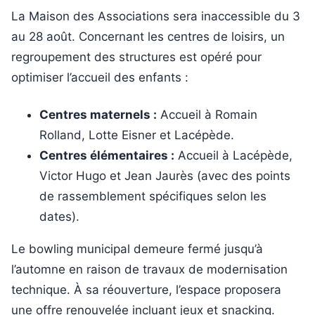
La Maison des Associations sera inaccessible du 3
au 28 août. Concernant les centres de loisirs, un
regroupement des structures est opéré pour
optimiser l’accueil des enfants :
Centres maternels :
Accueil à Romain
Rolland, Lotte Eisner et Lacépède.
Centres élémentaires :
Accueil à Lacépède,
Victor Hugo et Jean Jaurès (avec des points
de rassemblement spécifiques selon les
dates).
Le bowling municipal demeure fermé jusqu’à
l’automne en raison de travaux de modernisation
technique. À sa réouverture, l’espace proposera
une offre renouvelée incluant jeux et snacking.