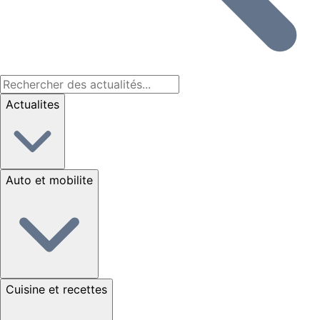
Actualites
Auto et mobilite
Cuisine et recettes