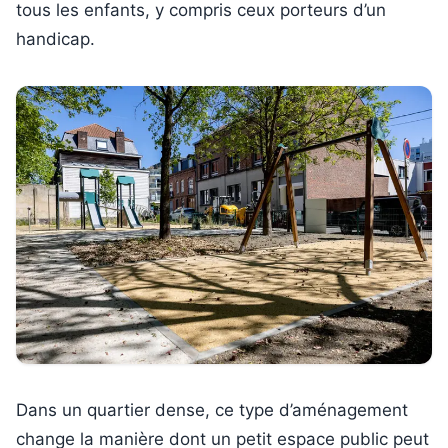
tous les enfants, y compris ceux porteurs d’un
handicap.
Dans un quartier dense, ce type d’aménagement
change la manière dont un petit espace public peut