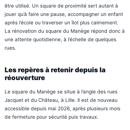
être utilisé. Un square de proximité sert autant à
jouer qu’à faire une pause, accompagner un enfant
après l’école ou traverser un îlot plus calmement.
La rénovation du square du Manège répond donc à
une attente quotidienne, à l’échelle de quelques
rues.
Les repères à retenir depuis la
réouverture
Le square du Manège se situe à l’angle des rues
Jacquet et du Château, à Lille. Il est de nouveau
accessible depuis mai 2026, après plusieurs mois
de fermeture pour sécurité puis travaux.