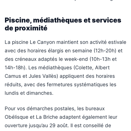
Piscine, médiathèques et services
de proximité
La piscine Le Canyon maintient son activité estivale
avec des horaires élargis en semaine (12h-20h) et
des créneaux adaptés le week-end (10h-13h et
14h-18h). Les médiathèques (Colette, Albert
Camus et Jules Vallès) appliquent des horaires
réduits, avec des fermetures systématiques les
lundis et dimanches.
Pour vos démarches postales, les bureaux
Obélisque et La Briche adaptent également leur
ouverture jusqu’au 29 août. Il est conseillé de