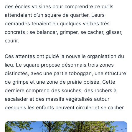
des écoles voisines pour comprendre ce qu’ils
attendaient d’un square de quartier. Leurs
demandes tenaient en quelques verbes très
concrets : se balancer, grimper, se cacher, glisser,
courir.
Ces attentes ont guidé la nouvelle organisation du
lieu. Le square propose désormais trois zones
distinctes, avec une partie toboggan, une structure
de grimpe et une zone de prairie boisée. Cette
dernière comprend des souches, des rochers à
escalader et des massifs végétalisés autour
desquels les enfants peuvent circuler et se cacher.