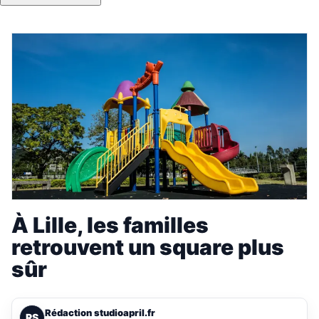
À Lille, les familles
retrouvent un square plus
sûr
Rédaction studioapril.fr
RS