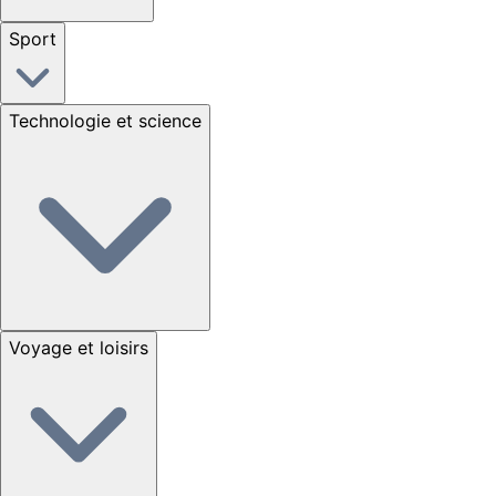
Sport
Technologie et science
Voyage et loisirs