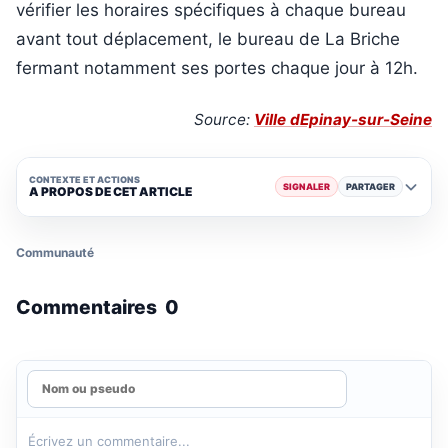
vérifier les horaires spécifiques à chaque bureau
avant tout déplacement, le bureau de La Briche
fermant notamment ses portes chaque jour à 12h.
Source:
Ville dEpinay-sur-Seine
CONTEXTE ET ACTIONS
SIGNALER
PARTAGER
A PROPOS DE CET ARTICLE
Communauté
Commentaires
0