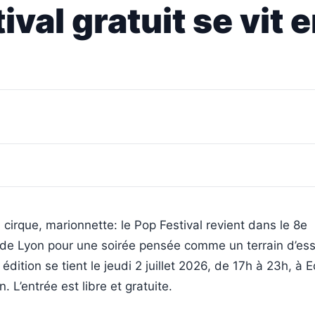
ival gratuit se vit e
cirque, marionnette: le Pop Festival revient dans le 8e
de Lyon pour une soirée pensée comme un terrain d’ess
 édition se tient le jeudi 2 juillet 2026, de 17h à 23h, à 
 L’entrée est libre et gratuite.