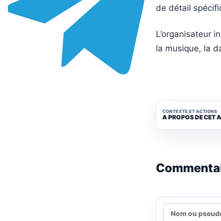
de détail spécifi
L’organisateur 
la musique, la da
CONTEXTE ET ACTIONS
A PROPOS DE CET 
Commenta