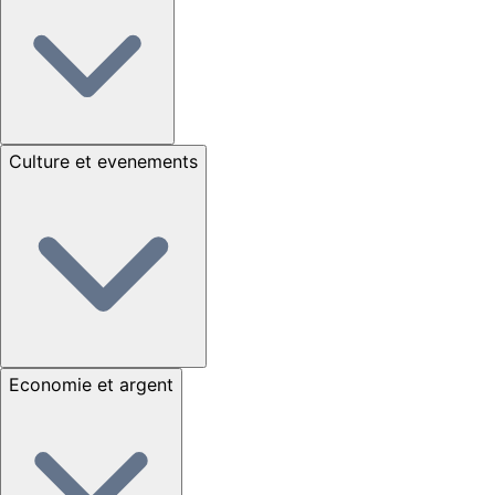
Culture et evenements
Economie et argent