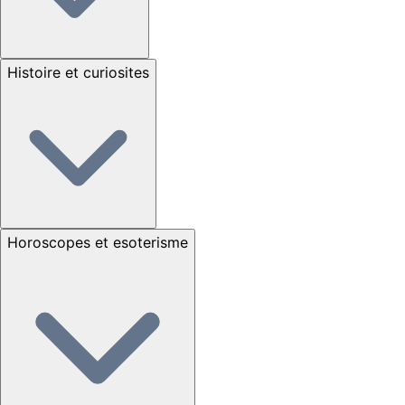
Histoire et curiosites
Horoscopes et esoterisme