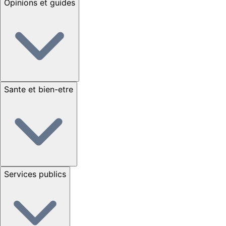
Opinions et guides
Sante et bien-etre
Services publics