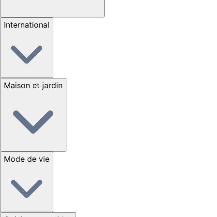
International
Maison et jardin
Mode de vie