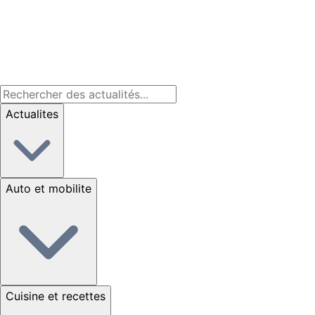
Actualites
Auto et mobilite
Cuisine et recettes