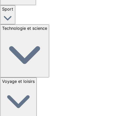
Sport
Technologie et science
Voyage et loisirs