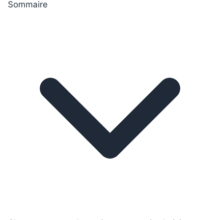
Sommaire