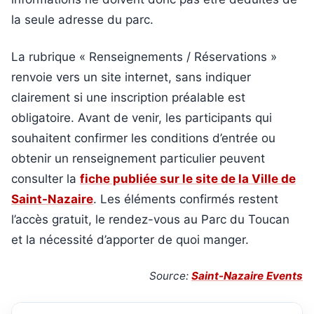
la seule adresse du parc.
La rubrique « Renseignements / Réservations »
renvoie vers un site internet, sans indiquer
clairement si une inscription préalable est
obligatoire. Avant de venir, les participants qui
souhaitent confirmer les conditions d’entrée ou
obtenir un renseignement particulier peuvent
consulter la
fiche publiée sur le site de la Ville de
Saint-Nazaire
. Les éléments confirmés restent
l’accès gratuit, le rendez-vous au Parc du Toucan
et la nécessité d’apporter de quoi manger.
Source:
Saint-Nazaire Events