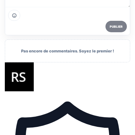
PUBLIER
Pas encore de commentaires. Soyez le premier !