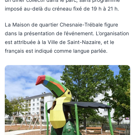
imposé au-delà du créneau fixé de 19 h à 21 h.
La Maison de quartier Chesnaie-Trébale figure
dans la présentation de l’événement. L’organisation
est attribuée à la Ville de Saint-Nazaire, et le
français est indiqué comme langue parlée.