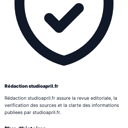
Rédaction studioapril.fr
Rédaction studioapril.fr assure la revue editoriale, la
verification des sources et la clarte des informations
publiees par studioapril.fr.