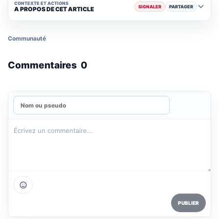
CONTEXTE ET ACTIONS
SIGNALER
PARTAGER
A PROPOS DE CET ARTICLE
Communauté
Commentaires
0
PUBLIER