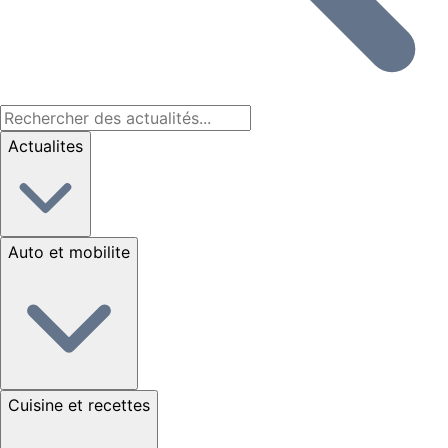
Actualites
Auto et mobilite
Cuisine et recettes