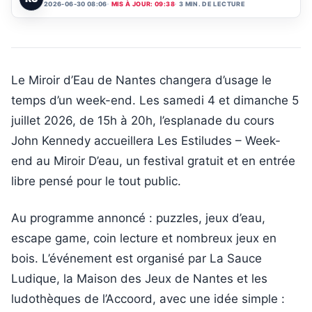
2026-06-30 08:06
MIS À JOUR: 09:38
3 MIN. DE LECTURE
Le Miroir d’Eau de Nantes changera d’usage le
temps d’un week-end. Les samedi 4 et dimanche 5
juillet 2026, de 15h à 20h, l’esplanade du cours
John Kennedy accueillera Les Estiludes – Week-
end au Miroir D’eau, un festival gratuit et en entrée
libre pensé pour le tout public.
Au programme annoncé : puzzles, jeux d’eau,
escape game, coin lecture et nombreux jeux en
bois. L’événement est organisé par La Sauce
Ludique, la Maison des Jeux de Nantes et les
ludothèques de l’Accoord, avec une idée simple :