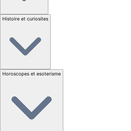
Histoire et curiosites
Horoscopes et esoterisme