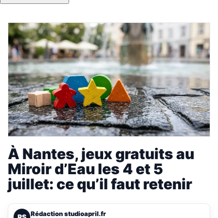
À Nantes, jeux gratuits au
Miroir d’Eau les 4 et 5
juillet: ce qu’il faut retenir
Rédaction studioapril.fr
RS