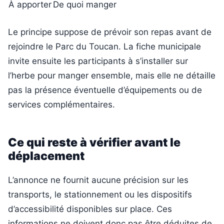
À apporter
De quoi manger
Le principe suppose de prévoir son repas avant de
rejoindre le Parc du Toucan. La fiche municipale
invite ensuite les participants à s’installer sur
l’herbe pour manger ensemble, mais elle ne détaille
pas la présence éventuelle d’équipements ou de
services complémentaires.
Ce qui reste à vérifier avant le
déplacement
L’annonce ne fournit aucune précision sur les
transports, le stationnement ou les dispositifs
d’accessibilité disponibles sur place. Ces
informations ne doivent donc pas être déduites de