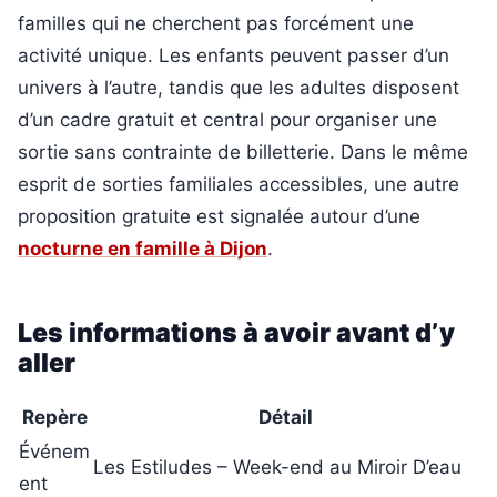
familles qui ne cherchent pas forcément une
activité unique. Les enfants peuvent passer d’un
univers à l’autre, tandis que les adultes disposent
d’un cadre gratuit et central pour organiser une
sortie sans contrainte de billetterie. Dans le même
esprit de sorties familiales accessibles, une autre
proposition gratuite est signalée autour d’une
nocturne en famille à Dijon
.
Les informations à avoir avant d’y
aller
Repère
Détail
Événem
Les Estiludes – Week-end au Miroir D’eau
ent