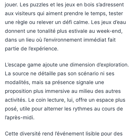
jouer. Les puzzles et les jeux en bois s’adressent
aux visiteurs qui aiment prendre le temps, tester
une règle ou relever un défi calme. Les jeux d’eau
donnent une tonalité plus estivale au week-end,
dans un lieu où l’environnement immédiat fait
partie de l’expérience.
L’escape game ajoute une dimension d’exploration.
La source ne détaille pas son scénario ni ses
modalités, mais sa présence signale une
proposition plus immersive au milieu des autres
activités. Le coin lecture, lui, offre un espace plus
posé, utile pour alterner les rythmes au cours de
l’après-midi.
Cette diversité rend l’événement lisible pour des