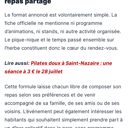
repas partagé
Le format annoncé est volontairement simple. La
fiche officielle ne mentionne ni programme
d’animations, ni stands, ni autre activité organisée.
Le pique-nique et le temps passé ensemble sur
l’herbe constituent donc le cœur du rendez-vous.
Lire aussi:
Pilates doux à Saint-Nazaire : une
séance à 3 € le 28 juillet
Cette formule laisse chacun libre de composer son
repas selon ses préférences et de venir
accompagné de sa famille, de ses amis ou de ses
voisins. L’événement peut également intéresser les
habitants qui souhaitent simplement prendre part à
un dîner collectif dans le parc, sans programme