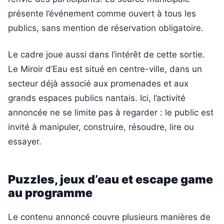
présente l’événement comme ouvert à tous les
publics, sans mention de réservation obligatoire.
Le cadre joue aussi dans l’intérêt de cette sortie.
Le Miroir d’Eau est situé en centre-ville, dans un
secteur déjà associé aux promenades et aux
grands espaces publics nantais. Ici, l’activité
annoncée ne se limite pas à regarder : le public est
invité à manipuler, construire, résoudre, lire ou
essayer.
Puzzles, jeux d’eau et escape game
au programme
Le contenu annoncé couvre plusieurs manières de