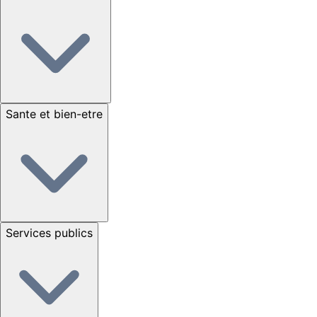
Sante et bien-etre
Services publics