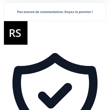
Pas encore de commentaires. Soyez le premier !