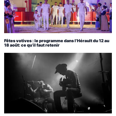
Fêtes votives : le programme dans l’Hérault du 12 au
18 août: ce qu’il faut retenir