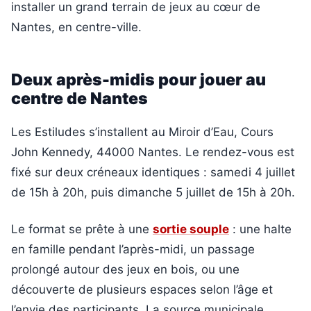
installer un grand terrain de jeux au cœur de
Nantes, en centre-ville.
Deux après-midis pour jouer au
centre de Nantes
Les Estiludes s’installent au Miroir d’Eau, Cours
John Kennedy, 44000 Nantes. Le rendez-vous est
fixé sur deux créneaux identiques : samedi 4 juillet
de 15h à 20h, puis dimanche 5 juillet de 15h à 20h.
Le format se prête à une
sortie souple
: une halte
en famille pendant l’après-midi, un passage
prolongé autour des jeux en bois, ou une
découverte de plusieurs espaces selon l’âge et
l’envie des participants. La source municipale