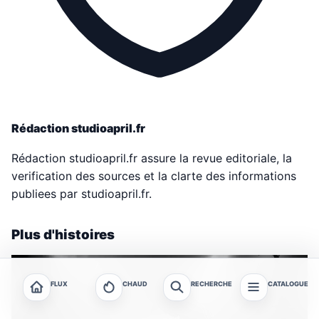
Rédaction studioapril.fr
Rédaction studioapril.fr assure la revue editoriale, la
verification des sources et la clarte des informations
publiees par studioapril.fr.
Plus d'histoires
FLUX
CHAUD
RECHERCHE
CATALOGUE