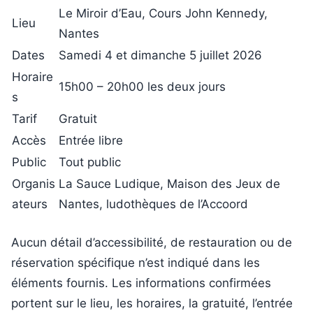
Le Miroir d’Eau, Cours John Kennedy,
Lieu
Nantes
Dates
Samedi 4 et dimanche 5 juillet 2026
Horaire
15h00 – 20h00 les deux jours
s
Tarif
Gratuit
Accès
Entrée libre
Public
Tout public
Organis
La Sauce Ludique, Maison des Jeux de
ateurs
Nantes, ludothèques de l’Accoord
Aucun détail d’accessibilité, de restauration ou de
réservation spécifique n’est indiqué dans les
éléments fournis. Les informations confirmées
portent sur le lieu, les horaires, la gratuité, l’entrée