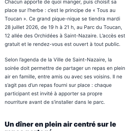
Chacun apporte de quoi manger, puis choisit sa
place sur l’herbe : c’est le principe de « Tous au
Toucan ». Ce grand pique-nique se tiendra mardi
28 juillet 2026, de 19 h à 21 h, au Parc du Toucan,
12 allée des Orchidées à Saint-Nazaire. L’accès est
gratuit et le rendez-vous est ouvert à tout public.
Selon l’agenda de la Ville de Saint-Nazaire, la
soirée doit permettre de partager un repas en plein
air en famille, entre amis ou avec ses voisins. Il ne
s’agit pas d’un repas fourni sur place : chaque
participant est invité à apporter sa propre
nourriture avant de s’installer dans le parc.
Un dîner en plein air centré sur le