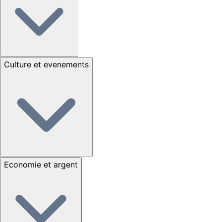
Culture et evenements
Economie et argent