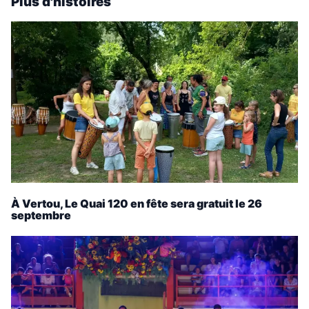
Plus d'histoires
À Vertou, Le Quai 120 en fête sera gratuit le 26
septembre