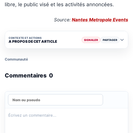
libre, le public visé et les activités annoncées.
Source:
Nantes Metropole Events
CONTEXTE ET ACTIONS
SIGNALER
PARTAGER
A PROPOS DE CET ARTICLE
Communauté
Commentaires
0