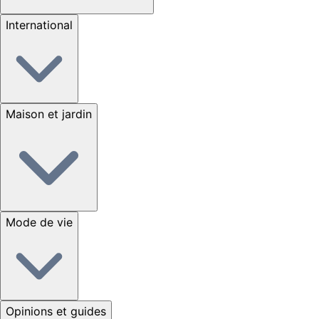
International
Maison et jardin
Mode de vie
Opinions et guides