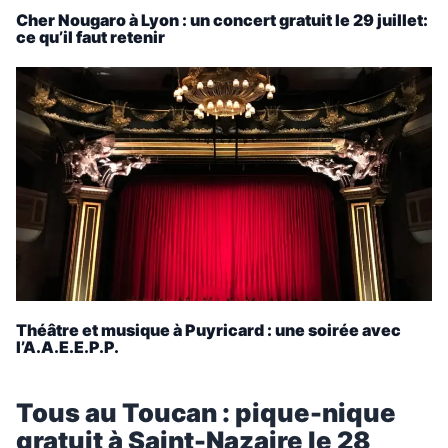
Cher Nougaro à Lyon : un concert gratuit le 29 juillet:
ce qu’il faut retenir
Théâtre et musique à Puyricard : une soirée avec
l’A.A.E.E.P.P.
Tous au Toucan : pique-nique
gratuit à Saint-Nazaire le 28