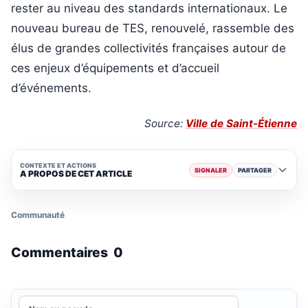
rester au niveau des standards internationaux. Le
nouveau bureau de TES, renouvelé, rassemble des
élus de grandes collectivités françaises autour de
ces enjeux d’équipements et d’accueil
d’événements.
Source:
Ville de Saint-Étienne
CONTEXTE ET ACTIONS
SIGNALER
PARTAGER
A PROPOS DE CET ARTICLE
Communauté
Commentaires
0