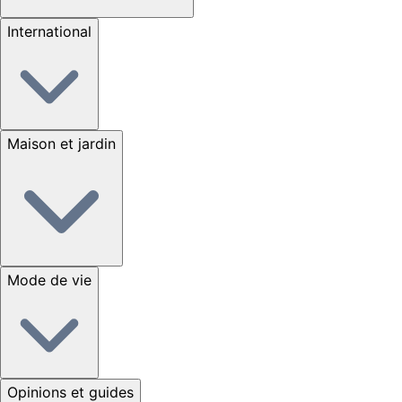
International
Maison et jardin
Mode de vie
Opinions et guides