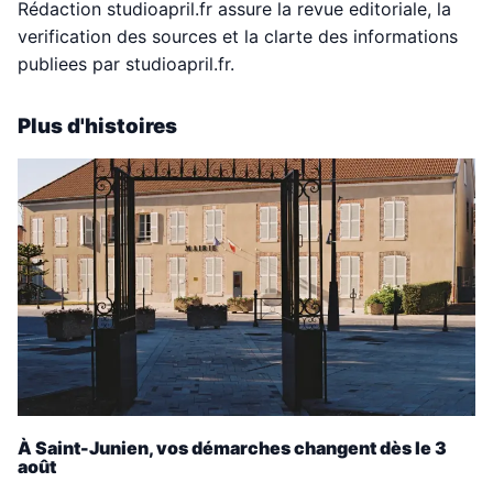
Rédaction studioapril.fr assure la revue editoriale, la
verification des sources et la clarte des informations
publiees par studioapril.fr.
Plus d'histoires
À Saint-Junien, vos démarches changent dès le 3
août