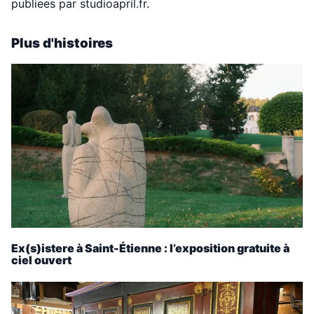
publiees par studioapril.fr.
Plus d'histoires
Ex(s)istere à Saint-Étienne : l’exposition gratuite à
ciel ouvert