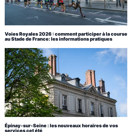
Voies Royales 2026 : comment participer à la course
au Stade de France: les informations pratiques
Épinay-sur-Seine : les nouveaux horaires de vos
services cet été