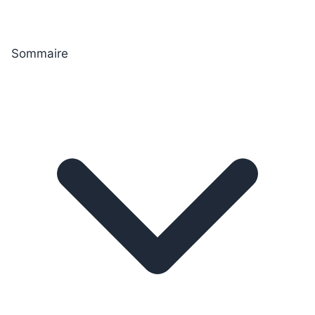
Sommaire