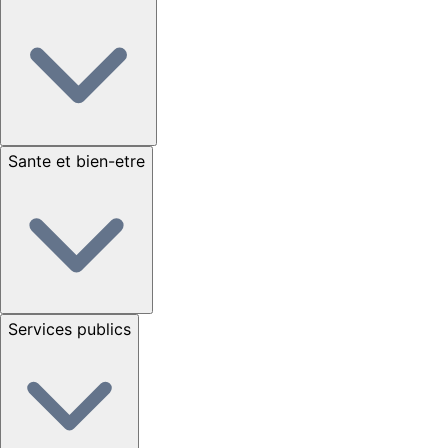
Sante et bien-etre
Services publics