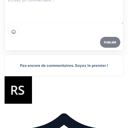
PUBLIER
Pas encore de commentaires. Soyez le premier !