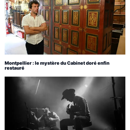
Montpellier : le mystère du Cabinet doré enfin
restauré