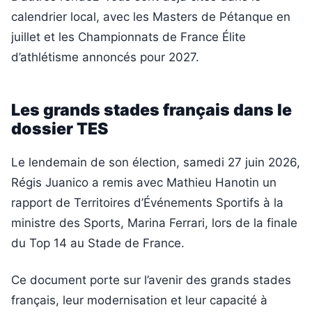
calendrier local, avec les Masters de Pétanque en
juillet et les Championnats de France Élite
d’athlétisme annoncés pour 2027.
Les grands stades français dans le
dossier TES
Le lendemain de son élection, samedi 27 juin 2026,
Régis Juanico a remis avec Mathieu Hanotin un
rapport de Territoires d’Événements Sportifs à la
ministre des Sports, Marina Ferrari, lors de la finale
du Top 14 au Stade de France.
Ce document porte sur l’avenir des grands stades
français, leur modernisation et leur capacité à