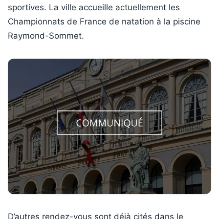
sportives. La ville accueille actuellement les
Championnats de France de natation à la piscine
Raymond-Sommet.
D’autres rendez-vous sont déjà cités dans le