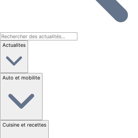
Actualites
Auto et mobilite
Cuisine et recettes