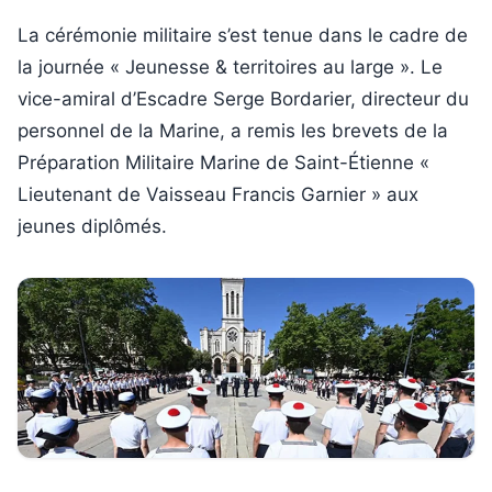
La cérémonie militaire s’est tenue dans le cadre de
la journée « Jeunesse & territoires au large ». Le
vice-amiral d’Escadre Serge Bordarier, directeur du
personnel de la Marine, a remis les brevets de la
Préparation Militaire Marine de Saint-Étienne «
Lieutenant de Vaisseau Francis Garnier » aux
jeunes diplômés.