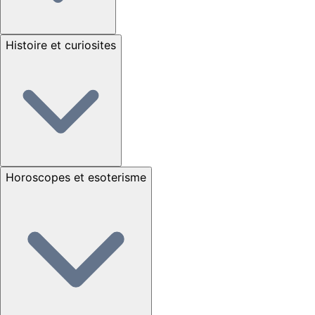
Histoire et curiosites
Horoscopes et esoterisme