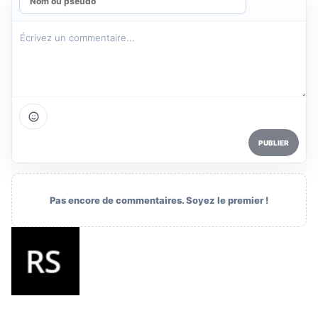
PUBLIER
Pas encore de commentaires. Soyez le premier !