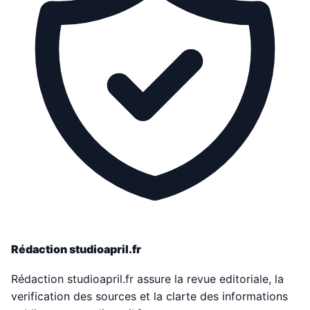
Rédaction studioapril.fr
Rédaction studioapril.fr assure la revue editoriale, la
verification des sources et la clarte des informations