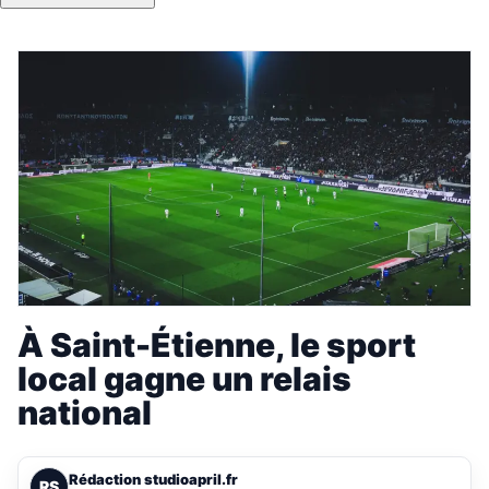
À Saint-Étienne, le sport
local gagne un relais
national
Rédaction studioapril.fr
RS