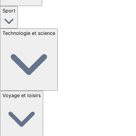
Sport
Technologie et science
Voyage et loisirs