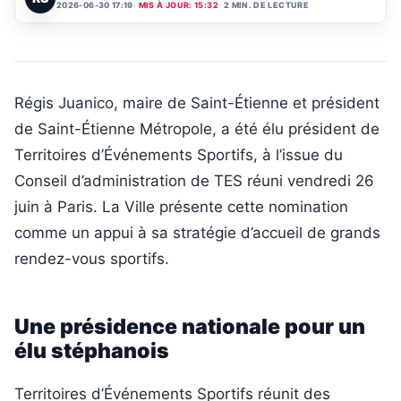
2026-06-30 17:19
MIS À JOUR: 15:32
2 MIN. DE LECTURE
Régis Juanico, maire de Saint-Étienne et président
de Saint-Étienne Métropole, a été élu président de
Territoires d’Événements Sportifs, à l’issue du
Conseil d’administration de TES réuni vendredi 26
juin à Paris. La Ville présente cette nomination
comme un appui à sa stratégie d’accueil de grands
rendez-vous sportifs.
Une présidence nationale pour un
élu stéphanois
Territoires d’Événements Sportifs réunit des