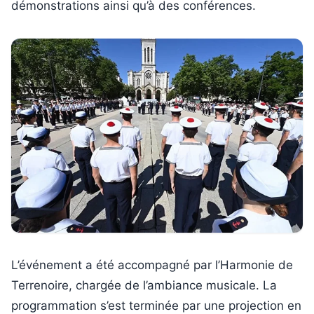
démonstrations ainsi qu’à des conférences.
L’événement a été accompagné par l’Harmonie de
Terrenoire, chargée de l’ambiance musicale. La
programmation s’est terminée par une projection en