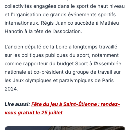
collectivités engagées dans le sport de haut niveau
et l’organisation de grands événements sportifs
internationaux. Régis Juanico succède à Mathieu
Hanotin à la tête de l’association.
L’ancien député de la Loire a longtemps travaillé
sur les politiques publiques du sport, notamment
comme rapporteur du budget Sport à l’Assemblée
nationale et co-président du groupe de travail sur
les Jeux olympiques et paralympiques de Paris
2024.
Lire aussi:
Fête du jeu à Saint-Étienne : rendez-
vous gratuit le 25 juillet