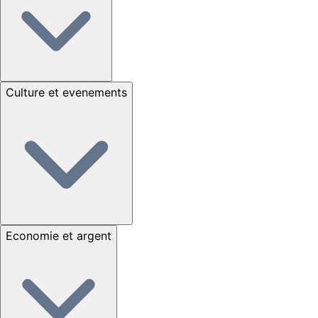
Culture et evenements
Economie et argent