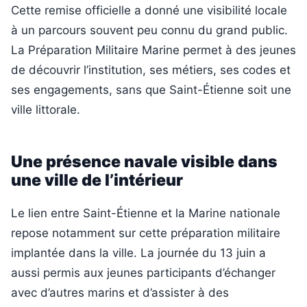
Cette remise officielle a donné une visibilité locale
à un parcours souvent peu connu du grand public.
La Préparation Militaire Marine permet à des jeunes
de découvrir l’institution, ses métiers, ses codes et
ses engagements, sans que Saint-Étienne soit une
ville littorale.
Une présence navale visible dans
une ville de l’intérieur
Le lien entre Saint-Étienne et la Marine nationale
repose notamment sur cette préparation militaire
implantée dans la ville. La journée du 13 juin a
aussi permis aux jeunes participants d’échanger
avec d’autres marins et d’assister à des