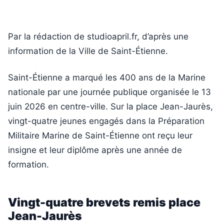
Par la rédaction de studioapril.fr, d’après une
information de la Ville de Saint-Étienne.
Saint-Étienne a marqué les 400 ans de la Marine
nationale par une journée publique organisée le 13
juin 2026 en centre-ville. Sur la place Jean-Jaurès,
vingt-quatre jeunes engagés dans la Préparation
Militaire Marine de Saint-Étienne ont reçu leur
insigne et leur diplôme après une année de
formation.
Vingt-quatre brevets remis place
Jean-Jaurès