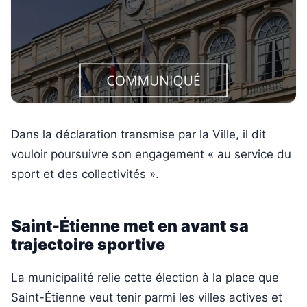
Dans la déclaration transmise par la Ville, il dit
vouloir poursuivre son engagement « au service du
sport et des collectivités ».
Saint-Étienne met en avant sa
trajectoire sportive
La municipalité relie cette élection à la place que
Saint-Étienne veut tenir parmi les villes actives et