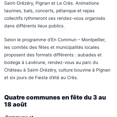
Saint-Drézéry, Pignan et Le Crès. Animations
taurines, bals, concerts, pétanque et repas
collectifs rythmeront ces rendez-vous organisés
dans différents lieux publics.
Selon le programme d’En Commun – Montpellier,
les comités des fêtes et municipalités locales
proposent des formats différents : aubades et
bodega à Lavérune, rendez-vous au parc du
Château à Saint-Drézéry, culture bouvine à Pignan
et six jours de Fiesta d’été au Crès.
Quatre communes en fête du 3 au
18 août