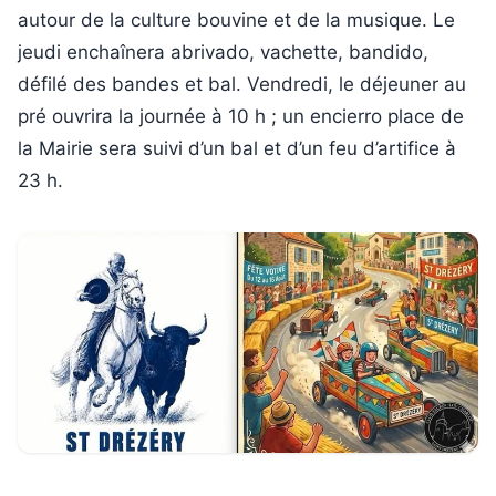
autour de la culture bouvine et de la musique. Le
jeudi enchaînera abrivado, vachette, bandido,
défilé des bandes et bal. Vendredi, le déjeuner au
pré ouvrira la journée à 10 h ; un encierro place de
la Mairie sera suivi d’un bal et d’un feu d’artifice à
23 h.