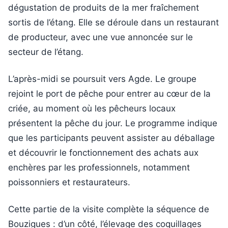
dégustation de produits de la mer fraîchement
sortis de l’étang. Elle se déroule dans un restaurant
de producteur, avec une vue annoncée sur le
secteur de l’étang.
L’après-midi se poursuit vers Agde. Le groupe
rejoint le port de pêche pour entrer au cœur de la
criée, au moment où les pêcheurs locaux
présentent la pêche du jour. Le programme indique
que les participants peuvent assister au déballage
et découvrir le fonctionnement des achats aux
enchères par les professionnels, notamment
poissonniers et restaurateurs.
Cette partie de la visite complète la séquence de
Bouzigues : d’un côté, l’élevage des coquillages