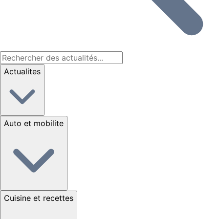
Actualites
Auto et mobilite
Cuisine et recettes