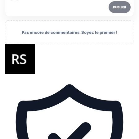
PUBLIER
Pas encore de commentaires. Soyez le premier !