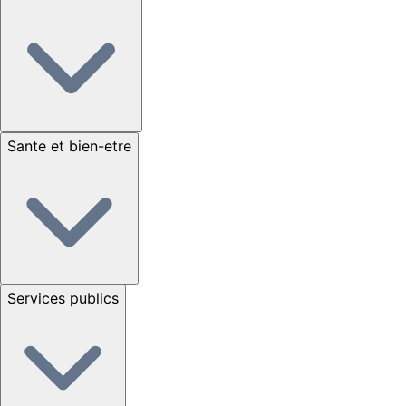
Sante et bien-etre
Services publics