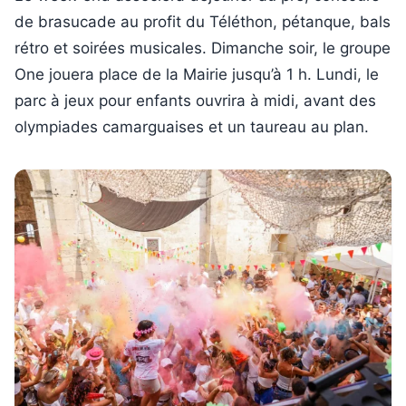
de brasucade au profit du Téléthon, pétanque, bals
rétro et soirées musicales. Dimanche soir, le groupe
One jouera place de la Mairie jusqu’à 1 h. Lundi, le
parc à jeux pour enfants ouvrira à midi, avant des
olympiades camarguaises et un taureau au plan.