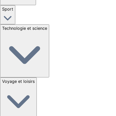
Sport
Technologie et science
Voyage et loisirs