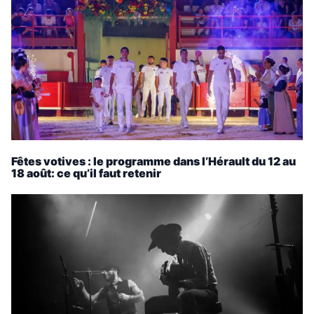
Fêtes votives : le programme dans l’Hérault du 12 au
18 août: ce qu’il faut retenir