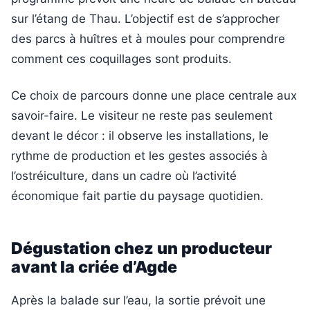
sur l’étang de Thau. L’objectif est de s’approcher
des parcs à huîtres et à moules pour comprendre
comment ces coquillages sont produits.
Ce choix de parcours donne une place centrale aux
savoir-faire. Le visiteur ne reste pas seulement
devant le décor : il observe les installations, le
rythme de production et les gestes associés à
l’ostréiculture, dans un cadre où l’activité
économique fait partie du paysage quotidien.
Dégustation chez un producteur
avant la criée d’Agde
Après la balade sur l’eau, la sortie prévoit une