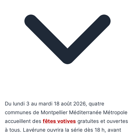
Du lundi 3 au mardi 18 août 2026, quatre
communes de Montpellier Méditerranée Métropole
accueillent des
fêtes votives
gratuites et ouvertes
à tous. Lavérune ouvrira la série dès 18 h, avant