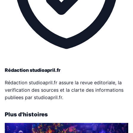
Rédaction studioapril.fr
Rédaction studioapril.fr assure la revue editoriale, la
verification des sources et la clarte des informations
publiees par studioapril.fr.
Plus d'histoires