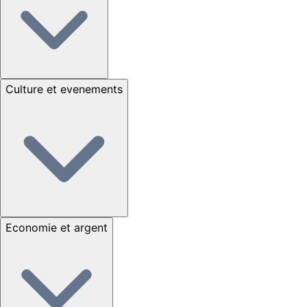
Culture et evenements
Economie et argent