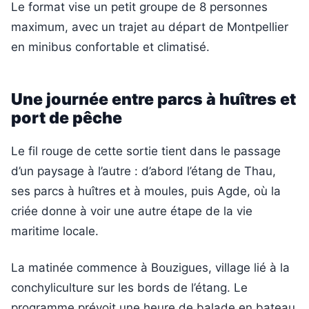
Le format vise un petit groupe de 8 personnes
maximum, avec un trajet au départ de Montpellier
en minibus confortable et climatisé.
Une journée entre parcs à huîtres et
port de pêche
Le fil rouge de cette sortie tient dans le passage
d’un paysage à l’autre : d’abord l’étang de Thau,
ses parcs à huîtres et à moules, puis Agde, où la
criée donne à voir une autre étape de la vie
maritime locale.
La matinée commence à Bouzigues, village lié à la
conchyliculture sur les bords de l’étang. Le
programme prévoit une heure de balade en bateau