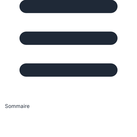
Sommaire