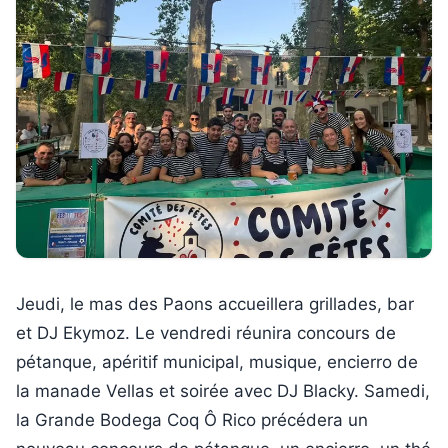
Jeudi, le mas des Paons accueillera grillades, bar
et DJ Ekymoz. Le vendredi réunira concours de
pétanque, apéritif municipal, musique, encierro de
la manade Vellas et soirée avec DJ Blacky. Samedi,
la Grande Bodega Coq Ô Rico précédera un