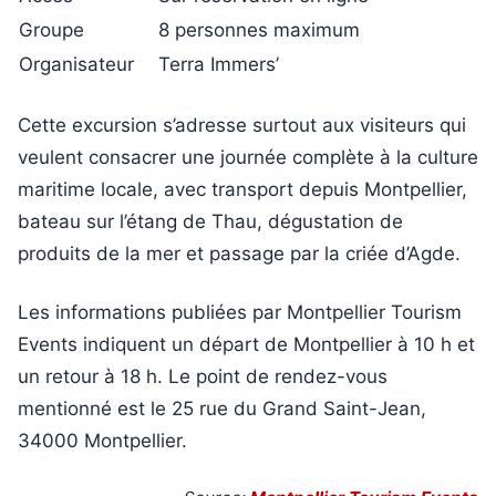
Groupe
8 personnes maximum
Organisateur
Terra Immers’
Cette excursion s’adresse surtout aux visiteurs qui
veulent consacrer une journée complète à la culture
maritime locale, avec transport depuis Montpellier,
bateau sur l’étang de Thau, dégustation de
produits de la mer et passage par la criée d’Agde.
Les informations publiées par Montpellier Tourism
Events indiquent un départ de Montpellier à 10 h et
un retour à 18 h. Le point de rendez-vous
mentionné est le 25 rue du Grand Saint-Jean,
34000 Montpellier.