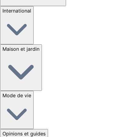
International
Maison et jardin
Mode de vie
Opinions et guides