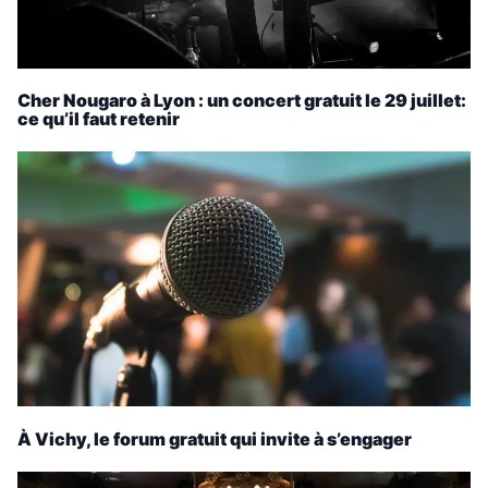
Cher Nougaro à Lyon : un concert gratuit le 29 juillet:
ce qu’il faut retenir
À Vichy, le forum gratuit qui invite à s’engager