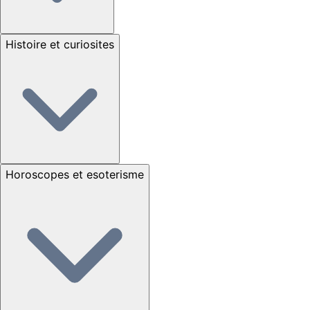
Histoire et curiosites
Horoscopes et esoterisme