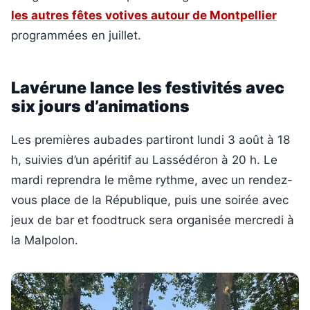
les autres fêtes votives autour de Montpellier
programmées en juillet.
Lavérune lance les festivités avec
six jours d’animations
Les premières aubades partiront lundi 3 août à 18
h, suivies d’un apéritif au Lassédéron à 20 h. Le
mardi reprendra le même rythme, avec un rendez-
vous place de la République, puis une soirée avec
jeux de bar et foodtruck sera organisée mercredi à
la Malpolon.