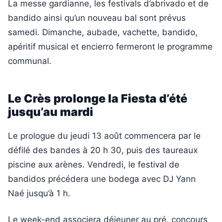
La messe gardianne, les festivals d’abrivado et de
bandido ainsi qu’un nouveau bal sont prévus
samedi. Dimanche, aubade, vachette, bandido,
apéritif musical et encierro fermeront le programme
communal.
Le Crès prolonge la Fiesta d’été
jusqu’au mardi
Le prologue du jeudi 13 août commencera par le
défilé des bandes à 20 h 30, puis des taureaux
piscine aux arènes. Vendredi, le festival de
bandidos précédera une bodega avec DJ Yann
Naé jusqu’à 1 h.
Le week-end associera déjeuner au pré, concours