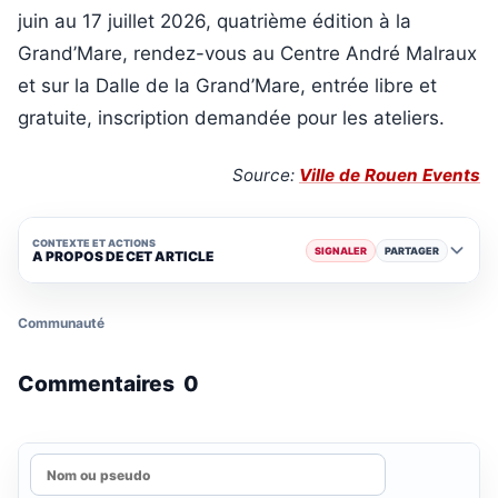
juin au 17 juillet 2026, quatrième édition à la
Grand’Mare, rendez-vous au Centre André Malraux
et sur la Dalle de la Grand’Mare, entrée libre et
gratuite, inscription demandée pour les ateliers.
Source:
Ville de Rouen Events
CONTEXTE ET ACTIONS
SIGNALER
PARTAGER
A PROPOS DE CET ARTICLE
Communauté
Commentaires
0