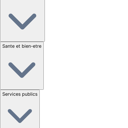
Sante et bien-etre
Services publics