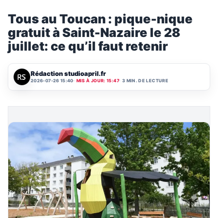
Tous au Toucan : pique-nique
gratuit à Saint-Nazaire le 28
juillet: ce qu’il faut retenir
Rédaction studioapril.fr
2026-07-26 15:40
MIS À JOUR: 15:47
3 MIN. DE LECTURE