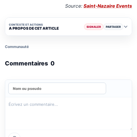
Source:
Saint-Nazaire Events
CONTEXTE ET ACTIONS
SIGNALER
PARTAGER
A PROPOS DE CET ARTICLE
Communauté
Commentaires
0