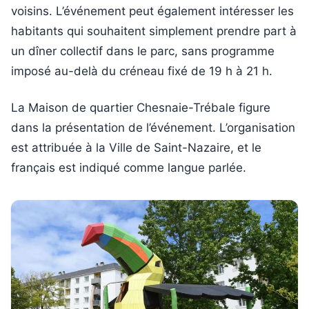
voisins. L’événement peut également intéresser les
habitants qui souhaitent simplement prendre part à
un dîner collectif dans le parc, sans programme
imposé au-delà du créneau fixé de 19 h à 21 h.
La Maison de quartier Chesnaie-Trébale figure
dans la présentation de l’événement. L’organisation
est attribuée à la Ville de Saint-Nazaire, et le
français est indiqué comme langue parlée.