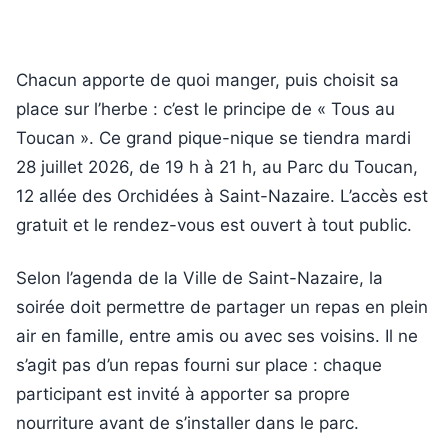
Chacun apporte de quoi manger, puis choisit sa
place sur l’herbe : c’est le principe de « Tous au
Toucan ». Ce grand pique-nique se tiendra mardi
28 juillet 2026, de 19 h à 21 h, au Parc du Toucan,
12 allée des Orchidées à Saint-Nazaire. L’accès est
gratuit et le rendez-vous est ouvert à tout public.
Selon l’agenda de la Ville de Saint-Nazaire, la
soirée doit permettre de partager un repas en plein
air en famille, entre amis ou avec ses voisins. Il ne
s’agit pas d’un repas fourni sur place : chaque
participant est invité à apporter sa propre
nourriture avant de s’installer dans le parc.