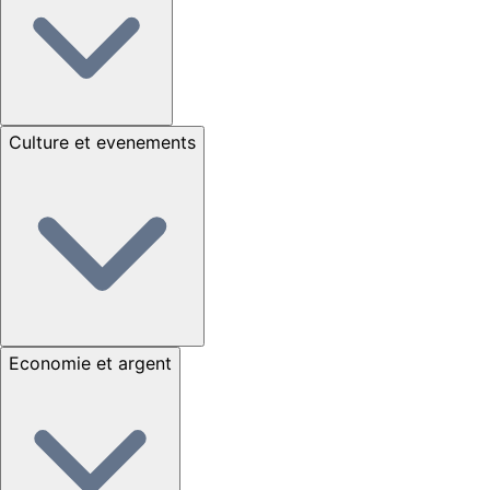
Culture et evenements
Economie et argent