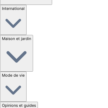
International
Maison et jardin
Mode de vie
Opinions et guides