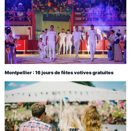
Montpellier : 16 jours de fêtes votives gratuites