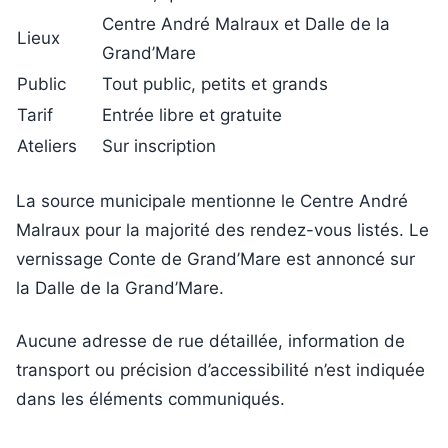
Centre André Malraux et Dalle de la
Lieux
Grand’Mare
Public
Tout public, petits et grands
Tarif
Entrée libre et gratuite
Ateliers
Sur inscription
La source municipale mentionne le Centre André
Malraux pour la majorité des rendez-vous listés. Le
vernissage Conte de Grand’Mare est annoncé sur
la Dalle de la Grand’Mare.
Aucune adresse de rue détaillée, information de
transport ou précision d’accessibilité n’est indiquée
dans les éléments communiqués.