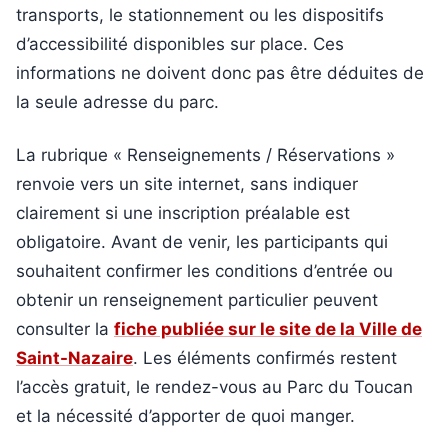
transports, le stationnement ou les dispositifs
d’accessibilité disponibles sur place. Ces
informations ne doivent donc pas être déduites de
la seule adresse du parc.
La rubrique « Renseignements / Réservations »
renvoie vers un site internet, sans indiquer
clairement si une inscription préalable est
obligatoire. Avant de venir, les participants qui
souhaitent confirmer les conditions d’entrée ou
obtenir un renseignement particulier peuvent
consulter la
fiche publiée sur le site de la Ville de
Saint-Nazaire
. Les éléments confirmés restent
l’accès gratuit, le rendez-vous au Parc du Toucan
et la nécessité d’apporter de quoi manger.