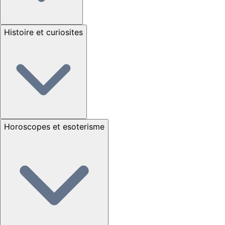
Histoire et curiosites
Horoscopes et esoterisme