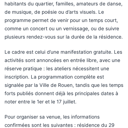
habitants du quartier, familles, amateurs de danse,
de musique, de poésie ou d’arts visuels. Le
programme permet de venir pour un temps court,
comme un concert ou un vernissage, ou de suivre
plusieurs rendez-vous sur la durée de la résidence.
Le cadre est celui d’une manifestation gratuite. Les
activités sont annoncées en entrée libre, avec une
réserve pratique : les ateliers nécessitent une
inscription. La programmation complète est
signalée par la Ville de Rouen, tandis que les temps
forts publiés donnent déjà les principales dates à
noter entre le 1er et le 17 juillet.
Pour organiser sa venue, les informations
confirmées sont les suivantes : résidence du 29