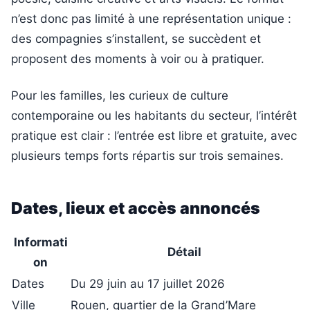
n’est donc pas limité à une représentation unique :
des compagnies s’installent, se succèdent et
proposent des moments à voir ou à pratiquer.
Pour les familles, les curieux de culture
contemporaine ou les habitants du secteur, l’intérêt
pratique est clair : l’entrée est libre et gratuite, avec
plusieurs temps forts répartis sur trois semaines.
Dates, lieux et accès annoncés
Informati
Détail
on
Dates
Du 29 juin au 17 juillet 2026
Ville
Rouen, quartier de la Grand’Mare