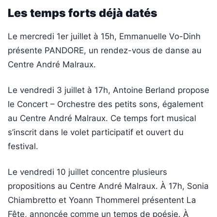
Les temps forts déjà datés
Le mercredi 1er juillet à 15h, Emmanuelle Vo-Dinh
présente PANDORE, un rendez-vous de danse au
Centre André Malraux.
Le vendredi 3 juillet à 17h, Antoine Berland propose
le Concert – Orchestre des petits sons, également
au Centre André Malraux. Ce temps fort musical
s’inscrit dans le volet participatif et ouvert du
festival.
Le vendredi 10 juillet concentre plusieurs
propositions au Centre André Malraux. À 17h, Sonia
Chiambretto et Yoann Thommerel présentent La
Fête, annoncée comme un temps de poésie. À