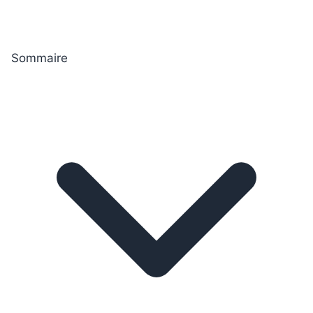
Sommaire