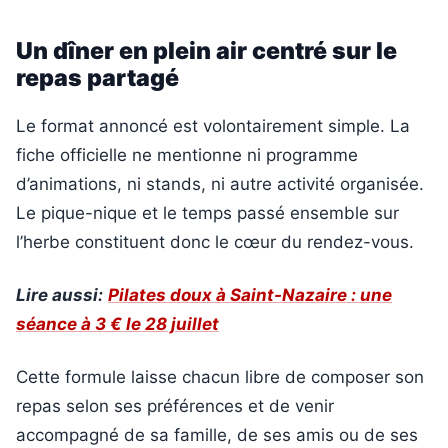
Un dîner en plein air centré sur le
repas partagé
Le format annoncé est volontairement simple. La
fiche officielle ne mentionne ni programme
d’animations, ni stands, ni autre activité organisée.
Le pique-nique et le temps passé ensemble sur
l’herbe constituent donc le cœur du rendez-vous.
Lire aussi:
Pilates doux à Saint-Nazaire : une
séance à 3 € le 28 juillet
Cette formule laisse chacun libre de composer son
repas selon ses préférences et de venir
accompagné de sa famille, de ses amis ou de ses