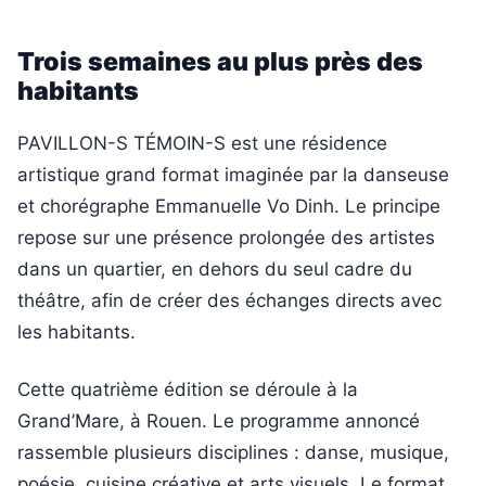
Trois semaines au plus près des
habitants
PAVILLON-S TÉMOIN-S est une résidence
artistique grand format imaginée par la danseuse
et chorégraphe Emmanuelle Vo Dinh. Le principe
repose sur une présence prolongée des artistes
dans un quartier, en dehors du seul cadre du
théâtre, afin de créer des échanges directs avec
les habitants.
Cette quatrième édition se déroule à la
Grand’Mare, à Rouen. Le programme annoncé
rassemble plusieurs disciplines : danse, musique,
poésie, cuisine créative et arts visuels. Le format