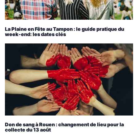
La Plaine en Fête au Tampon : le guide pratique du
week-end: les dates clés
Don de sang à Rouen : changement de lieu pour la
collecte du 13 août