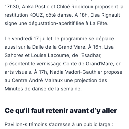
17h30, Anka Postic et Chloé Robidoux proposent la
restitution KOUZ, côté danse. À 18h, Elsa Rignault
signe une dégustation-apéritif liée à La Fête.
Le vendredi 17 juillet, le programme se déplace
aussi sur la Dalle de la Grand’Mare. À 16h, Lisa
Sahores et Louise Lacoume, de l’Esadhar,
présentent le vernissage Conte de Grand’Mare, en
arts visuels. À 17h, Nadia Vadori-Gauthier propose
au Centre André Malraux une projection des
Minutes de danse de la semaine.
Ce qu’il faut retenir avant d’y aller
Pavillon-s témoins s’adresse à un public large :