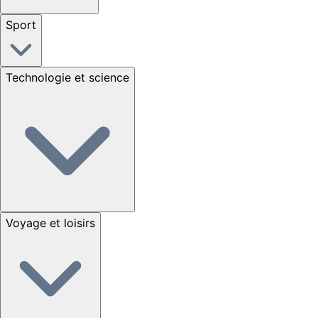
Sport
Technologie et science
Voyage et loisirs