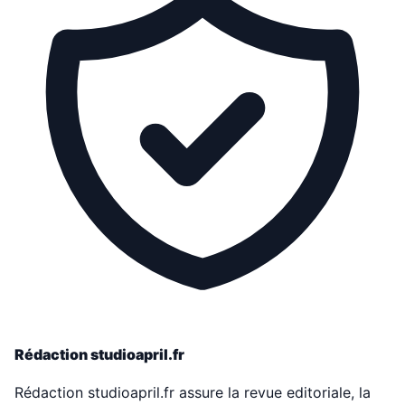
Rédaction studioapril.fr
Rédaction studioapril.fr assure la revue editoriale, la