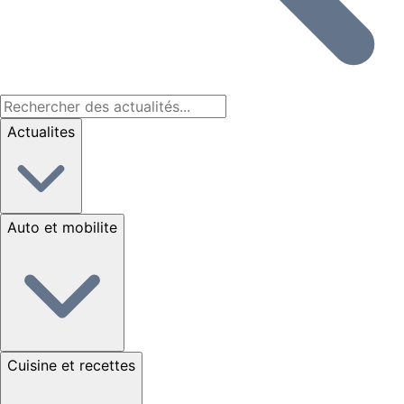
Actualites
Auto et mobilite
Cuisine et recettes