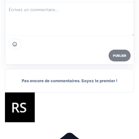
PUBLIER
Pas encore de commentaires. Soyez le premier !