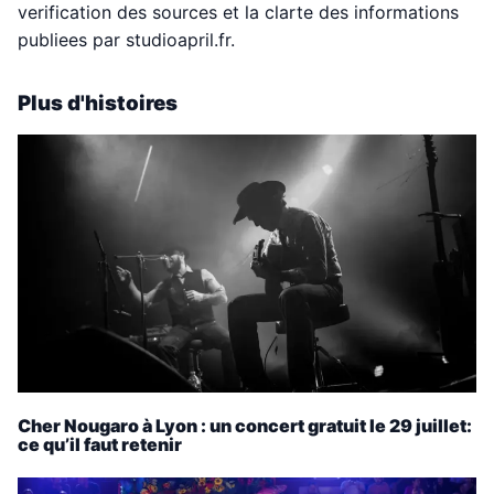
verification des sources et la clarte des informations
publiees par studioapril.fr.
Plus d'histoires
Cher Nougaro à Lyon : un concert gratuit le 29 juillet:
ce qu’il faut retenir