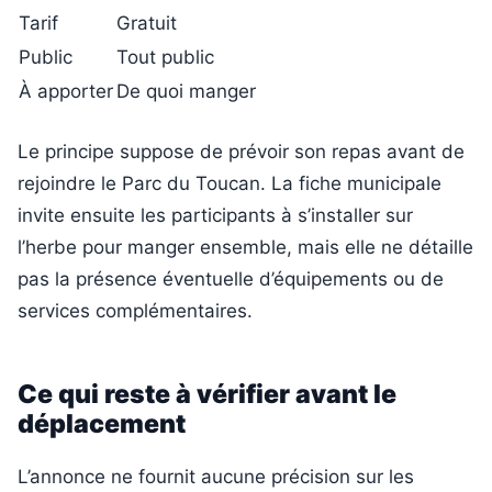
Tarif
Gratuit
Public
Tout public
À apporter
De quoi manger
Le principe suppose de prévoir son repas avant de
rejoindre le Parc du Toucan. La fiche municipale
invite ensuite les participants à s’installer sur
l’herbe pour manger ensemble, mais elle ne détaille
pas la présence éventuelle d’équipements ou de
services complémentaires.
Ce qui reste à vérifier avant le
déplacement
L’annonce ne fournit aucune précision sur les