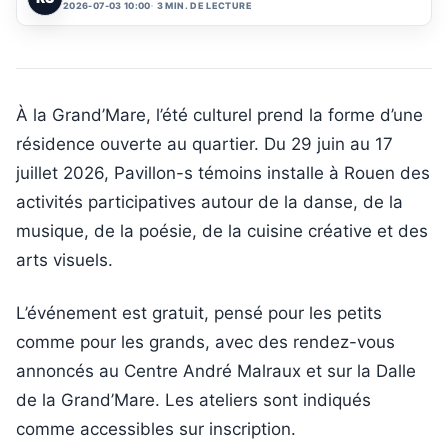
2026-07-03 10:00
3 MIN. DE LECTURE
À la Grand’Mare, l’été culturel prend la forme d’une
résidence ouverte au quartier. Du 29 juin au 17
juillet 2026, Pavillon-s témoins installe à Rouen des
activités participatives autour de la danse, de la
musique, de la poésie, de la cuisine créative et des
arts visuels.
L’événement est gratuit, pensé pour les petits
comme pour les grands, avec des rendez-vous
annoncés au Centre André Malraux et sur la Dalle
de la Grand’Mare. Les ateliers sont indiqués
comme accessibles sur inscription.