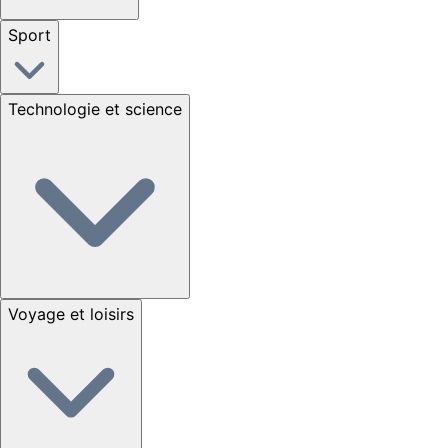
Sport
Technologie et science
Voyage et loisirs