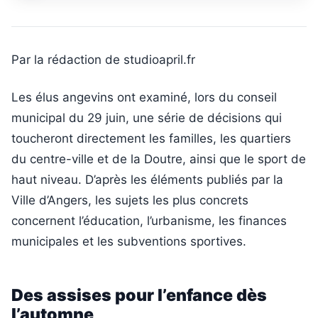
Par la rédaction de studioapril.fr
Les élus angevins ont examiné, lors du conseil
municipal du 29 juin, une série de décisions qui
toucheront directement les familles, les quartiers
du centre-ville et de la Doutre, ainsi que le sport de
haut niveau. D’après les éléments publiés par la
Ville d’Angers, les sujets les plus concrets
concernent l’éducation, l’urbanisme, les finances
municipales et les subventions sportives.
Des assises pour l’enfance dès
l’automne