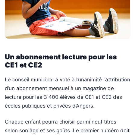
Un abonnement lecture pour les
CE1 et CE2
Le conseil municipal a voté à l’unanimité l’attribution
d’un abonnement mensuel à un magazine de
lecture pour les 3 400 élèves de CE1 et CE2 des
écoles publiques et privées d’Angers.
Chaque enfant pourra choisir parmi neuf titres
selon son âge et ses goûts. Le premier numéro doit