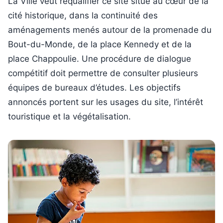
La Ville veut requalifier ce site situé au cœur de la
cité historique, dans la continuité des
aménagements menés autour de la promenade du
Bout-du-Monde, de la place Kennedy et de la
place Chappoulie. Une procédure de dialogue
compétitif doit permettre de consulter plusieurs
équipes de bureaux d’études. Les objectifs
annoncés portent sur les usages du site, l’intérêt
touristique et la végétalisation.