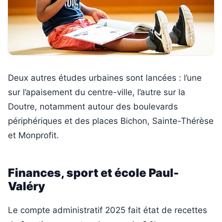
Deux autres études urbaines sont lancées : l’une
sur l’apaisement du centre-ville, l’autre sur la
Doutre, notamment autour des boulevards
périphériques et des places Bichon, Sainte-Thérèse
et Monprofit.
Finances, sport et école Paul-
Valéry
Le compte administratif 2025 fait état de recettes