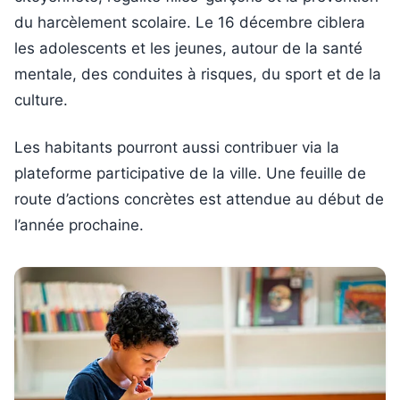
du harcèlement scolaire. Le 16 décembre ciblera
les adolescents et les jeunes, autour de la santé
mentale, des conduites à risques, du sport et de la
culture.
Les habitants pourront aussi contribuer via la
plateforme participative de la ville. Une feuille de
route d’actions concrètes est attendue au début de
l’année prochaine.