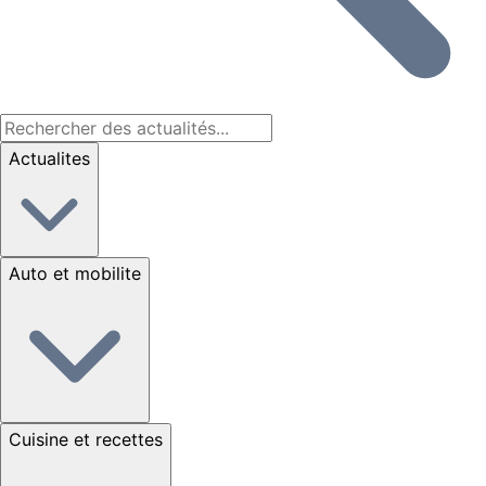
Actualites
Auto et mobilite
Cuisine et recettes