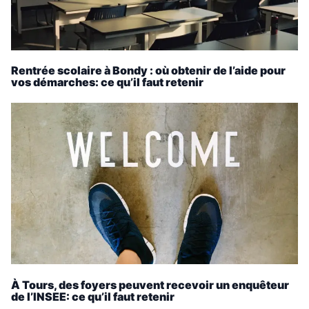
Rentrée scolaire à Bondy : où obtenir de l’aide pour
vos démarches: ce qu’il faut retenir
À Tours, des foyers peuvent recevoir un enquêteur
de l’INSEE: ce qu’il faut retenir