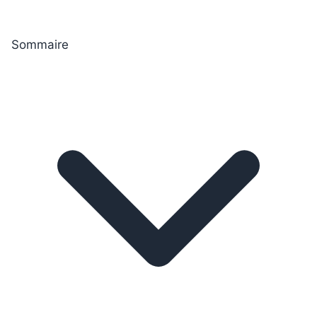
Sommaire