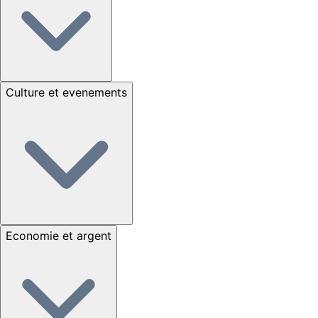
Culture et evenements
Economie et argent