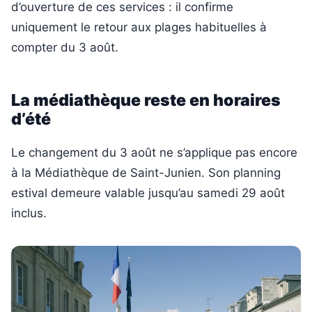
d’ouverture de ces services : il confirme
uniquement le retour aux plages habituelles à
compter du 3 août.
La médiathèque reste en horaires
d’été
Le changement du 3 août ne s’applique pas encore
à la Médiathèque de Saint-Junien. Son planning
estival demeure valable jusqu’au samedi 29 août
inclus.