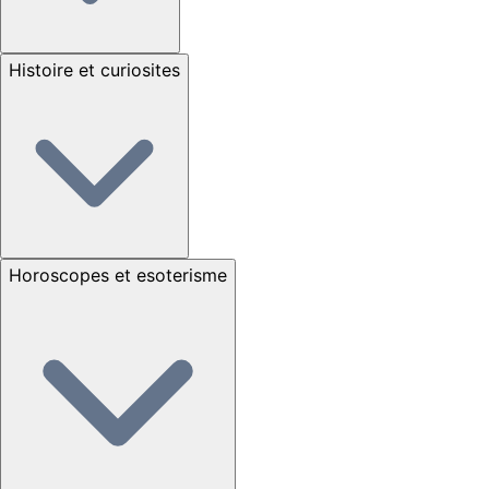
Histoire et curiosites
Horoscopes et esoterisme