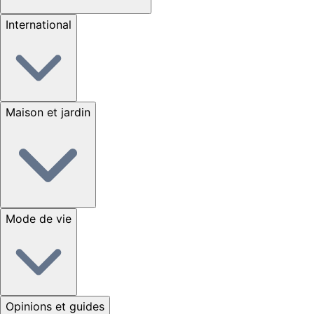
International
Maison et jardin
Mode de vie
Opinions et guides