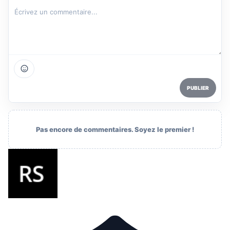
PUBLIER
Pas encore de commentaires. Soyez le premier !