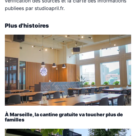
verification des sources et la clarte des informations
publiees par studioapril.fr.
Plus d'histoires
À Marseille, la cantine gratuite va toucher plus de
familles