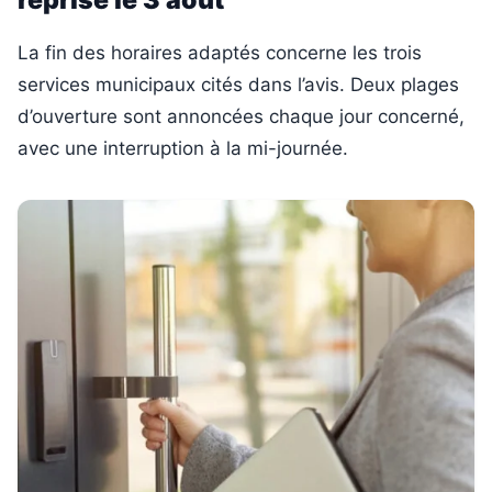
reprise le 3 août
La fin des horaires adaptés concerne les trois
services municipaux cités dans l’avis. Deux plages
d’ouverture sont annoncées chaque jour concerné,
avec une interruption à la mi-journée.