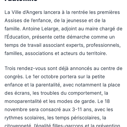
La Ville d’Angers lancera à la rentrée les premières
Assises de l’enfance, de la jeunesse et de la
famille. Antoine Lelarge, adjoint au maire chargé de
l’Éducation, présente cette démarche comme un
temps de travail associant experts, professionnels,
familles, associations et acteurs du territoire.
Trois rendez-vous sont déjà annoncés au centre de
congrès. Le 1er octobre portera sur la petite
enfance et la parentalité, avec notamment la place
des écrans, les troubles du comportement, la
monoparentalité et les modes de garde. Le 18
novembre sera consacré aux 3-11 ans, avec les
rythmes scolaires, les temps périscolaires, la
citoyenneté, l’égalité filles-garçons et la prévention