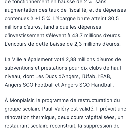
de fonctionnement en hausse de 2 %, sans
augmentation des taux de fiscalité, et de dépenses
contenues à +1,5 %. L’épargne brute atteint 30,5
millions d’euros, tandis que les dépenses
d’investissement s’élèvent à 43,7 millions d’euros.
L’encours de dette baisse de 2,3 millions d’euros.
La Ville a également voté 2,88 millions d’euros de
subventions et prestations pour dix clubs de haut
niveau, dont Les Ducs d’Angers, l’Ufab, l’EAB,
Angers SCO Football et Angers SCO Handball.
À Monplaisir, le programme de restructuration du
groupe scolaire Paul-Valéry est validé. Il prévoit une
rénovation thermique, deux cours végétalisées, un
restaurant scolaire reconstruit, la suppression de