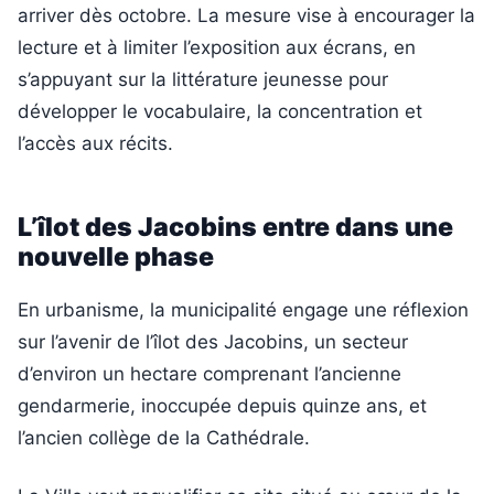
arriver dès octobre. La mesure vise à encourager la
lecture et à limiter l’exposition aux écrans, en
s’appuyant sur la littérature jeunesse pour
développer le vocabulaire, la concentration et
l’accès aux récits.
L’îlot des Jacobins entre dans une
nouvelle phase
En urbanisme, la municipalité engage une réflexion
sur l’avenir de l’îlot des Jacobins, un secteur
d’environ un hectare comprenant l’ancienne
gendarmerie, inoccupée depuis quinze ans, et
l’ancien collège de la Cathédrale.