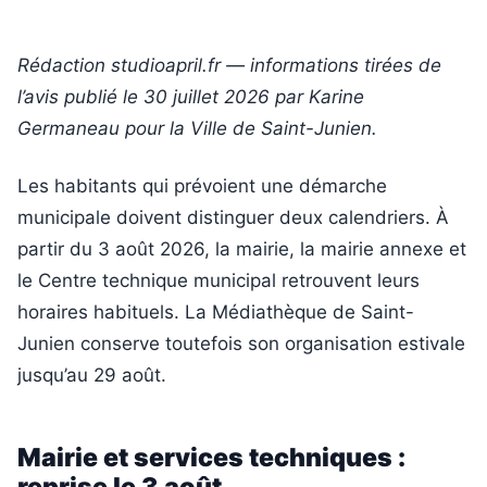
Rédaction studioapril.fr — informations tirées de
l’avis publié le 30 juillet 2026 par Karine
Germaneau pour la Ville de Saint-Junien.
Les habitants qui prévoient une démarche
municipale doivent distinguer deux calendriers. À
partir du 3 août 2026, la mairie, la mairie annexe et
le Centre technique municipal retrouvent leurs
horaires habituels. La Médiathèque de Saint-
Junien conserve toutefois son organisation estivale
jusqu’au 29 août.
Mairie et services techniques :