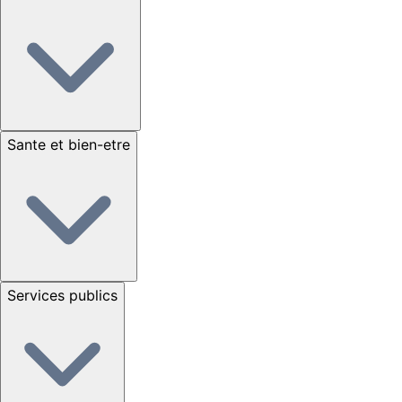
Sante et bien-etre
Services publics