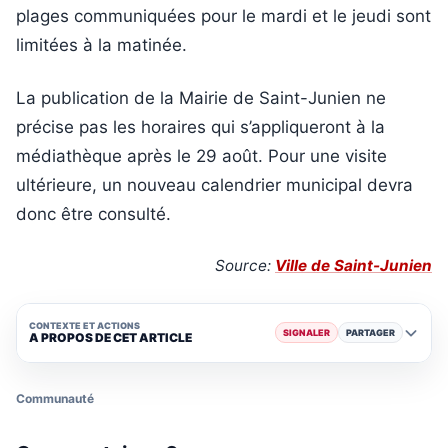
plages communiquées pour le mardi et le jeudi sont
limitées à la matinée.
La publication de la Mairie de Saint-Junien ne
précise pas les horaires qui s’appliqueront à la
médiathèque après le 29 août. Pour une visite
ultérieure, un nouveau calendrier municipal devra
donc être consulté.
Source:
Ville de Saint-Junien
CONTEXTE ET ACTIONS
SIGNALER
PARTAGER
A PROPOS DE CET ARTICLE
Communauté