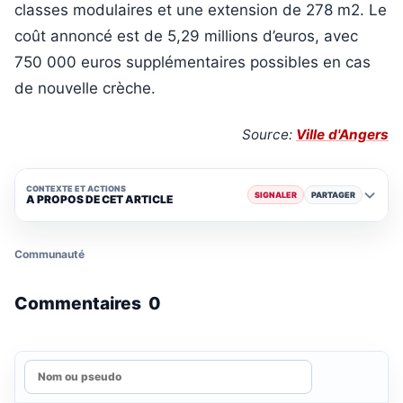
classes modulaires et une extension de 278 m2. Le
coût annoncé est de 5,29 millions d’euros, avec
750 000 euros supplémentaires possibles en cas
de nouvelle crèche.
Source:
Ville d'Angers
CONTEXTE ET ACTIONS
SIGNALER
PARTAGER
A PROPOS DE CET ARTICLE
Communauté
Commentaires
0