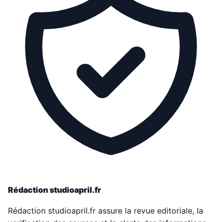
Rédaction studioapril.fr
Rédaction studioapril.fr assure la revue editoriale, la