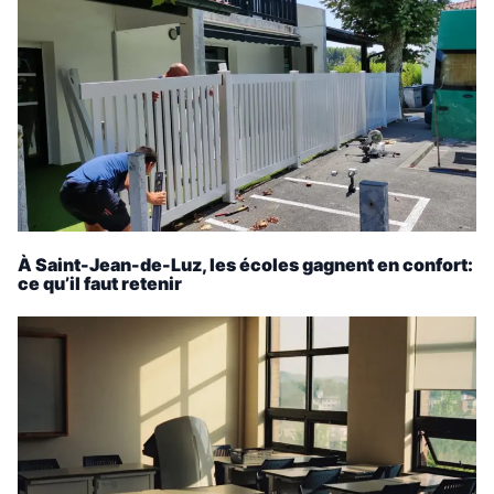
À Saint-Jean-de-Luz, les écoles gagnent en confort:
ce qu’il faut retenir