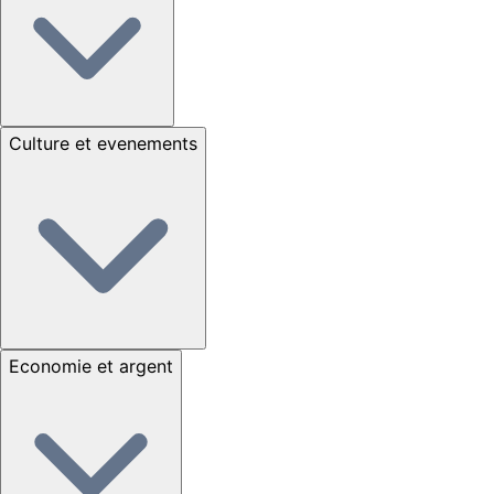
Culture et evenements
Economie et argent