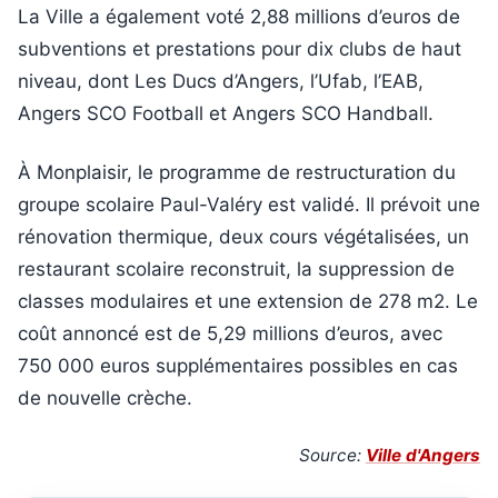
La Ville a également voté 2,88 millions d’euros de
subventions et prestations pour dix clubs de haut
niveau, dont Les Ducs d’Angers, l’Ufab, l’EAB,
Angers SCO Football et Angers SCO Handball.
À Monplaisir, le programme de restructuration du
groupe scolaire Paul-Valéry est validé. Il prévoit une
rénovation thermique, deux cours végétalisées, un
restaurant scolaire reconstruit, la suppression de
classes modulaires et une extension de 278 m2. Le
coût annoncé est de 5,29 millions d’euros, avec
750 000 euros supplémentaires possibles en cas
de nouvelle crèche.
Source:
Ville d'Angers