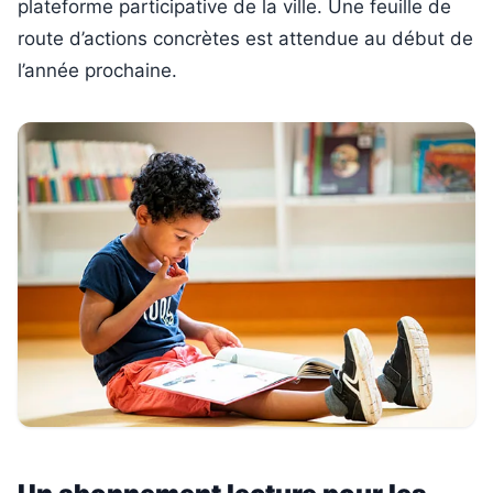
plateforme participative de la ville. Une feuille de
route d’actions concrètes est attendue au début de
l’année prochaine.