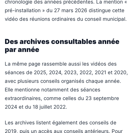
chronologie des années précédentes. La mention «
pré-installation » du 27 mars 2026 distingue cette
vidéo des réunions ordinaires du conseil municipal.
Des archives consultables année
par année
La même page rassemble aussi les vidéos des
séances de 2025, 2024, 2023, 2022, 2021 et 2020,
avec plusieurs conseils organisés chaque année.
Elle mentionne notamment des séances
extraordinaires, comme celles du 23 septembre
2024 et du 18 juillet 2022.
Les archives listent également des conseils de
2019, puis un accès aux conseils antérieurs. Pour