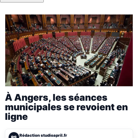
À Angers, les séances
municipales se revoient en
ligne
Rédaction studioapril.fr
RS