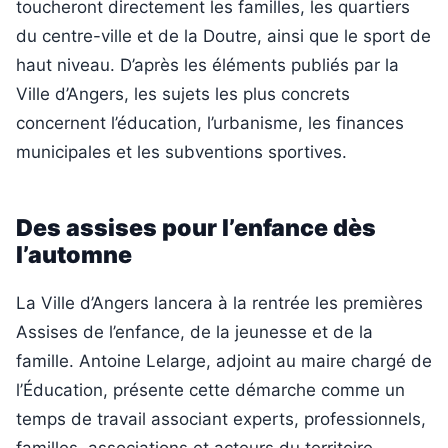
toucheront directement les familles, les quartiers
du centre-ville et de la Doutre, ainsi que le sport de
haut niveau. D’après les éléments publiés par la
Ville d’Angers, les sujets les plus concrets
concernent l’éducation, l’urbanisme, les finances
municipales et les subventions sportives.
Des assises pour l’enfance dès
l’automne
La Ville d’Angers lancera à la rentrée les premières
Assises de l’enfance, de la jeunesse et de la
famille. Antoine Lelarge, adjoint au maire chargé de
l’Éducation, présente cette démarche comme un
temps de travail associant experts, professionnels,
familles, associations et acteurs du territoire.