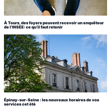
À Tours, des foyers peuvent recevoir un enquêteur
de l’INSEE: ce qu’il faut retenir
Épinay-sur-Seine : les nouveaux horaires de vos
services cet été