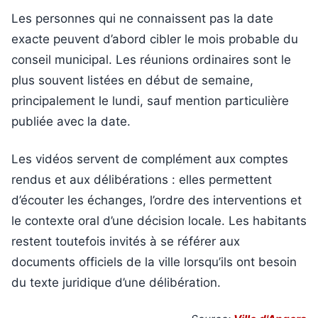
Les personnes qui ne connaissent pas la date
exacte peuvent d’abord cibler le mois probable du
conseil municipal. Les réunions ordinaires sont le
plus souvent listées en début de semaine,
principalement le lundi, sauf mention particulière
publiée avec la date.
Les vidéos servent de complément aux comptes
rendus et aux délibérations : elles permettent
d’écouter les échanges, l’ordre des interventions et
le contexte oral d’une décision locale. Les habitants
restent toutefois invités à se référer aux
documents officiels de la ville lorsqu’ils ont besoin
du texte juridique d’une délibération.