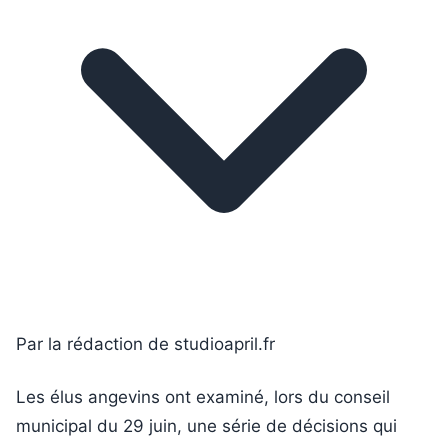
Par la rédaction de studioapril.fr
Les élus angevins ont examiné, lors du conseil
municipal du 29 juin, une série de décisions qui