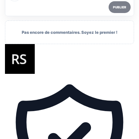
PUBLIER
Pas encore de commentaires. Soyez le premier !