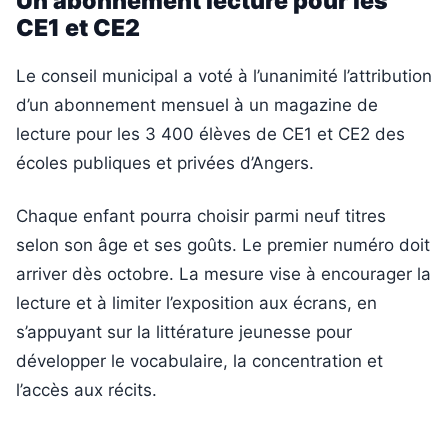
Un abonnement lecture pour les
CE1 et CE2
Le conseil municipal a voté à l’unanimité l’attribution
d’un abonnement mensuel à un magazine de
lecture pour les 3 400 élèves de CE1 et CE2 des
écoles publiques et privées d’Angers.
Chaque enfant pourra choisir parmi neuf titres
selon son âge et ses goûts. Le premier numéro doit
arriver dès octobre. La mesure vise à encourager la
lecture et à limiter l’exposition aux écrans, en
s’appuyant sur la littérature jeunesse pour
développer le vocabulaire, la concentration et
l’accès aux récits.