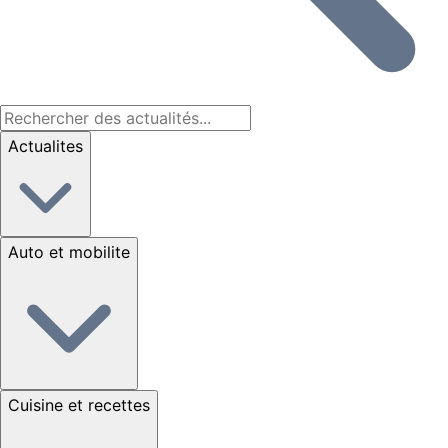
Actualites
Auto et mobilite
Cuisine et recettes