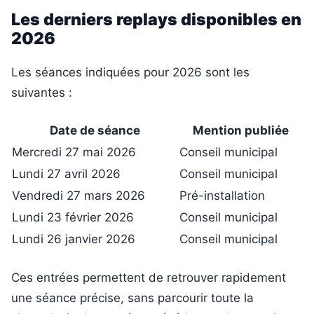
Les derniers replays disponibles en
2026
Les séances indiquées pour 2026 sont les
suivantes :
Date de séance
Mention publiée
Mercredi 27 mai 2026
Conseil municipal
Lundi 27 avril 2026
Conseil municipal
Vendredi 27 mars 2026
Pré-installation
Lundi 23 février 2026
Conseil municipal
Lundi 26 janvier 2026
Conseil municipal
Ces entrées permettent de retrouver rapidement
une séance précise, sans parcourir toute la