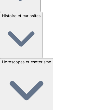
Histoire et curiosites
Horoscopes et esoterisme