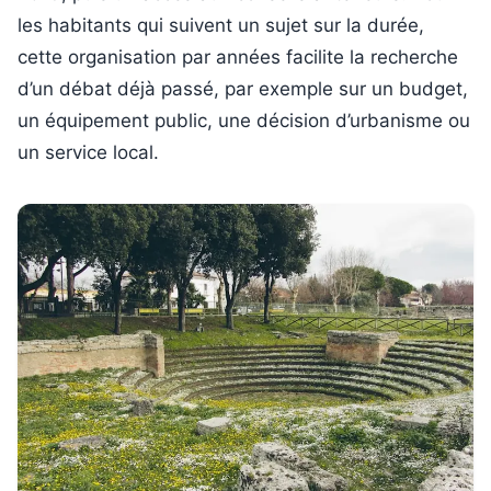
les habitants qui suivent un sujet sur la durée,
cette organisation par années facilite la recherche
d’un débat déjà passé, par exemple sur un budget,
un équipement public, une décision d’urbanisme ou
un service local.