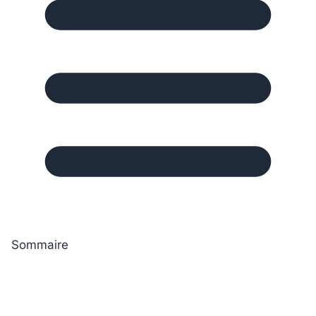
Sommaire