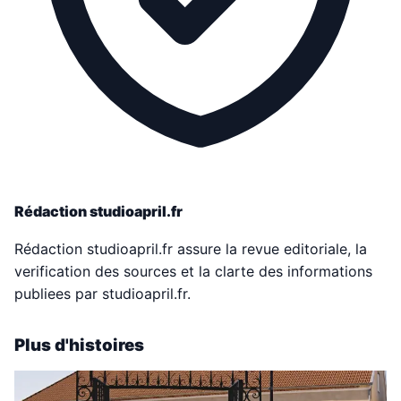
Rédaction studioapril.fr
Rédaction studioapril.fr assure la revue editoriale, la
verification des sources et la clarte des informations
publiees par studioapril.fr.
Plus d'histoires