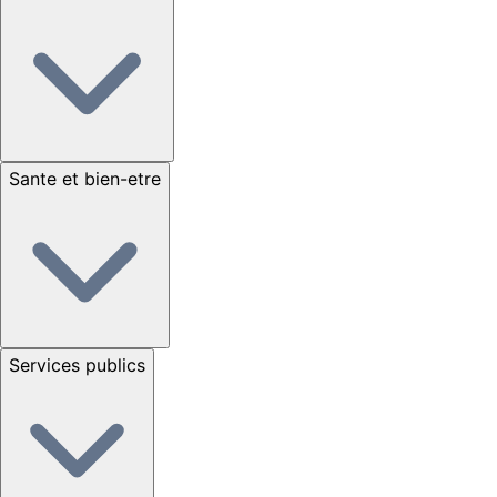
Sante et bien-etre
Services publics