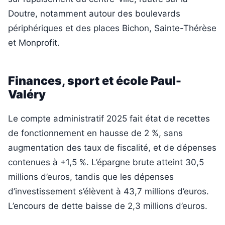
Doutre, notamment autour des boulevards
périphériques et des places Bichon, Sainte-Thérèse
et Monprofit.
Finances, sport et école Paul-
Valéry
Le compte administratif 2025 fait état de recettes
de fonctionnement en hausse de 2 %, sans
augmentation des taux de fiscalité, et de dépenses
contenues à +1,5 %. L’épargne brute atteint 30,5
millions d’euros, tandis que les dépenses
d’investissement s’élèvent à 43,7 millions d’euros.
L’encours de dette baisse de 2,3 millions d’euros.