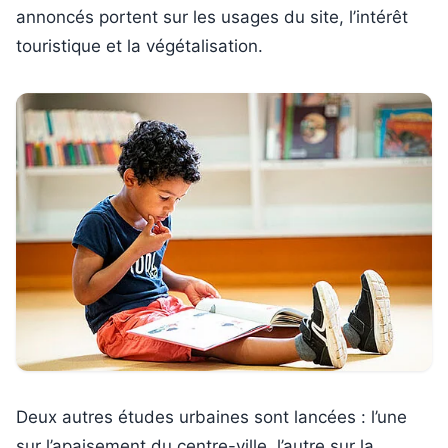
annoncés portent sur les usages du site, l’intérêt
touristique et la végétalisation.
Deux autres études urbaines sont lancées : l’une
sur l’apaisement du centre-ville, l’autre sur la