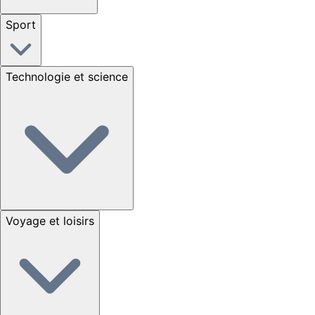
Sport
Technologie et science
Voyage et loisirs