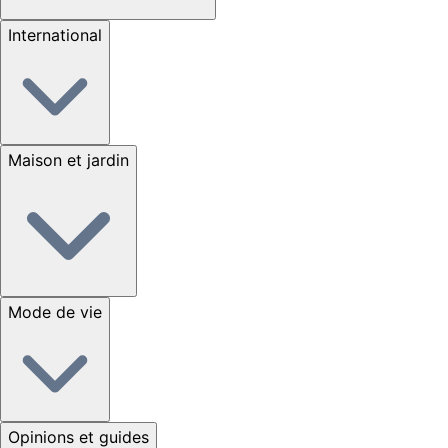
International
Maison et jardin
Mode de vie
Opinions et guides