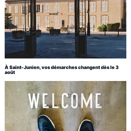
À Saint-Junien, vos démarches changent dès le 3
août