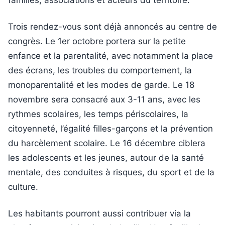
Trois rendez-vous sont déjà annoncés au centre de
congrès. Le 1er octobre portera sur la petite
enfance et la parentalité, avec notamment la place
des écrans, les troubles du comportement, la
monoparentalité et les modes de garde. Le 18
novembre sera consacré aux 3-11 ans, avec les
rythmes scolaires, les temps périscolaires, la
citoyenneté, l’égalité filles-garçons et la prévention
du harcèlement scolaire. Le 16 décembre ciblera
les adolescents et les jeunes, autour de la santé
mentale, des conduites à risques, du sport et de la
culture.
Les habitants pourront aussi contribuer via la