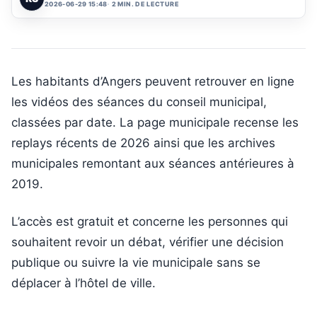
2026-06-29 15:48
2 MIN. DE LECTURE
Les habitants d’Angers peuvent retrouver en ligne
les vidéos des séances du conseil municipal,
classées par date. La page municipale recense les
replays récents de 2026 ainsi que les archives
municipales remontant aux séances antérieures à
2019.
L’accès est gratuit et concerne les personnes qui
souhaitent revoir un débat, vérifier une décision
publique ou suivre la vie municipale sans se
déplacer à l’hôtel de ville.