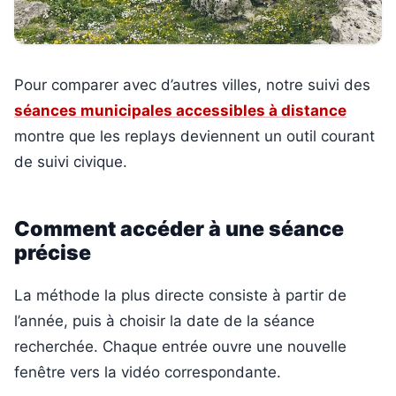
Pour comparer avec d’autres villes, notre suivi des
séances municipales accessibles à distance
montre que les replays deviennent un outil courant
de suivi civique.
Comment accéder à une séance
précise
La méthode la plus directe consiste à partir de
l’année, puis à choisir la date de la séance
recherchée. Chaque entrée ouvre une nouvelle
fenêtre vers la vidéo correspondante.