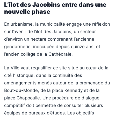
L’îlot des Jacobins entre dans une
nouvelle phase
En urbanisme, la municipalité engage une réflexion
sur l’avenir de l’îlot des Jacobins, un secteur
d’environ un hectare comprenant l’ancienne
gendarmerie, inoccupée depuis quinze ans, et
l’ancien collège de la Cathédrale.
La Ville veut requalifier ce site situé au cœur de la
cité historique, dans la continuité des
aménagements menés autour de la promenade du
Bout-du-Monde, de la place Kennedy et de la
place Chappoulie. Une procédure de dialogue
compétitif doit permettre de consulter plusieurs
équipes de bureaux d’études. Les objectifs