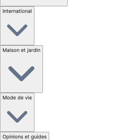
International
Maison et jardin
Mode de vie
Opinions et guides