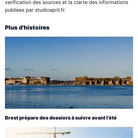
verification des sources et la clarte des informations
publiees par studioapril.fr.
Plus d'histoires
Brest prépare des dossiers à suivre avant l’été