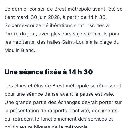
Le dernier conseil de Brest métropole avant l’été se
tient mardi 30 juin 2026, à partir de 14 h 30.
Soixante-douze délibérations sont inscrites à
l’ordre du jour, avec plusieurs sujets concrets pour
les habitants, des halles Saint-Louis à la plage du
Moulin Blanc.
Une séance fixée à 14 h 30
Les élues et élus de Brest métropole se réunissent
pour une séance dense avant la pause estivale.
Une grande partie des échanges devrait porter sur
la présentation de rapports d’activité, documents
qui retracent le fonctionnement des services et
politiques publiques de la métropole.