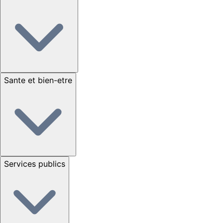
Sante et bien-etre
Services publics