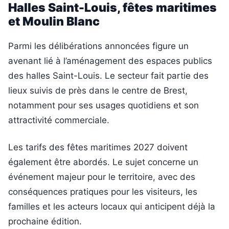
Halles Saint-Louis, fêtes maritimes
et Moulin Blanc
Parmi les délibérations annoncées figure un
avenant lié à l’aménagement des espaces publics
des halles Saint-Louis. Le secteur fait partie des
lieux suivis de près dans le centre de Brest,
notamment pour ses usages quotidiens et son
attractivité commerciale.
Les tarifs des fêtes maritimes 2027 doivent
également être abordés. Le sujet concerne un
événement majeur pour le territoire, avec des
conséquences pratiques pour les visiteurs, les
familles et les acteurs locaux qui anticipent déjà la
prochaine édition.