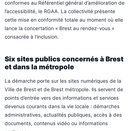
conformes au Référentiel général d’amélioration de
l’accessibilité, le RGAA. La collectivité présente
cette mise en conformité totale au moment où elle
lance la concertation « Brest au rendez-vous »
consacrée à l’inclusion.
Six sites publics concernés à Brest
et dans la métropole
La démarche porte sur les sites numériques de la
Ville de Brest et de Brest métropole. Ils servent de
points d’entrée vers des informations et services
devenus courants dans la vie locale : démarches
administratives, actualités publiques, accès à des
documents, contenus vidéo ou informations