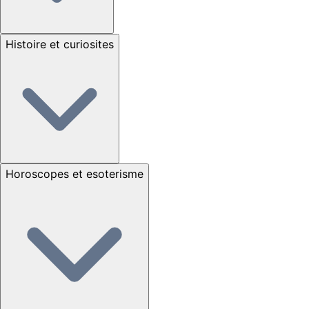
Histoire et curiosites
Horoscopes et esoterisme