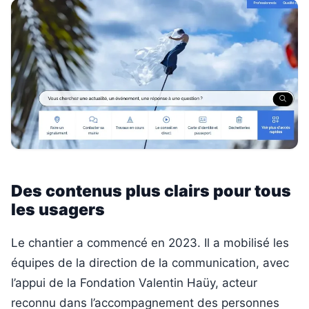
Des contenus plus clairs pour tous
les usagers
Le chantier a commencé en 2023. Il a mobilisé les
équipes de la direction de la communication, avec
l’appui de la Fondation Valentin Haüy, acteur
reconnu dans l’accompagnement des personnes