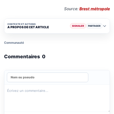
Source:
Brest métropole
CONTEXTE ET ACTIONS
SIGNALER
PARTAGER
A PROPOS DE CET ARTICLE
Communauté
Commentaires
0