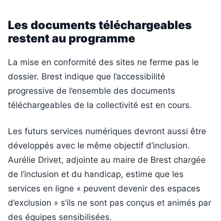
Les documents téléchargeables
restent au programme
La mise en conformité des sites ne ferme pas le
dossier. Brest indique que l’accessibilité
progressive de l’ensemble des documents
téléchargeables de la collectivité est en cours.
Les futurs services numériques devront aussi être
développés avec le même objectif d’inclusion.
Aurélie Drivet, adjointe au maire de Brest chargée
de l’inclusion et du handicap, estime que les
services en ligne « peuvent devenir des espaces
d’exclusion » s’ils ne sont pas conçus et animés par
des équipes sensibilisées.