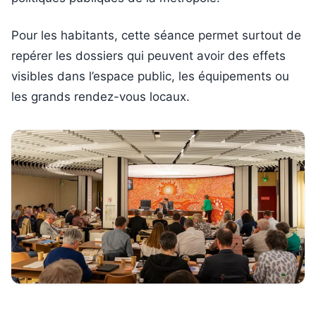
Pour les habitants, cette séance permet surtout de
repérer les dossiers qui peuvent avoir des effets
visibles dans l’espace public, les équipements ou
les grands rendez-vous locaux.