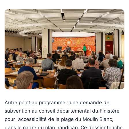
Autre point au programme : une demande de
subvention au conseil départemental du Finistère
pour l’accessibilité de la plage du Moulin Blanc,
dans le cadre du plan handicap. Ce dossier touche