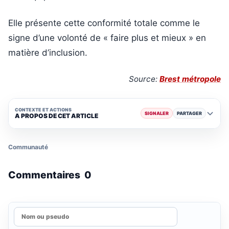
Elle présente cette conformité totale comme le
signe d’une volonté de « faire plus et mieux » en
matière d’inclusion.
Source:
Brest métropole
CONTEXTE ET ACTIONS
SIGNALER
PARTAGER
A PROPOS DE CET ARTICLE
Communauté
Commentaires
0