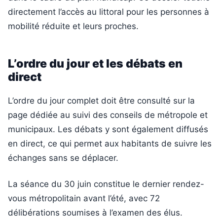
directement l’accès au littoral pour les personnes à
mobilité réduite et leurs proches.
L’ordre du jour et les débats en
direct
L’ordre du jour complet doit être consulté sur la
page dédiée au suivi des conseils de métropole et
municipaux. Les débats y sont également diffusés
en direct, ce qui permet aux habitants de suivre les
échanges sans se déplacer.
La séance du 30 juin constitue le dernier rendez-
vous métropolitain avant l’été, avec 72
délibérations soumises à l’examen des élus.