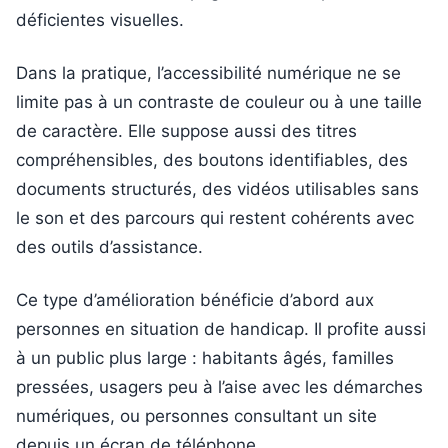
déficientes visuelles.
Dans la pratique, l’accessibilité numérique ne se
limite pas à un contraste de couleur ou à une taille
de caractère. Elle suppose aussi des titres
compréhensibles, des boutons identifiables, des
documents structurés, des vidéos utilisables sans
le son et des parcours qui restent cohérents avec
des outils d’assistance.
Ce type d’amélioration bénéficie d’abord aux
personnes en situation de handicap. Il profite aussi
à un public plus large : habitants âgés, familles
pressées, usagers peu à l’aise avec les démarches
numériques, ou personnes consultant un site
depuis un écran de téléphone.