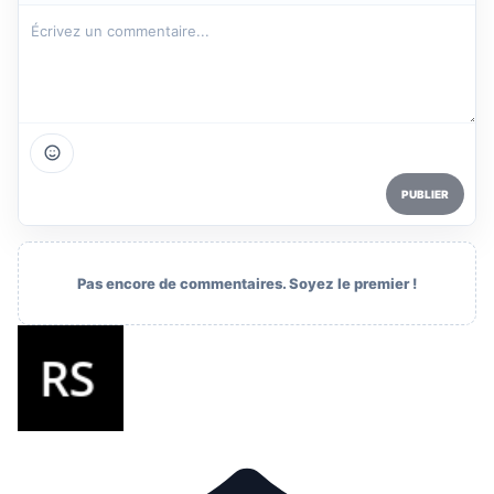
PUBLIER
Pas encore de commentaires. Soyez le premier !