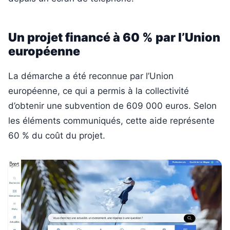
Un projet financé à 60 % par l’Union
européenne
La démarche a été reconnue par l’Union
européenne, ce qui a permis à la collectivité
d’obtenir une subvention de 609 000 euros. Selon
les éléments communiqués, cette aide représente
60 % du coût du projet.