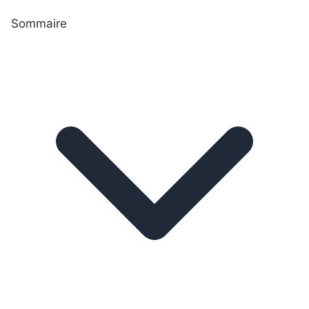
Sommaire