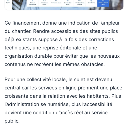
Ce financement donne une indication de l’ampleur
du chantier. Rendre accessibles des sites publics
déjà existants suppose à la fois des corrections
techniques, une reprise éditoriale et une
organisation durable pour éviter que les nouveaux
contenus ne recréent les mêmes obstacles.
Pour une collectivité locale, le sujet est devenu
central car les services en ligne prennent une place
croissante dans la relation avec les habitants. Plus
l’administration se numérise, plus l’accessibilité
devient une condition d’accès réel au service
public.