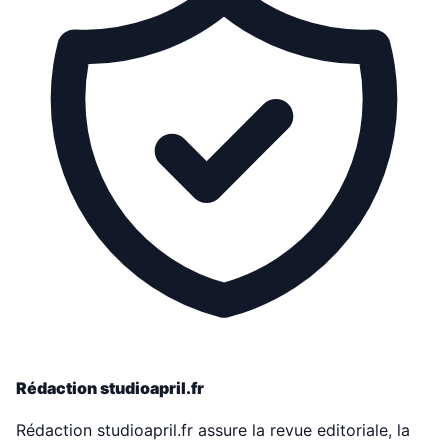
Rédaction studioapril.fr
Rédaction studioapril.fr assure la revue editoriale, la