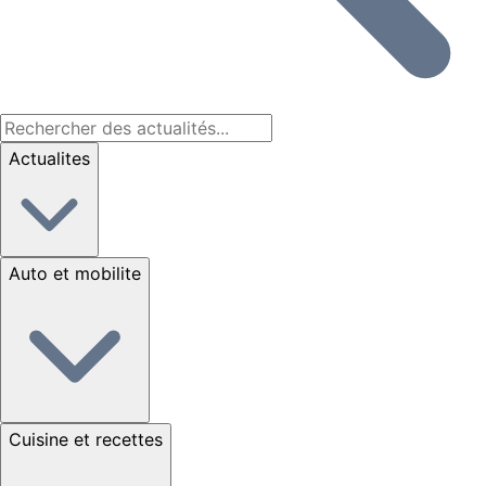
Actualites
Auto et mobilite
Cuisine et recettes