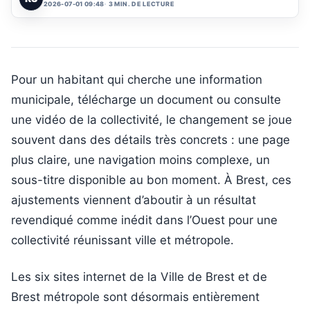
2026-07-01 09:48
3 MIN. DE LECTURE
Pour un habitant qui cherche une information
municipale, télécharge un document ou consulte
une vidéo de la collectivité, le changement se joue
souvent dans des détails très concrets : une page
plus claire, une navigation moins complexe, un
sous-titre disponible au bon moment. À Brest, ces
ajustements viennent d’aboutir à un résultat
revendiqué comme inédit dans l’Ouest pour une
collectivité réunissant ville et métropole.
Les six sites internet de la Ville de Brest et de
Brest métropole sont désormais entièrement