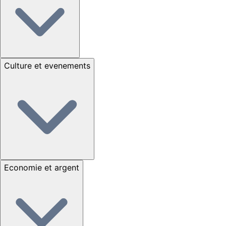
Culture et evenements
Economie et argent