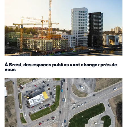
À Brest, des espaces publics vont changer près de
vous