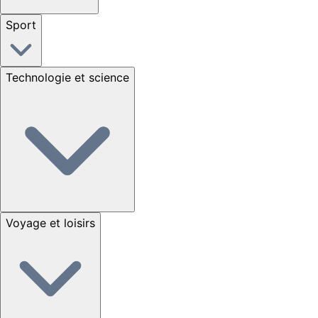
Sport
Technologie et science
Voyage et loisirs