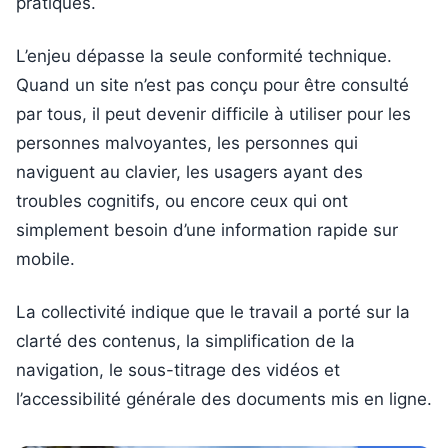
pratiques.
L’enjeu dépasse la seule conformité technique.
Quand un site n’est pas conçu pour être consulté
par tous, il peut devenir difficile à utiliser pour les
personnes malvoyantes, les personnes qui
naviguent au clavier, les usagers ayant des
troubles cognitifs, ou encore ceux qui ont
simplement besoin d’une information rapide sur
mobile.
La collectivité indique que le travail a porté sur la
clarté des contenus, la simplification de la
navigation, le sous-titrage des vidéos et
l’accessibilité générale des documents mis en ligne.