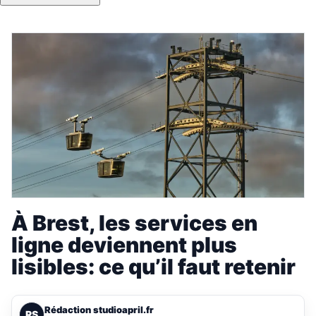
À Brest, les services en
ligne deviennent plus
lisibles: ce qu’il faut retenir
Rédaction studioapril.fr
RS