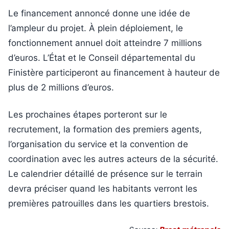
Le financement annoncé donne une idée de
l’ampleur du projet. À plein déploiement, le
fonctionnement annuel doit atteindre 7 millions
d’euros. L’État et le Conseil départemental du
Finistère participeront au financement à hauteur de
plus de 2 millions d’euros.
Les prochaines étapes porteront sur le
recrutement, la formation des premiers agents,
l’organisation du service et la convention de
coordination avec les autres acteurs de la sécurité.
Le calendrier détaillé de présence sur le terrain
devra préciser quand les habitants verront les
premières patrouilles dans les quartiers brestois.