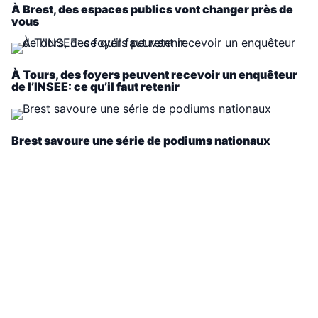
À Brest, des espaces publics vont changer près de
vous
À Tours, des foyers peuvent recevoir un enquêteur
de l’INSEE: ce qu’il faut retenir
Brest savoure une série de podiums nationaux