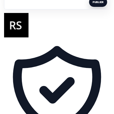
PUBLIER