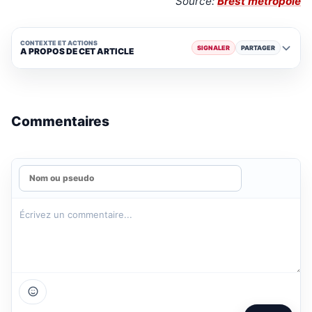
Source:
Brest métropole
CONTEXTE ET ACTIONS
SIGNALER
PARTAGER
A PROPOS DE CET ARTICLE
Commentaires