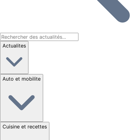
Actualites
Auto et mobilite
Cuisine et recettes