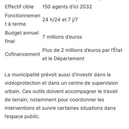
Effectif cible
150 agents d’ici 2032
Fonctionnemen
24 h/24 et 7 j/7
t à terme
Budget annuel
7 millions d’euros
final
Plus de 2 millions d’euros par l’État
Cofinancement
et le Département
La municipalité prévoit aussi d’investir dans la
vidéoprotection et dans un centre de supervision
urbain. Ces outils doivent accompagner le travail
de terrain, notamment pour coordonner les
interventions et suivre certaines situations dans
l’espace public.