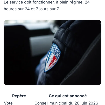
Le service doit fonctionner, à plein régime, 24
heures sur 24 et 7 jours sur 7.
Repère
Ce qui est annoncé
Vote
Conseil municipal du 26 juin 2026