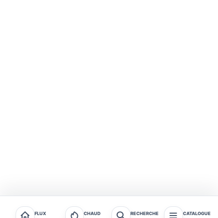
FLUX
CHAUD
RECHERCHE
CATALOGUE