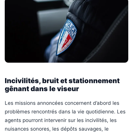
Incivilités, bruit et stationnement
gênant dans le viseur
Les missions annoncées concernent d’abord les
problèmes rencontrés dans la vie quotidienne. Les
agents pourront intervenir sur les incivilités, les
nuisances sonores, les dépôts sauvages, le