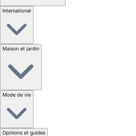
International
Maison et jardin
Mode de vie
Opinions et guides