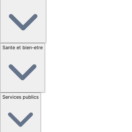
Sante et bien-etre
Services publics