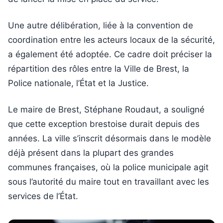
Une autre délibération, liée à la convention de
coordination entre les acteurs locaux de la sécurité,
a également été adoptée. Ce cadre doit préciser la
répartition des rôles entre la Ville de Brest, la
Police nationale, l’État et la Justice.
Le maire de Brest, Stéphane Roudaut, a souligné
que cette exception brestoise durait depuis des
années. La ville s’inscrit désormais dans le modèle
déjà présent dans la plupart des grandes
communes françaises, où la police municipale agit
sous l’autorité du maire tout en travaillant avec les
services de l’État.