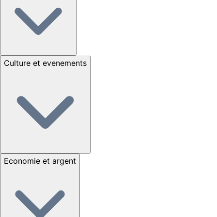
Culture et evenements
Economie et argent