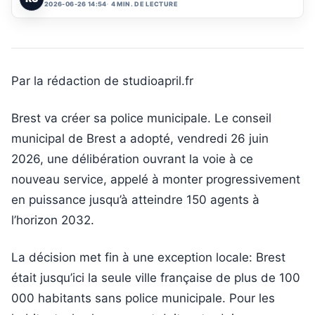
2026-06-26 14:54
4 MIN. DE LECTURE
Par la rédaction de studioapril.fr
Brest va créer sa police municipale. Le conseil
municipal de Brest a adopté, vendredi 26 juin
2026, une délibération ouvrant la voie à ce
nouveau service, appelé à monter progressivement
en puissance jusqu’à atteindre 150 agents à
l’horizon 2032.
La décision met fin à une exception locale: Brest
était jusqu’ici la seule ville française de plus de 100
000 habitants sans police municipale. Pour les