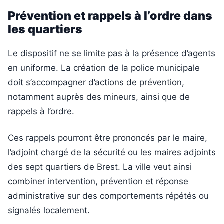
Prévention et rappels à l’ordre dans
les quartiers
Le dispositif ne se limite pas à la présence d’agents
en uniforme. La création de la police municipale
doit s’accompagner d’actions de prévention,
notamment auprès des mineurs, ainsi que de
rappels à l’ordre.
Ces rappels pourront être prononcés par le maire,
l’adjoint chargé de la sécurité ou les maires adjoints
des sept quartiers de Brest. La ville veut ainsi
combiner intervention, prévention et réponse
administrative sur des comportements répétés ou
signalés localement.