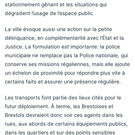
stationnement gênant et les situations qui
dégradent l’usage de l’espace public.
La ville évoque aussi une action sur la petite
délinquance, en complémentarité avec l’État et la
Justice. La formulation est importante: la police
municipale ne remplace pas la Police nationale, qui
conserve ses missions régaliennes, mais elle ajoute
un échelon de proximité pour répondre plus vite à
certains faits et assurer une présence régulière.
Les transports font partie des lieux cités pour le
futur déploiement. À terme, les Brestoises et
Brestois devraient donc voir ces agents dans les
rues, aux abords de certains équipements publics,
dans les quartiers et sur des points sensibles