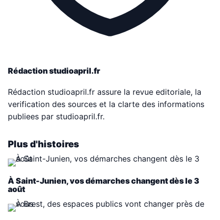
Rédaction studioapril.fr
Rédaction studioapril.fr assure la revue editoriale, la
verification des sources et la clarte des informations
publiees par studioapril.fr.
Plus d'histoires
À Saint-Junien, vos démarches changent dès le 3
août