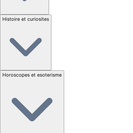
Histoire et curiosites
Horoscopes et esoterisme