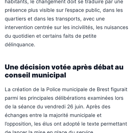
habitants, le changement doit se traduire par une
présence plus visible sur l’espace public, dans les
quartiers et dans les transports, avec une
intervention centrée sur les incivilités, les nuisances
du quotidien et certains faits de petite
délinquance.
Une décision votée après débat au
conseil municipal
La création de la Police municipale de Brest figurait
parmi les principales délibérations examinées lors
de la séance du vendredi 26 juin. Après des
échanges entre la majorité municipale et
l’opposition, les élus ont adopté le texte permettant
de lancer la mise en place du service.