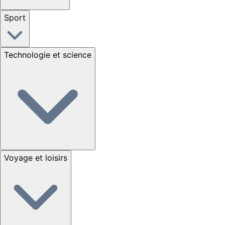
Sport
Technologie et science
Voyage et loisirs