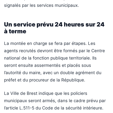
signalés par les services municipaux.
Un service prévu 24 heures sur 24
à terme
La montée en charge se fera par étapes. Les
agents recrutés devront être formés par le Centre
national de la fonction publique territoriale. Ils
seront ensuite assermentés et placés sous
l’autorité du maire, avec un double agrément du
préfet et du procureur de la République.
La Ville de Brest indique que les policiers
municipaux seront armés, dans le cadre prévu par
l’article L.511-5 du Code de la sécurité intérieure.