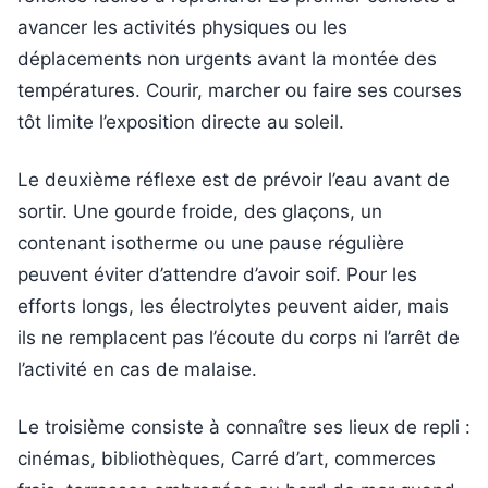
avancer les activités physiques ou les
déplacements non urgents avant la montée des
températures. Courir, marcher ou faire ses courses
tôt limite l’exposition directe au soleil.
Le deuxième réflexe est de prévoir l’eau avant de
sortir. Une gourde froide, des glaçons, un
contenant isotherme ou une pause régulière
peuvent éviter d’attendre d’avoir soif. Pour les
efforts longs, les électrolytes peuvent aider, mais
ils ne remplacent pas l’écoute du corps ni l’arrêt de
l’activité en cas de malaise.
Le troisième consiste à connaître ses lieux de repli :
cinémas, bibliothèques, Carré d’art, commerces