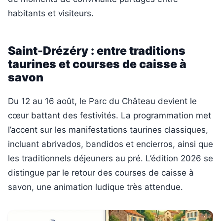
habitants et visiteurs.
Saint-Drézéry : entre traditions
taurines et courses de caisse à
savon
Du 12 au 16 août, le Parc du Château devient le
cœur battant des festivités. La programmation met
l’accent sur les manifestations taurines classiques,
incluant abrivados, bandidos et encierros, ainsi que
les traditionnels déjeuners au pré. L’édition 2026 se
distingue par le retour des courses de caisse à
savon, une animation ludique très attendue.