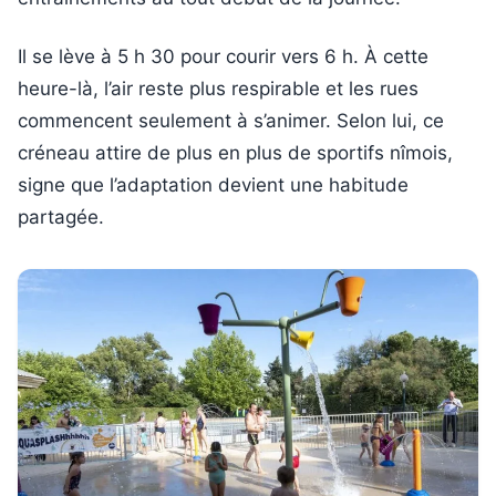
Il se lève à 5 h 30 pour courir vers 6 h. À cette
heure-là, l’air reste plus respirable et les rues
commencent seulement à s’animer. Selon lui, ce
créneau attire de plus en plus de sportifs nîmois,
signe que l’adaptation devient une habitude
partagée.