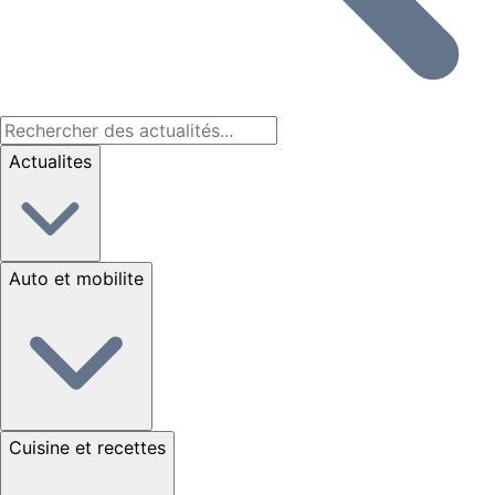
Actualites
Auto et mobilite
Cuisine et recettes