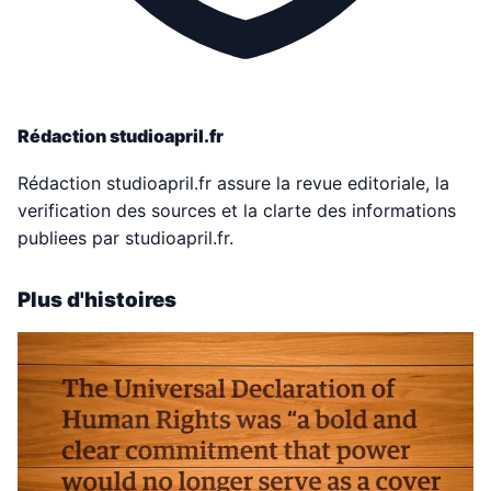
Rédaction studioapril.fr
Rédaction studioapril.fr assure la revue editoriale, la
verification des sources et la clarte des informations
publiees par studioapril.fr.
Plus d'histoires