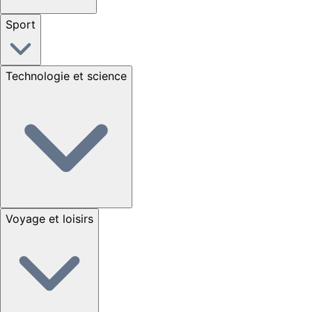
Sport
Technologie et science
Voyage et loisirs