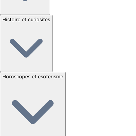
Histoire et curiosites
Horoscopes et esoterisme