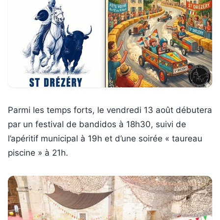
Parmi les temps forts, le vendredi 13 août débutera
par un festival de bandidos à 18h30, suivi de
l’apéritif municipal à 19h et d’une soirée « taureau
piscine » à 21h.