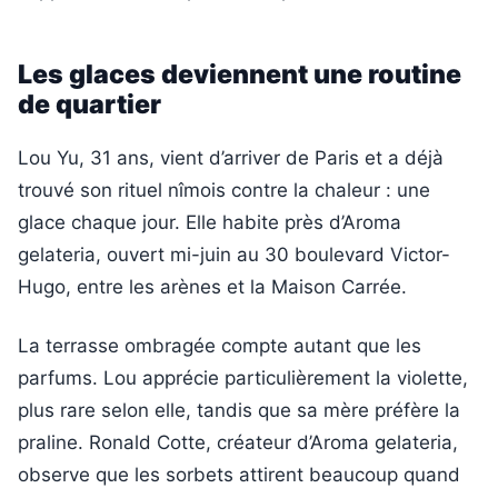
Les glaces deviennent une routine
de quartier
Lou Yu, 31 ans, vient d’arriver de Paris et a déjà
trouvé son rituel nîmois contre la chaleur : une
glace chaque jour. Elle habite près d’Aroma
gelateria, ouvert mi-juin au 30 boulevard Victor-
Hugo, entre les arènes et la Maison Carrée.
La terrasse ombragée compte autant que les
parfums. Lou apprécie particulièrement la violette,
plus rare selon elle, tandis que sa mère préfère la
praline. Ronald Cotte, créateur d’Aroma gelateria,
observe que les sorbets attirent beaucoup quand