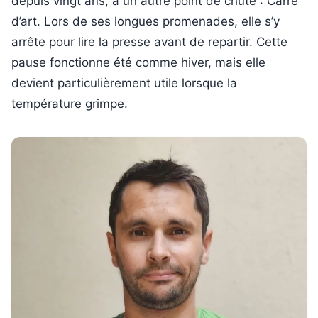
depuis vingt ans, a un autre point de chute : Carré
d’art. Lors de ses longues promenades, elle s’y
arrête pour lire la presse avant de repartir. Cette
pause fonctionne été comme hiver, mais elle
devient particulièrement utile lorsque la
température grimpe.