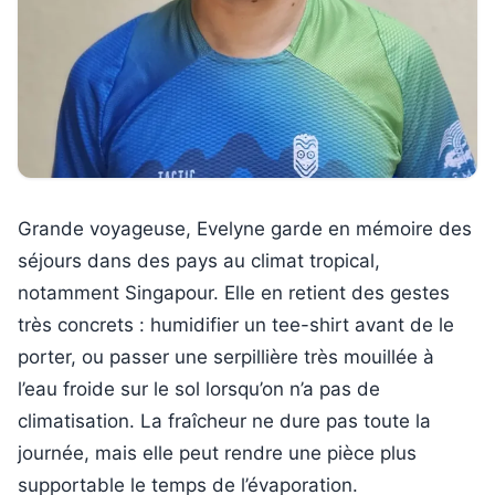
Grande voyageuse, Evelyne garde en mémoire des
séjours dans des pays au climat tropical,
notamment Singapour. Elle en retient des gestes
très concrets : humidifier un tee-shirt avant de le
porter, ou passer une serpillière très mouillée à
l’eau froide sur le sol lorsqu’on n’a pas de
climatisation. La fraîcheur ne dure pas toute la
journée, mais elle peut rendre une pièce plus
supportable le temps de l’évaporation.