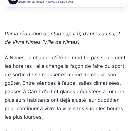
2026-06-27 08:21
4 MIN. DE LECTURE
Par la rédaction de studioapril.fr, d’après un sujet
de Vivre Nîmes (Ville de Nîmes).
À Nîmes, la chaleur d’été ne modifie pas seulement
les horaires : elle change la façon de faire du sport,
de sortir, de se reposer et même de choisir son
goûter. Entre séances à l’aube, salles climatisées,
pauses à Carré d’art et glaces dégustées à l’ombre,
plusieurs habitants ont déjà ajusté leur quotidien
pour continuer à vivre la ville sans subir les heures
les plus lourdes.