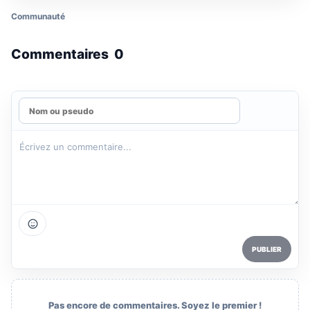
Communauté
Commentaires
0
PUBLIER
Pas encore de commentaires. Soyez le premier !