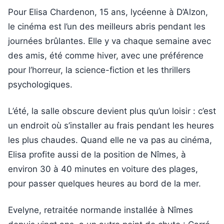
Pour Elisa Chardenon, 15 ans, lycéenne à D’Alzon,
le cinéma est l’un des meilleurs abris pendant les
journées brûlantes. Elle y va chaque semaine avec
des amis, été comme hiver, avec une préférence
pour l’horreur, la science-fiction et les thrillers
psychologiques.
L’été, la salle obscure devient plus qu’un loisir : c’est
un endroit où s’installer au frais pendant les heures
les plus chaudes. Quand elle ne va pas au cinéma,
Elisa profite aussi de la position de Nîmes, à
environ 30 à 40 minutes en voiture des plages,
pour passer quelques heures au bord de la mer.
Evelyne, retraitée normande installée à Nîmes