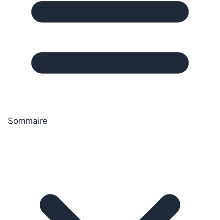
Sommaire