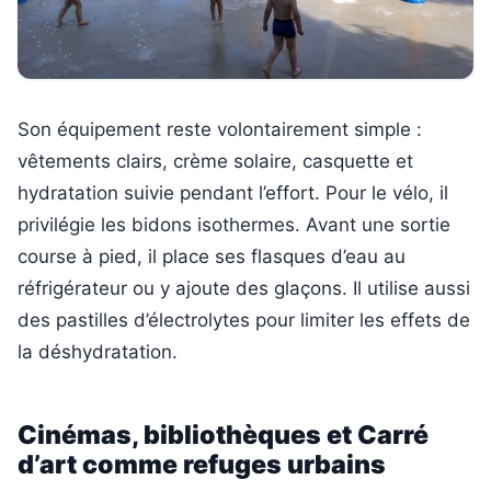
Son équipement reste volontairement simple :
vêtements clairs, crème solaire, casquette et
hydratation suivie pendant l’effort. Pour le vélo, il
privilégie les bidons isothermes. Avant une sortie
course à pied, il place ses flasques d’eau au
réfrigérateur ou y ajoute des glaçons. Il utilise aussi
des pastilles d’électrolytes pour limiter les effets de
la déshydratation.
Cinémas, bibliothèques et Carré
d’art comme refuges urbains