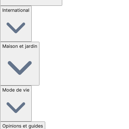
International
Maison et jardin
Mode de vie
Opinions et guides