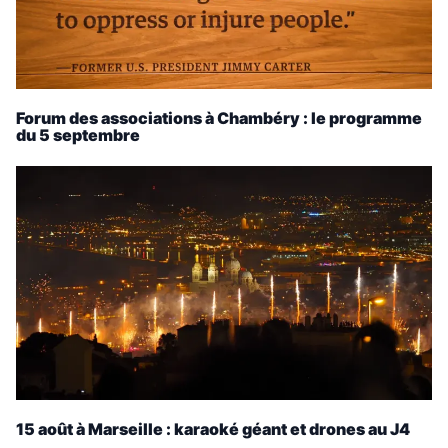
Forum des associations à Chambéry : le programme
du 5 septembre
15 août à Marseille : karaoké géant et drones au J4