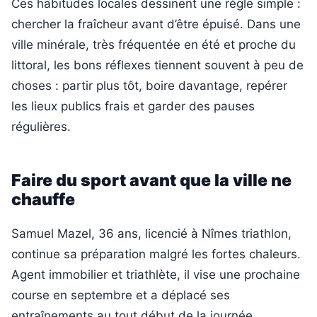
Ces habitudes locales dessinent une règle simple :
chercher la fraîcheur avant d’être épuisé. Dans une
ville minérale, très fréquentée en été et proche du
littoral, les bons réflexes tiennent souvent à peu de
choses : partir plus tôt, boire davantage, repérer
les lieux publics frais et garder des pauses
régulières.
Faire du sport avant que la ville ne
chauffe
Samuel Mazel, 36 ans, licencié à Nîmes triathlon,
continue sa préparation malgré les fortes chaleurs.
Agent immobilier et triathlète, il vise une prochaine
course en septembre et a déplacé ses
entraînements au tout début de la journée.