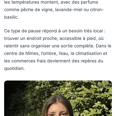
les températures montent, avec des parfums
comme pêche de vigne, lavande-miel ou citron-
basilic.
Ce type de pause répond à un besoin très local :
trouver un endroit proche, accessible à pied, où
ralentir sans organiser une sortie complète. Dans le
centre de Nîmes, l’ombre, l’eau, la climatisation et
les commerces frais deviennent des repères du
quotidien.