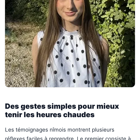
Des gestes simples pour mieux
tenir les heures chaudes
Les témoignages nîmois montrent plusieurs
réflexes faciles à reprendre. Le premier consiste à