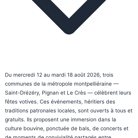
Du mercredi 12 au mardi 18 août 2026, trois
communes de la métropole montpelliéraine —
Saint-Drézéry, Pignan et Le Crès — célèbrent leurs
fêtes votives. Ces événements, héritiers des
traditions patronales locales, sont ouverts à tous et
gratuits. Ils proposent une immersion dans la
culture bouvine, ponctuée de bals, de concerts et
de moments de convivialité partagés entre