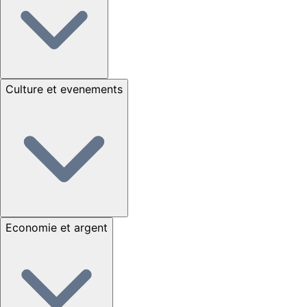
Culture et evenements
Economie et argent