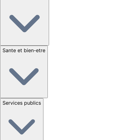
Sante et bien-etre
Services publics