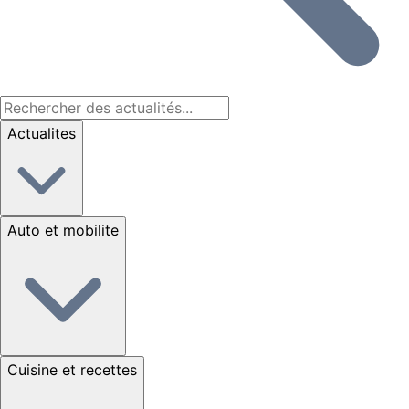
Actualites
Auto et mobilite
Cuisine et recettes