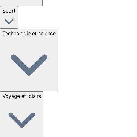
Sport
Technologie et science
Voyage et loisirs