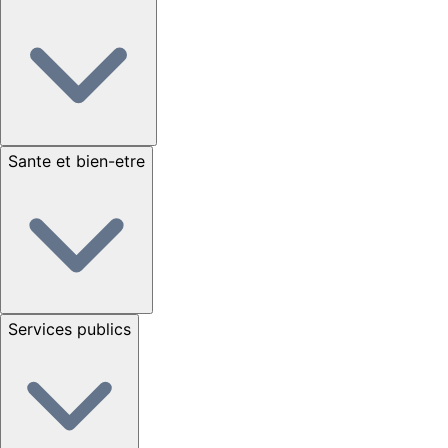
Sante et bien-etre
Services publics