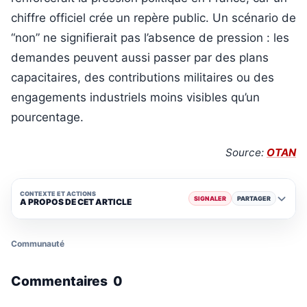
chiffre officiel crée un repère public. Un scénario de
“non” ne signifierait pas l’absence de pression : les
demandes peuvent aussi passer par des plans
capacitaires, des contributions militaires ou des
engagements industriels moins visibles qu’un
pourcentage.
Source:
OTAN
CONTEXTE ET ACTIONS
SIGNALER
PARTAGER
A PROPOS DE CET ARTICLE
Communauté
Commentaires
0