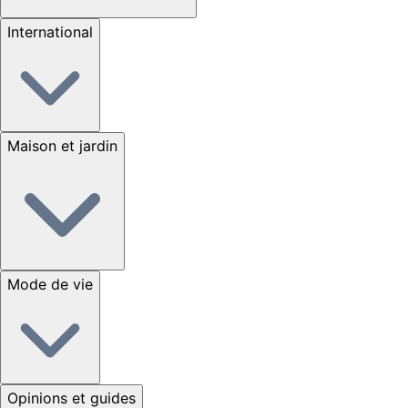
International
Maison et jardin
Mode de vie
Opinions et guides