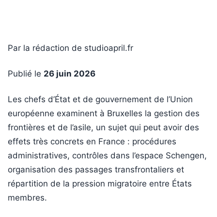
Par la rédaction de studioapril.fr
Publié le
26 juin 2026
Les chefs d’État et de gouvernement de l’Union
européenne examinent à Bruxelles la gestion des
frontières et de l’asile, un sujet qui peut avoir des
effets très concrets en France : procédures
administratives, contrôles dans l’espace Schengen,
organisation des passages transfrontaliers et
répartition de la pression migratoire entre États
membres.