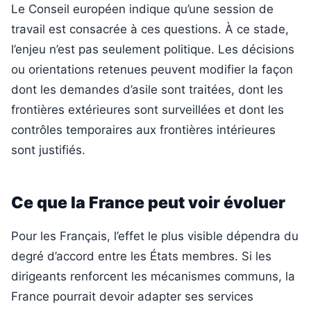
Le Conseil européen indique qu’une session de
travail est consacrée à ces questions. À ce stade,
l’enjeu n’est pas seulement politique. Les décisions
ou orientations retenues peuvent modifier la façon
dont les demandes d’asile sont traitées, dont les
frontières extérieures sont surveillées et dont les
contrôles temporaires aux frontières intérieures
sont justifiés.
Ce que la France peut voir évoluer
Pour les Français, l’effet le plus visible dépendra du
degré d’accord entre les États membres. Si les
dirigeants renforcent les mécanismes communs, la
France pourrait devoir adapter ses services