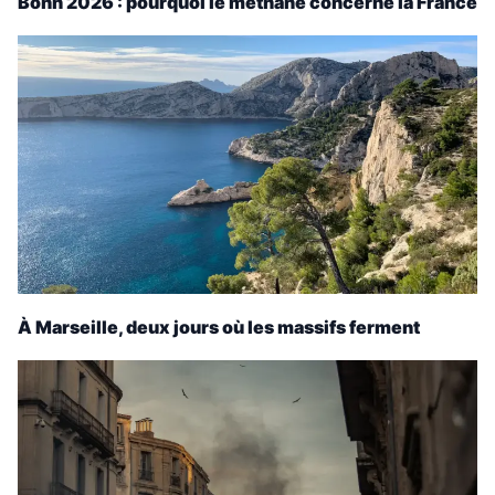
Bonn 2026 : pourquoi le méthane concerne la France
À Marseille, deux jours où les massifs ferment