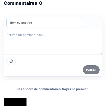
Commentaires
0
PUBLIER
Pas encore de commentaires. Soyez le premier !