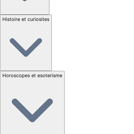
Histoire et curiosites
Horoscopes et esoterisme