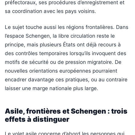
préfectoraux, ses procédures d’enregistrement et
sa coordination avec les pays voisins.
Le sujet touche aussi les régions frontalières. Dans
l’espace Schengen, la libre circulation reste le
principe, mais plusieurs États ont déjà recours à
des contrôles temporaires lorsqu’ils invoquent des
motifs de sécurité ou de pression migratoire. De
nouvelles orientations européennes pourraient
encadrer davantage ces pratiques, ou au contraire
laisser une marge nationale plus large.
Asile, frontières et Schengen : trois
effets à distinguer
Le volet asile concerne d’abord les personnes qui