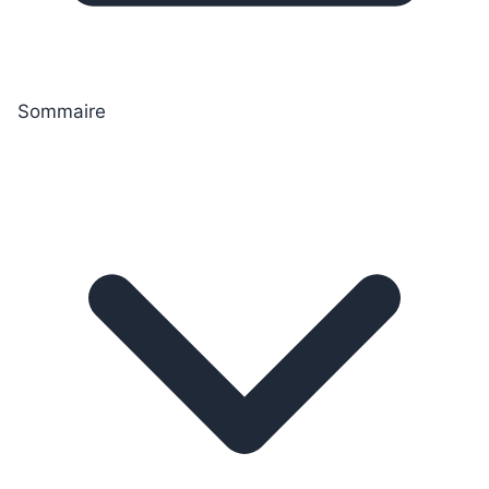
Sommaire