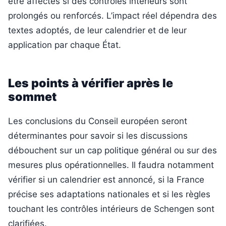
être affectés si des contrôles intérieurs sont
prolongés ou renforcés. L’impact réel dépendra des
textes adoptés, de leur calendrier et de leur
application par chaque État.
Les points à vérifier après le
sommet
Les conclusions du Conseil européen seront
déterminantes pour savoir si les discussions
débouchent sur un cap politique général ou sur des
mesures plus opérationnelles. Il faudra notamment
vérifier si un calendrier est annoncé, si la France
précise ses adaptations nationales et si les règles
touchant les contrôles intérieurs de Schengen sont
clarifiées.