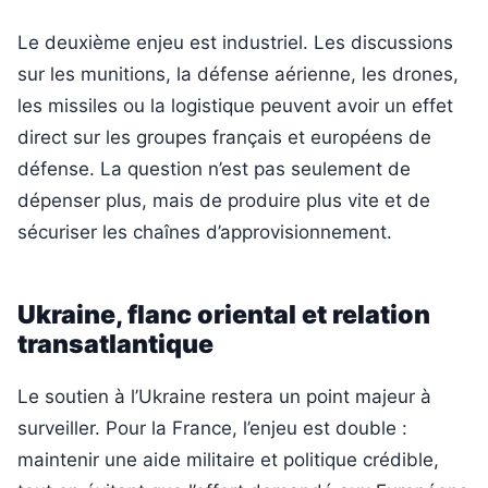
Le deuxième enjeu est industriel. Les discussions
sur les munitions, la défense aérienne, les drones,
les missiles ou la logistique peuvent avoir un effet
direct sur les groupes français et européens de
défense. La question n’est pas seulement de
dépenser plus, mais de produire plus vite et de
sécuriser les chaînes d’approvisionnement.
Ukraine, flanc oriental et relation
transatlantique
Le soutien à l’Ukraine restera un point majeur à
surveiller. Pour la France, l’enjeu est double :
maintenir une aide militaire et politique crédible,