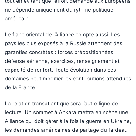
tout en évitant que l’effort demandé aux Européens
ne dépende uniquement du rythme politique
américain.
Le flanc oriental de l’Alliance compte aussi. Les
pays les plus exposés à la Russie attendent des
garanties concrètes : forces prépositionnées,
défense aérienne, exercices, renseignement et
capacité de renfort. Toute évolution dans ces
domaines peut modifier les contributions attendues
de la France.
La relation transatlantique sera l’autre ligne de
lecture. Un sommet à Ankara mettra en scène une
Alliance qui doit gérer à la fois la guerre en Ukraine,
les demandes américaines de partage du fardeau