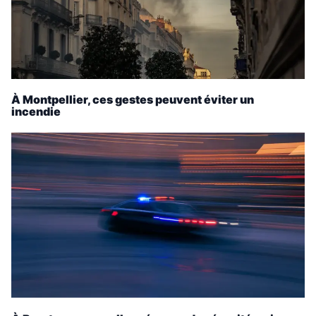
À Montpellier, ces gestes peuvent éviter un
incendie