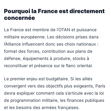
Pourquoi la France est directement
concernée
La France est membre de l’OTAN et puissance
militaire européenne. Les décisions prises dans
l’Alliance influencent donc ses choix nationaux :
format des forces, contribution aux plans de
défense, équipements à produire, stocks à
reconstituer et présence sur le flanc oriental.
Le premier enjeu est budgétaire. Si les alliés
convergent vers des objectifs plus exigeants, Paris
devra expliquer comment cela s’articule avec la loi
de programmation militaire, les finances publiques
et les besoins des armées françaises.