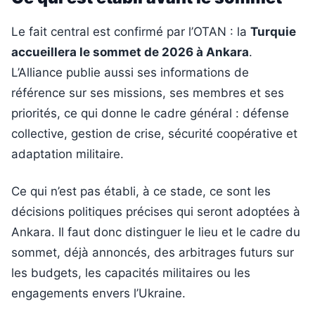
Le fait central est confirmé par l’OTAN : la
Turquie
accueillera le sommet de 2026 à Ankara
.
L’Alliance publie aussi ses informations de
référence sur ses missions, ses membres et ses
priorités, ce qui donne le cadre général : défense
collective, gestion de crise, sécurité coopérative et
adaptation militaire.
Ce qui n’est pas établi, à ce stade, ce sont les
décisions politiques précises qui seront adoptées à
Ankara. Il faut donc distinguer le lieu et le cadre du
sommet, déjà annoncés, des arbitrages futurs sur
les budgets, les capacités militaires ou les
engagements envers l’Ukraine.