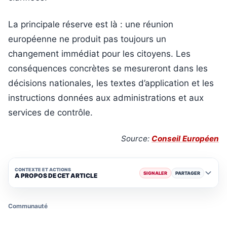
La principale réserve est là : une réunion
européenne ne produit pas toujours un
changement immédiat pour les citoyens. Les
conséquences concrètes se mesureront dans les
décisions nationales, les textes d’application et les
instructions données aux administrations et aux
services de contrôle.
Source:
Conseil Européen
CONTEXTE ET ACTIONS
SIGNALER
PARTAGER
A PROPOS DE CET ARTICLE
Communauté