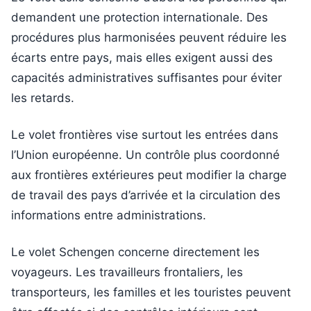
demandent une protection internationale. Des
procédures plus harmonisées peuvent réduire les
écarts entre pays, mais elles exigent aussi des
capacités administratives suffisantes pour éviter
les retards.
Le volet frontières vise surtout les entrées dans
l’Union européenne. Un contrôle plus coordonné
aux frontières extérieures peut modifier la charge
de travail des pays d’arrivée et la circulation des
informations entre administrations.
Le volet Schengen concerne directement les
voyageurs. Les travailleurs frontaliers, les
transporteurs, les familles et les touristes peuvent