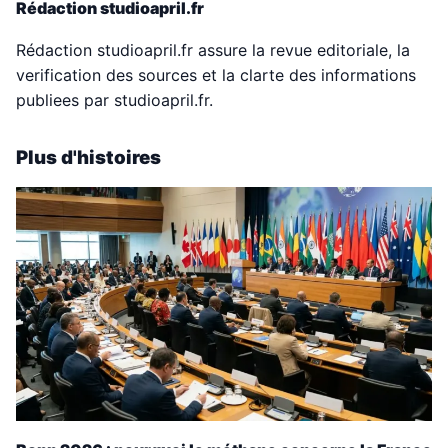
Rédaction studioapril.fr
Rédaction studioapril.fr assure la revue editoriale, la
verification des sources et la clarte des informations
publiees par studioapril.fr.
Plus d'histoires