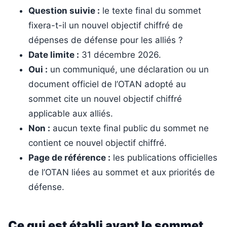
Question suivie :
le texte final du sommet
fixera-t-il un nouvel objectif chiffré de
dépenses de défense pour les alliés ?
Date limite :
31 décembre 2026.
Oui :
un communiqué, une déclaration ou un
document officiel de l’OTAN adopté au
sommet cite un nouvel objectif chiffré
applicable aux alliés.
Non :
aucun texte final public du sommet ne
contient ce nouvel objectif chiffré.
Page de référence :
les publications officielles
de l’OTAN liées au sommet et aux priorités de
défense.
Ce qui est établi avant le sommet