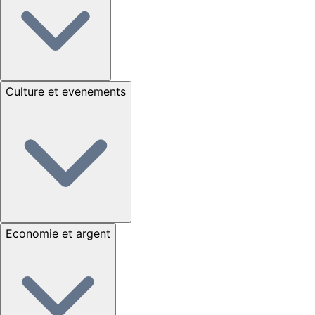
Culture et evenements
Economie et argent