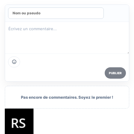
PUBLIER
Pas encore de commentaires. Soyez le premier !