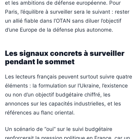
et les ambitions de défense européenne. Pour
Paris, l’équilibre à surveiller sera le suivant : rester
un allié fiable dans l’OTAN sans diluer l’objectif
d’une Europe de la défense plus autonome.
Les signaux concrets à surveiller
pendant le sommet
Les lecteurs français peuvent surtout suivre quatre
éléments : la formulation sur l’Ukraine, l’existence
ou non d’un objectif budgétaire chiffré, les
annonces sur les capacités industrielles, et les
références au flanc oriental.
Un scénario de “oui” sur le suivi budgétaire
renforcerait la pression politique en France, car un