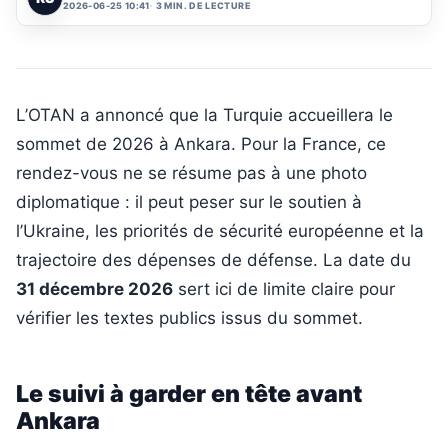
2026-06-25 10:41
3 MIN. DE LECTURE
L’OTAN a annoncé que la Turquie accueillera le
sommet de 2026 à Ankara. Pour la France, ce
rendez-vous ne se résume pas à une photo
diplomatique : il peut peser sur le soutien à
l’Ukraine, les priorités de sécurité européenne et la
trajectoire des dépenses de défense. La date du
31 décembre 2026
sert ici de limite claire pour
vérifier les textes publics issus du sommet.
Le suivi à garder en tête avant
Ankara