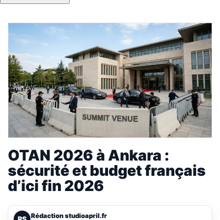
OTAN 2026 à Ankara :
sécurité et budget français
d’ici fin 2026
Rédaction studioapril.fr
RS